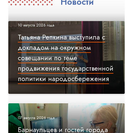
Новости
10 августа 2026 года
Татьяна Репкина выступила с
докладом на окружном
совещании по теме
продвижения государственной
политики народосбережения
07 августа 2026 года
Барнаульцев и гостей города