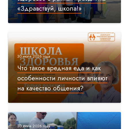
«Здравствуй, школа!»
30 июля 2026 года
Что такое вредная еда и как
особенности личности влияют
на качество общения?
30 июля 2026 года