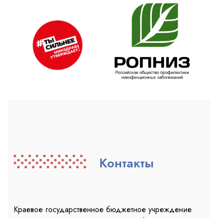
Контакты
Краевое государственное бюджетное учреждение