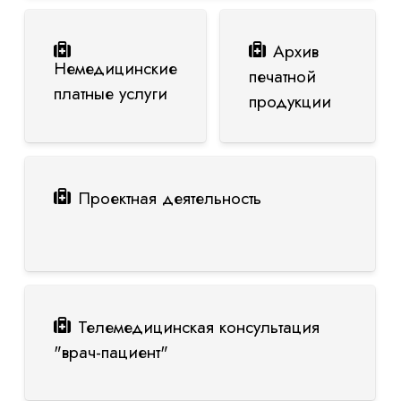
Архив
Немедицинские
печатной
платные услуги
продукции
Проектная деятельность
Телемедицинская консультация
"врач-пациент"