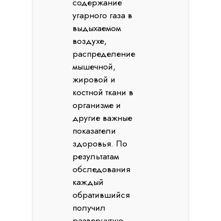
содержание
угарного газа в
выдыхаемом
воздухе,
распределение
мышечной,
жировой и
костной ткани в
организме и
другие важные
показатели
здоровья. По
результатам
обследования
каждый
обратившийся
получил
развернутую