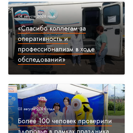
04 августа 2026 года
«Спасибо коллегам за
оперативность и
профессионализм в ходе
обследований»
03 августа 2026 года
Более 100 человек проверили
здоровье в рамках праздника