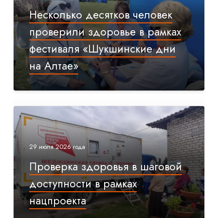
Несколько десятков человек
проверили здоровье в рамках
фестиваля «Шукшинские дни
на Алтае»
29 июля 2026 года
Проверка здоровья в шаговой
доступности в рамках
нацпроекта