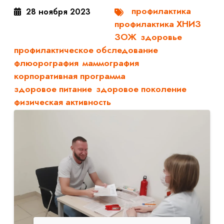
профилактика
28 ноября 2023
профилактика ХНИЗ
ЗОЖ
здоровье
профилактическое обследование
флюорография
маммография
корпоративная программа
здоровое питание
здоровое поколение
физическая активность