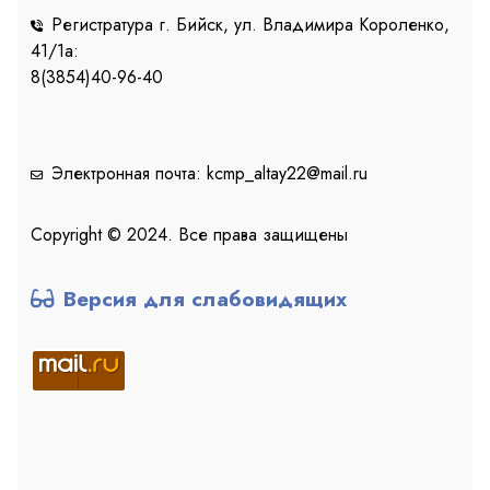
Регистратура г. Бийск, ул. Владимира Короленко,
41/1a:
8(3854)40-96-40
Электронная почта: kcmp_altay22@mail.ru
Copyright © 2024. Все права защищены
Версия для слабовидящих