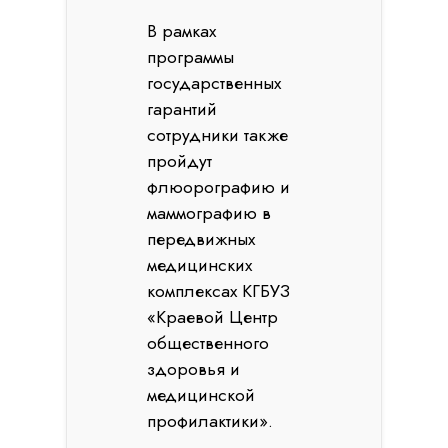
В рамках
программы
государственных
гарантий
сотрудники также
пройдут
флюорографию и
маммографию в
передвижных
медицинских
комплексах КГБУЗ
«Краевой Центр
общественного
здоровья и
медицинской
профилактики».