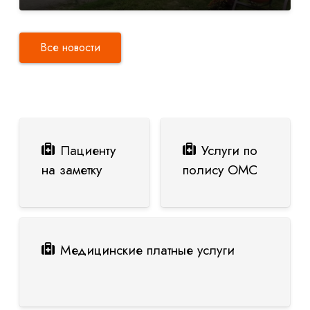
Все новости
Пациенту
Услуги по
на заметку
полису ОМС
Медицинские платные услуги