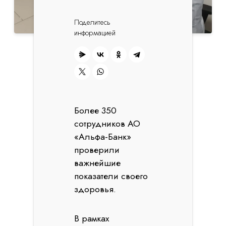
Поделитесь
информацией
Более 350
сотрудников АО
«Альфа-Банк»
проверили
важнейшие
показатели своего
здоровья.
В рамках