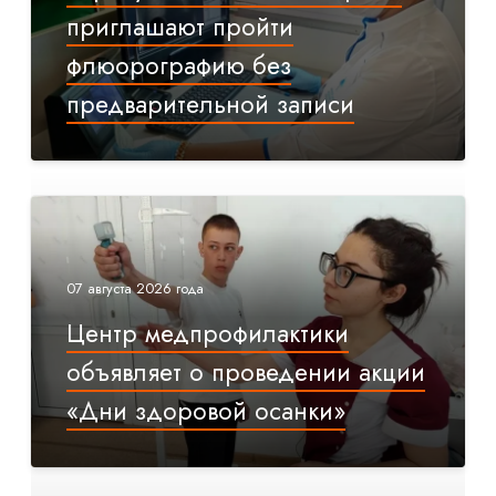
приглашают пройти
флюорографию без
предварительной записи
07 августа 2026 года
Центр медпрофилактики
объявляет о проведении акции
«Дни здоровой осанки»