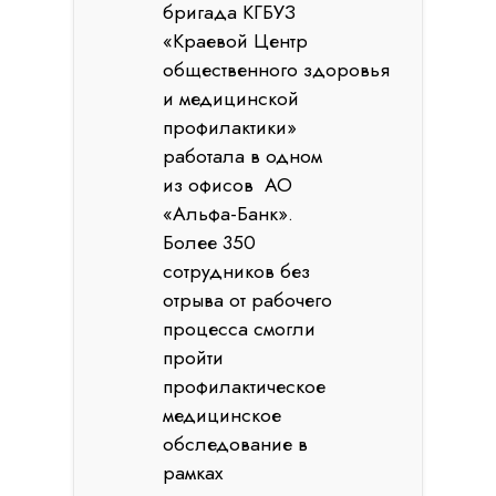
бригада КГБУЗ
«Краевой Центр
общественного здоровья
и медицинской
профилактики»
работала в одном
из офисов АО
«Альфа-Банк».
Более 350
сотрудников без
отрыва от рабочего
процесса смогли
пройти
профилактическое
медицинское
обследование в
рамках