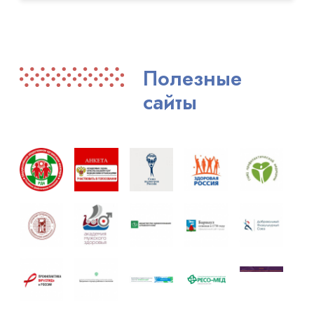
Полезные
сайты