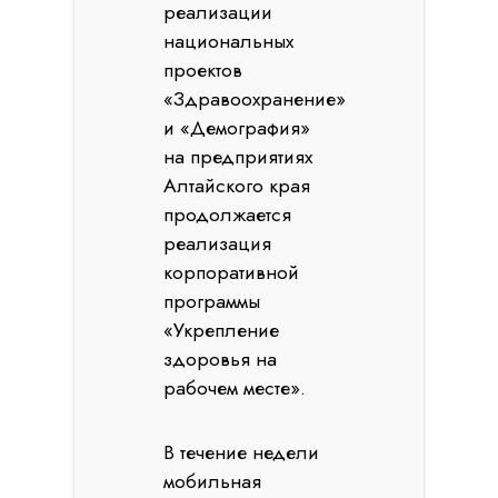
реализации
национальных
проектов
«Здравоохранение»
и «Демография»
на предприятиях
Алтайского края
продолжается
реализация
корпоративной
программы
«Укрепление
здоровья на
рабочем месте».
В течение недели
мобильная