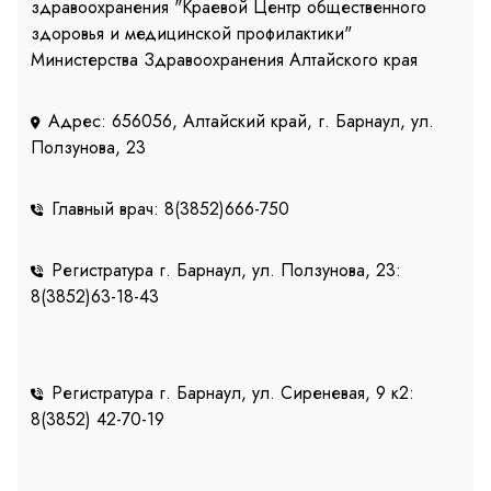
здравоохранения "Краевой Центр общественного
здоровья и медицинской профилактики"
Министерства Здравоохранения Алтайского края
Адрес: 656056, Алтайский край, г. Барнаул, ул.
Ползунова, 23
Главный врач: 8(3852)666-750
Регистратура г. Барнаул, ул. Ползунова, 23:
8(3852)63-18-43
Регистратура г. Барнаул, ул. Сиреневая, 9 к2:
8(3852) 42-70-19