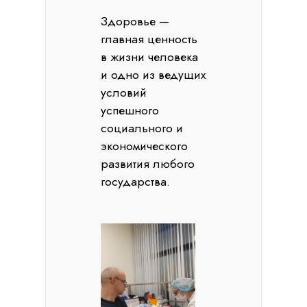
Здоровье —
главная ценность
в жизни человека
и одно из ведущих
условий
успешного
социального и
экономического
развития любого
государства.