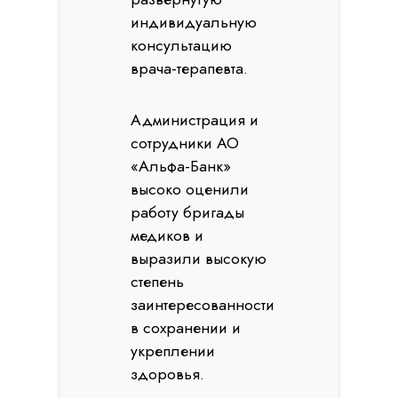
индивидуальную
консультацию
врача-терапевта.
Администрация и
сотрудники АО
«Альфа-Банк»
высоко оценили
работу бригады
медиков и
выразили высокую
степень
заинтересованности
в сохранении и
укреплении
здоровья.