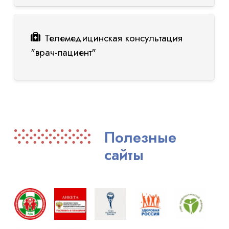
Телемедицинская консультация
"врач-пациент"
Полезные
сайты