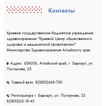
Контакты
Краевое государственное бюджетное учреждение
здравоохранения "Краевой Центр общественного
здоровья и медицинской профилактики"
Министерства Здравоохранения Алтайского края
Адрес: 656056, Алтайский край, г. Барнаул, ул.
Ползунова, 23
Главный врач: 8(3852)666-750
Регистратура г. Барнаул, ул. Ползунова, 23:
8(3852)63-18-43