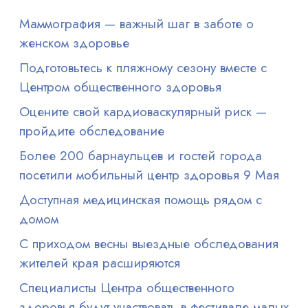
Маммография — важный шаг в заботе о
женском здоровье
Подготовьтесь к пляжному сезону вместе с
Центром общественного здоровья
Оцените свой кардиоваскулярный риск —
пройдите обследование
Более 200 барнаульцев и гостей города
посетили мобильный центр здоровья 9 Мая
Доступная медицинская помощь рядом с
домом
С приходом весны выездные обследования
жителей края расширяются
Специалисты Центра общественного
здоровья будут участвовать в фестивале малых