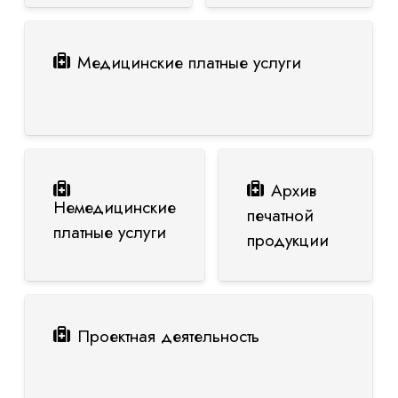
Медицинские платные услуги
Архив
Немедицинские
печатной
платные услуги
продукции
Проектная деятельность