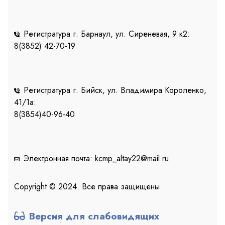
Регистратура г. Барнаул, ул. Сиреневая, 9 к2:
8(3852) 42-70-19
Регистратура г. Бийск, ул. Владимира Короленко,
41/1a:
8(3854)40-96-40
Электронная почта: kcmp_altay22@mail.ru
Copyright © 2024. Все права защищены
Версия для слабовидящих