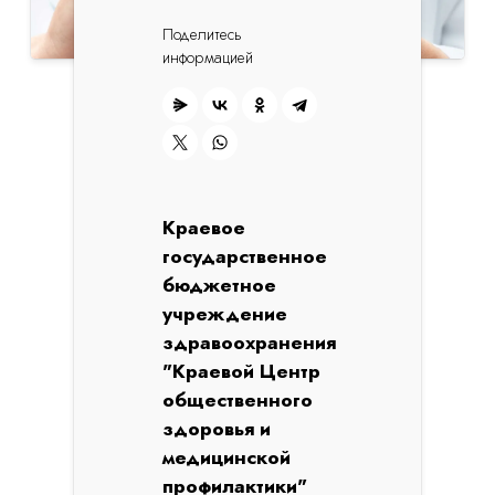
Поделитесь
информацией
Краевое
государственное
бюджетное
учреждение
здравоохранения
"Краевой Центр
общественного
здоровья и
медицинской
профилактики"