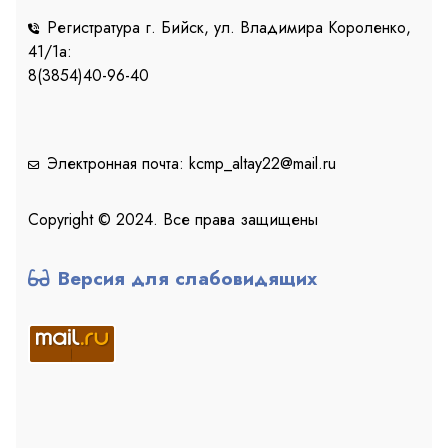
Регистратура г. Бийск, ул. Владимира Короленко,
41/1a:
8(3854)40-96-40
Электронная почта: kcmp_altay22@mail.ru
Copyright © 2024. Все права защищены
Версия для слабовидящих