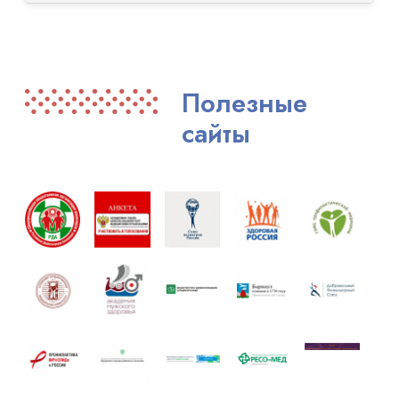
Полезные
сайты