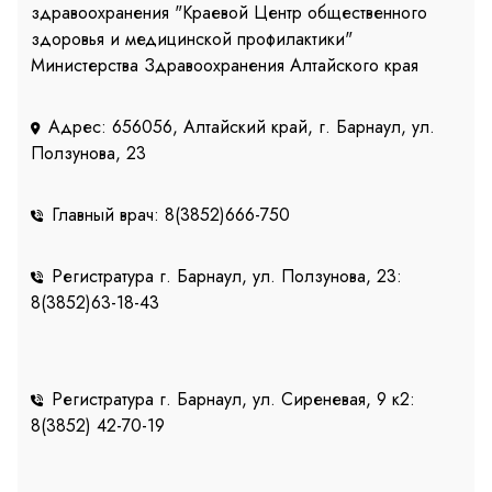
здравоохранения "Краевой Центр общественного
здоровья и медицинской профилактики"
Министерства Здравоохранения Алтайского края
Адрес: 656056, Алтайский край, г. Барнаул, ул.
Ползунова, 23
Главный врач: 8(3852)666-750
Регистратура г. Барнаул, ул. Ползунова, 23:
8(3852)63-18-43
Регистратура г. Барнаул, ул. Сиреневая, 9 к2:
8(3852) 42-70-19