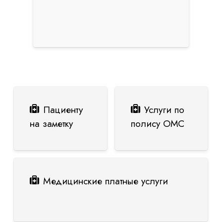
Пациенту
Услуги по
на заметку
полису ОМС
Медицинские платные услуги