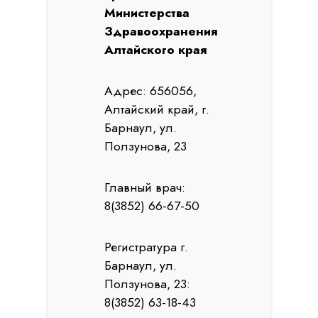
Министерства
Здравоохранения
Алтайского края
Адрес: 656056,
Алтайский край, г.
Барнаул, ул.
Ползунова, 23
Главный врач:
8(3852) 66-67-50
Регистратура г.
Барнаул, ул.
Ползунова, 23:
8(3852) 63-18-43