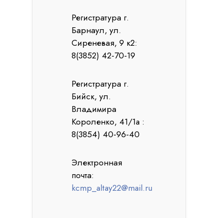
Регистратура г.
Барнаул, ул.
Сиреневая, 9 к2:
8(3852) 42-70-19
Регистратура г.
Бийск, ул.
Владимира
Короленко, 41/1a :
8(3854) 40-96-40
Электронная
почта:
kcmp_altay22@mail.ru