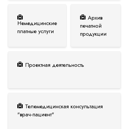
Архив
Немедицинские
печатной
платные услуги
продукции
Проектная деятельность
Телемедицинская консультация
"врач-пациент"