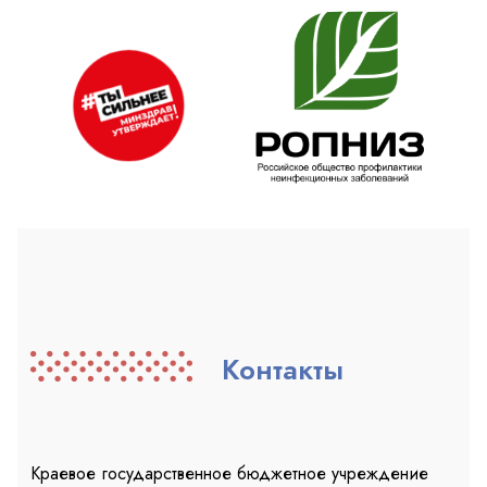
Контакты
Краевое государственное бюджетное учреждение