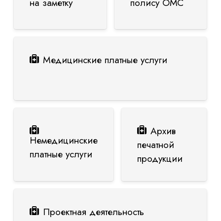
на заметку
полису ОМС
Медицинские платные услуги
Архив
Немедицинские
печатной
платные услуги
продукции
Проектная деятельность