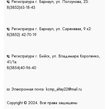
Регистратура г. Барнаул, ул. Ползунова, 23:
8(3852)63-18-43
Регистратура г. Барнаул, ул. Сиреневая, 9 к2:
8(3852) 42-70-19
Регистратура г. Бийск, ул. Владимира Короленко,
41/1a:
8(3854)40-96-40
Электронная почта: kcmp_altay22@mail.ru
Copyright © 2024. Все права защищены