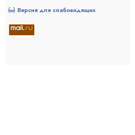
Версия для слабовидящих