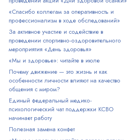
проведении акции «Дни здоровой осанки»
«Спасибо коллегам за оперативность и
профессионализм в ходе обследований»
За активное участие и содействие в
проведении спортивно-оздоровительного
мероприятия «День здоровья»
«Мы и здоровье»: читайте в июле
Почему движение — это жизнь и как
особенности личности влияют на качество
общения с миром?
Единый федеральный медико-
психологический чат поддержки КСВО
начинает работу
Полезная замена конфет