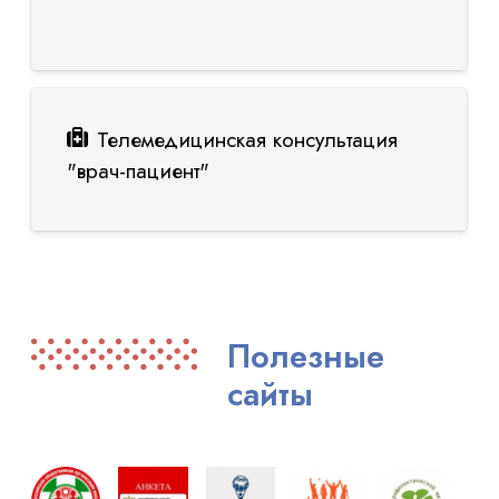
Телемедицинская консультация
"врач-пациент"
Полезные
сайты