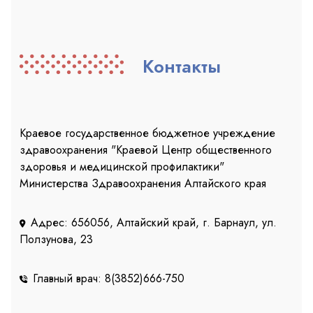
Контакты
Краевое государственное бюджетное учреждение
здравоохранения "Краевой Центр общественного
здоровья и медицинской профилактики"
Министерства Здравоохранения Алтайского края
Адрес: 656056, Алтайский край, г. Барнаул, ул.
Ползунова, 23
Главный врач: 8(3852)666-750