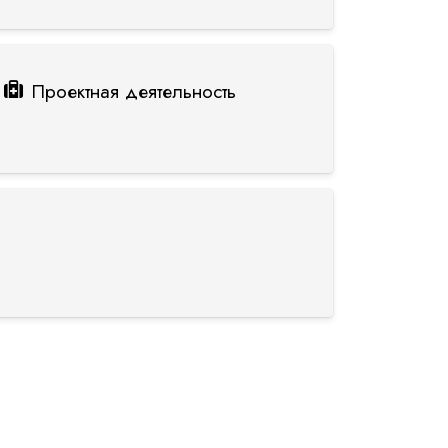
Проектная деятельность