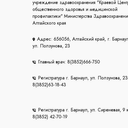
учреждение здравоохранения "Краевой Цент
общественного здоровья и медицинской
профилактики" Министерства Здравоохранени
Алтайского края
Адрес: 656056, Алтайский край, г. Барнау
ул. Ползунова, 23
Главный врач: 8(3852)666-750
Регистратура г. Барнаул, ул. Ползунова, 23
8(3852)63-18-43
Регистратура г. Барнаул, ул. Сиреневая, 9 
8(3852) 42-70-19