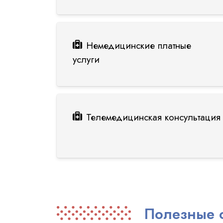
Немедицинские платные
услуги
Телемедицинская консультация 
Полезные 