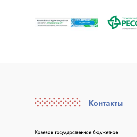
Контакты
Краевое государственное бюджетное