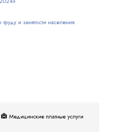
-2024»
труду и занятости населения
Медицинские платные услуги