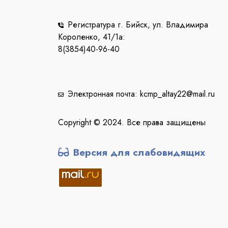
Регистратура г. Бийск, ул. Владимира
Короленко, 41/1a:
8(3854)40-96-40
Электронная почта: kcmp_altay22@mail.ru
Copyright © 2024. Все права защищены
Версия для слабовидящих