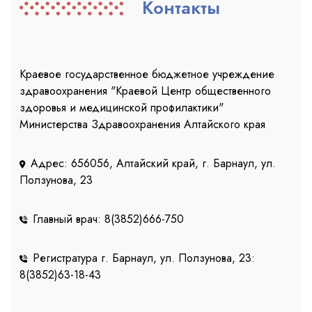
Контакты
Краевое государственное бюджетное учреждение
здравоохранения "Краевой Центр общественного
здоровья и медицинской профилактики"
Министерства Здравоохранения Алтайского края
Адрес: 656056, Алтайский край, г. Барнаул, ул.
Ползунова, 23
Главный врач: 8(3852)666-750
Регистратура г. Барнаул, ул. Ползунова, 23:
8(3852)63-18-43