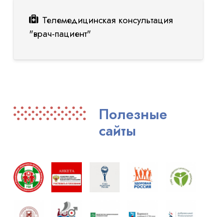
Телемедицинская консультация
"врач-пациент"
Полезные
сайты