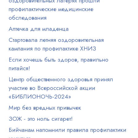
оздоровительных лагерях прошли
профилактические медицинские
обследования
Аптечка для младенца
Стартовала летняя оздоровительная
кампания по профилактике ХНИЗ
Если хочешь быть здоров, правильно
питайся!
Центр общественного здоровья принял
участие во Всероссийской акции
«БИБЛИОНОЧЬ-2024»
Мир без вредных привычек
ЗОЖ - это ноль сигарет!
Бийчанам напомнили правила профилактики