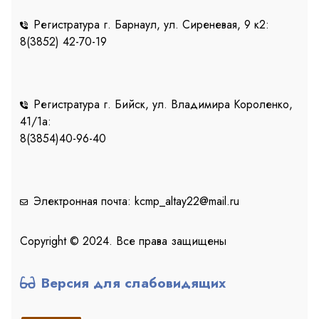
Регистратура г. Барнаул, ул. Сиреневая, 9 к2:
8(3852) 42-70-19
Регистратура г. Бийск, ул. Владимира Короленко,
41/1a:
8(3854)40-96-40
Электронная почта: kcmp_altay22@mail.ru
Copyright © 2024. Все права защищены
Версия для слабовидящих