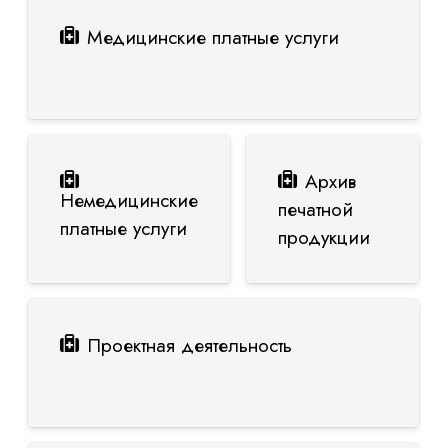
Медицинские платные услуги
Архив
Немедицинские
печатной
платные услуги
продукции
Проектная деятельность