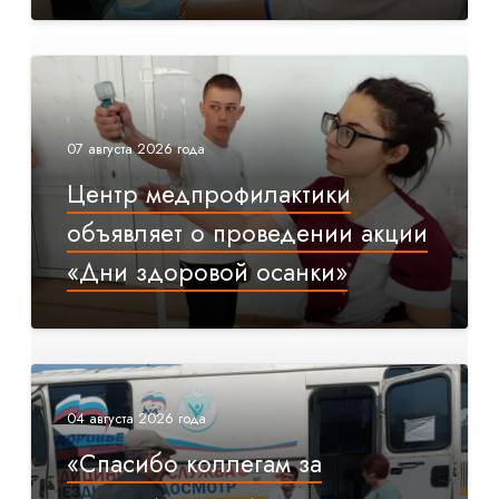
07 августа 2026 года
Центр медпрофилактики
объявляет о проведении акции
«Дни здоровой осанки»
04 августа 2026 года
«Спасибо коллегам за