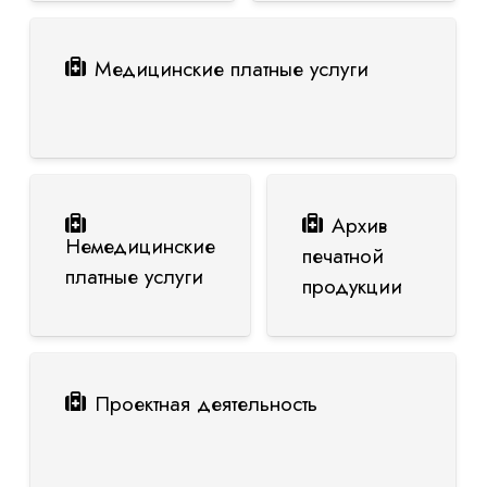
Медицинские платные услуги
Архив
Немедицинские
печатной
платные услуги
продукции
Проектная деятельность