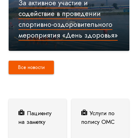
За активное участие и
содействие в проведении
спортивно-оздоровительного
мероприятия «День здоровья»
Все новости
Пациенту
Услуги по
на заметку
полису ОМС