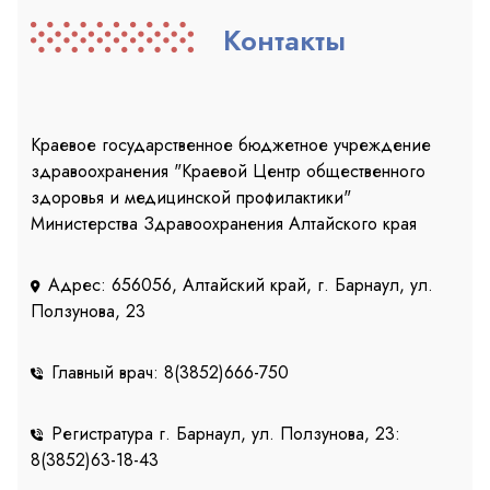
Контакты
Краевое государственное бюджетное учреждение
здравоохранения "Краевой Центр общественного
здоровья и медицинской профилактики"
Министерства Здравоохранения Алтайского края
Адрес: 656056, Алтайский край, г. Барнаул, ул.
Ползунова, 23
Главный врач: 8(3852)666-750
Регистратура г. Барнаул, ул. Ползунова, 23:
8(3852)63-18-43