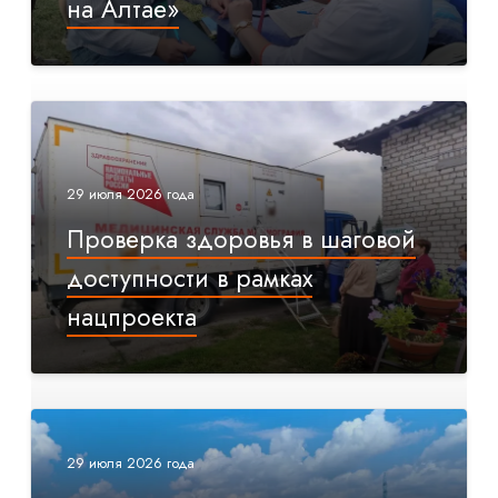
на Алтае»
29 июля 2026 года
Проверка здоровья в шаговой
доступности в рамках
нацпроекта
29 июля 2026 года