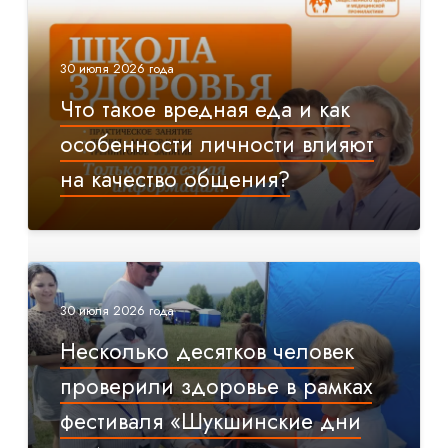
30 июля 2026 года
Что такое вредная еда и как
особенности личности влияют
на качество общения?
30 июля 2026 года
Несколько десятков человек
проверили здоровье в рамках
фестиваля «Шукшинские дни