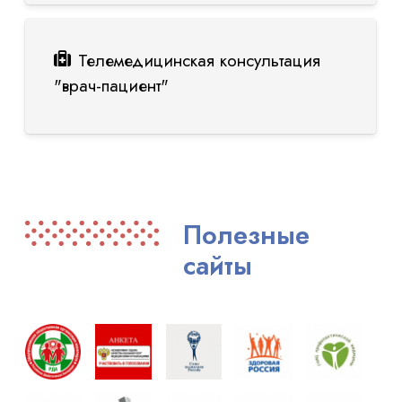
Телемедицинская консультация
"врач-пациент"
Полезные
сайты