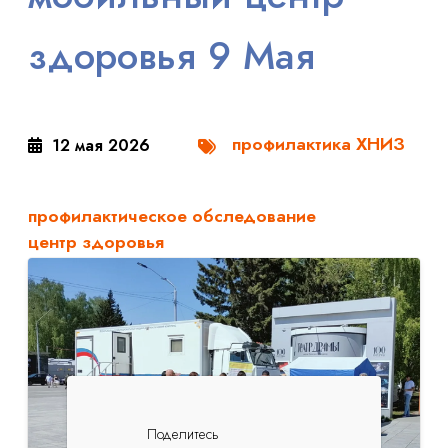
здоровья 9 Мая
профилактика ХНИЗ
12 мая 2026
профилактическое обследование
центр здоровья
Поделитесь