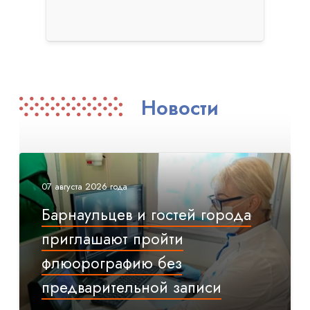
Новости
07 августа 2026 года
Барнаульцев и гостей города
приглашают пройти
флюорографию без
предварительной записи