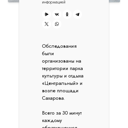
информацией
Обследования
были
организованы на
территории парка
культуры и отдыха
«Центральный» и
возле площади
Сахарова.
Всего за 30 минут
каждому
обратившемуся