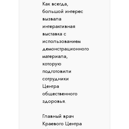
Как всегда,
большой интерес
вызвала
интерактивная
выставка с
использованием
демонстрационного
материала,
которую
подготовили
сотрудники
Центра
общественного
здоровья.
Главный врач
Краевого Центра