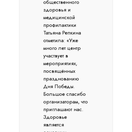
общественного
здоровья и
медицинской
профилактики
Татьяна Репкина
отметила: «Уже
много лет центр
участвует в
мероприятиях,
посвящённых
празднованию
Дня Победы.
Большое спасибо
организаторам, что
приглашают нас.
Здоровье
является