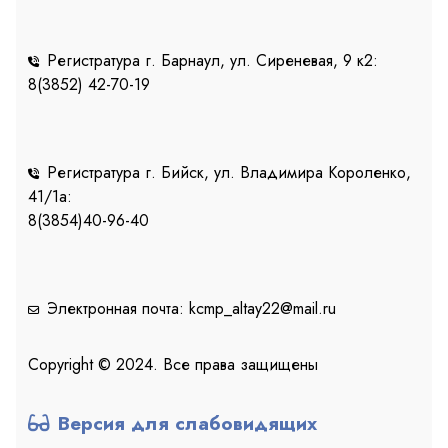
Регистратура г. Барнаул, ул. Сиреневая, 9 к2:
8(3852) 42-70-19
Регистратура г. Бийск, ул. Владимира Короленко,
41/1a:
8(3854)40-96-40
Электронная почта: kcmp_altay22@mail.ru
Copyright © 2024. Все права защищены
Версия для слабовидящих