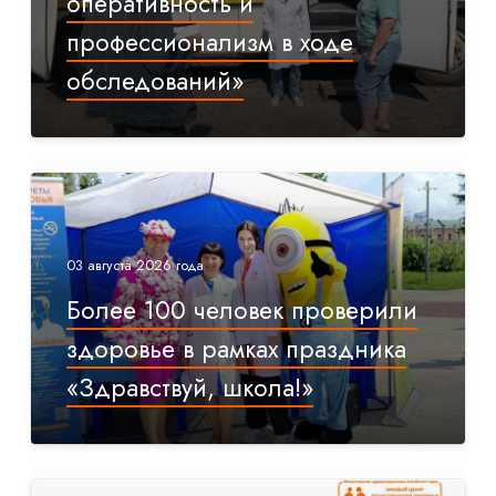
оперативность и
профессионализм в ходе
обследований»
03 августа 2026 года
Более 100 человек проверили
здоровье в рамках праздника
«Здравствуй, школа!»