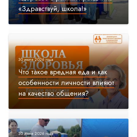
«Здравствуй, школа!»
30 июля 2026 года
Что такое вредная еда и как
особенности личности влияют
на качество общения?
30 июля 2026 года