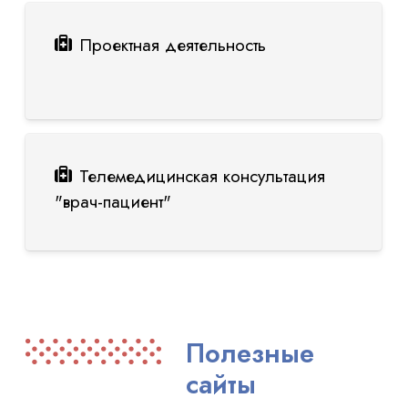
Проектная деятельность
Телемедицинская консультация
"врач-пациент"
Полезные
сайты