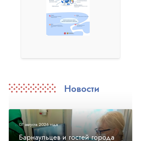
Новости
07 августа 2026 года
Барнаульцев и гостей города