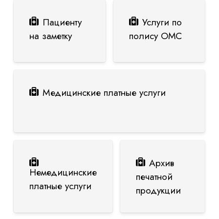
Пациенту
Услуги по
на заметку
полису ОМС
Медицинские платные услуги
Архив
Немедицинские
печатной
платные услуги
продукции