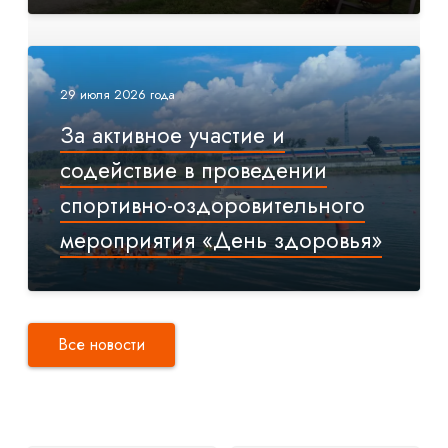
29 июля 2026 года
За активное участие и
содействие в проведении
спортивно-оздоровительного
мероприятия «День здоровья»
Все новости