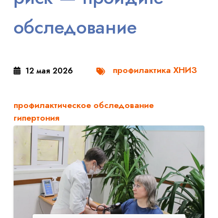
обследование
профилактика ХНИЗ
12 мая 2026
профилактическое обследование
гипертония