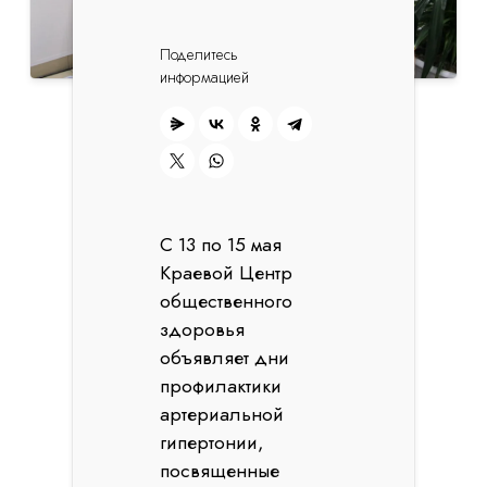
Поделитесь
информацией
С 13 по 15 мая
Краевой Центр
общественного
здоровья
объявляет дни
профилактики
артериальной
гипертонии,
посвященные