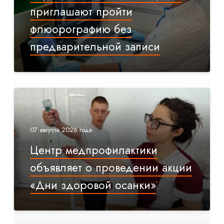
приглашают пройти
флюорографию без
предварительной записи
07 августа 2026 года
Центр медпрофилактики
объявляет о проведении акции
«Дни здоровой осанки»