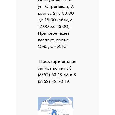
ул. Сиреневая, 9,
корпус 2) с 08:00
до 15:00 (обед с
12:00 до 13:00).
При себе иметь
паспорт, полис
ОМС, СНИЛС.
Предварительная
запись по тел.: 8
(3852) 63-18-43 и 8
(3852) 42-70-19.