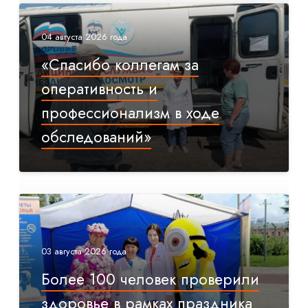
04 августа 2026 года
«Спасибо коллегам за
оперативность и
профессионализм в ходе
обследований»
03 августа 2026 года
Более 100 человек проверили
здоровье в рамках праздника