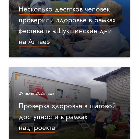
Несколько десятков человек
проверили здоровье в рамках
фестиваля «Шукшинские дни
на Алтае»
29 июля 2026 года
Проверка здоровья в шаговой
доступности в рамках
нацпроекта