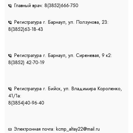
Главный врач: 8(3852)666-750
Регистратура г. Барнаул, ул. Ползунова, 23:
8(3852)63-18-43
Регистратура г. Барнаул, ул. Сиреневая, 9 к2:
8(3852) 42-70-19
Регистратура г. Бийск, ул. Владимира Короленко,
41/1a:
8(3854)40-96-40
Электронная почта: kcmp_altay22@mail.ru