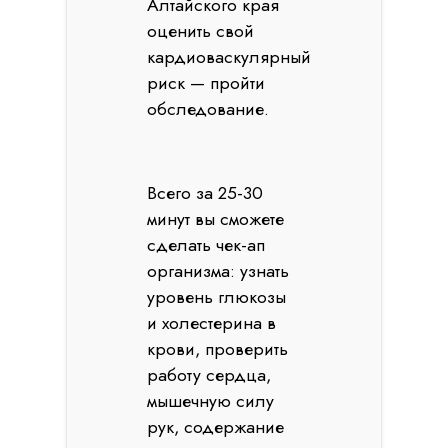
Алтайского края
оценить свой
кардиоваскулярный
риск — пройти
обследование.
Всего за 25-30
минут вы сможете
сделать чек-ап
организма: узнать
уровень глюкозы
и холестерина в
крови, проверить
работу сердца,
мышечную силу
рук, содержание