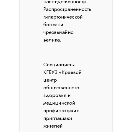
наследственности.
Распространенность
гипертонической
болезни
чрезвычайно
велика.
Специалисты
КГБУЗ «Краевой
центр
общественного
здоровья и
медицинской
профилактики»
приглашают
жителей