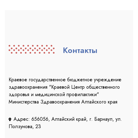
Контакты
Краевое государственное бюджетное учреждение
здравоохранения "Краевой Центр общественного
здоровья и медицинской профилактики"
Министерства Здравоохранения Алтайского края
Адрес: 656056, Алтайский край, г. Барнаул, ул.
Ползунова, 23