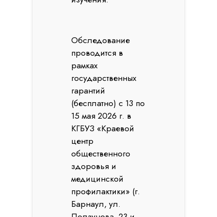
Обследование
проводится в
рамках
государственных
гарантий
(бесплатно) с 13 по
15 мая 2026 г. в
КГБУЗ «Краевой
центр
общественного
здоровья и
медицинской
профилактики» (г.
Барнаул, ул.
Ползунова, 23 и