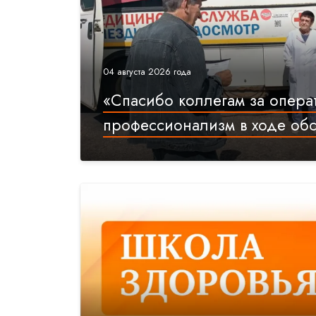
04 августа 2026 года
«Спасибо коллегам за опера
профессионализм в ходе об