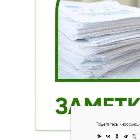
Поделитесь информац