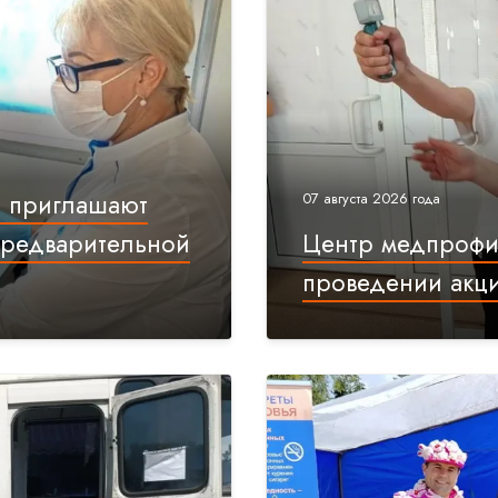
а приглашают
07 августа 2026 года
предварительной
Центр медпрофил
проведении акц