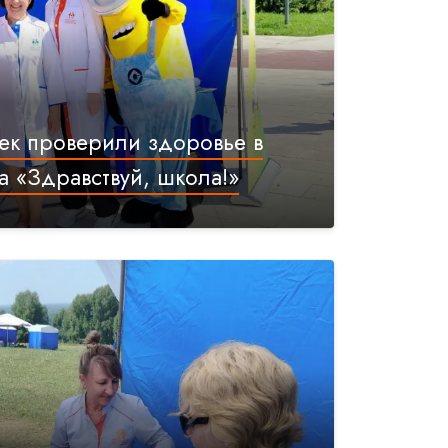
ек проверили здоровье в
а «Здравствуй, школа!»