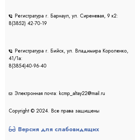
Регистратура г. Барнаул, ул. Сиреневая, 9 к2:
8(3852) 42-70-19
Регистратура г. Бийск, ул. Владимира Короленко,
41/1a:
8(3854)40-96-40
Электронная почта: kcmp_altay22@mail.ru
Copyright © 2024. Все права защищены
Версия для слабовидящих