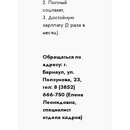
2. Полный
соцпакет;
3. Достойную
зарплату (2 раза в
месяц).
Обращаться по
адресу: г.
Барнаул, ул.
Ползунова, 23,
тел: 8 (3852)
666-750 (Елена
Леонидовна,
специалист
отдела кадров)