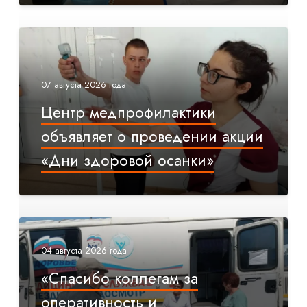
07 августа 2026 года
Центр медпрофилактики
объявляет о проведении акции
«Дни здоровой осанки»
04 августа 2026 года
«Спасибо коллегам за
оперативность и