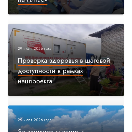
29 июля 2026 года
Проверка здоровья в шаговой
доступности в рамках
нацпроекта
29 июля 2026 года
За активное участие и