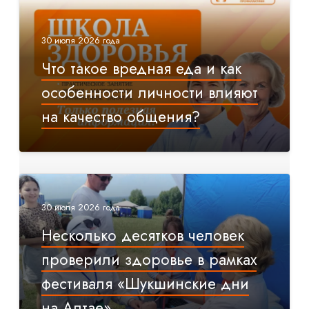
30 июля 2026 года
Что такое вредная еда и как
особенности личности влияют
на качество общения?
30 июля 2026 года
Несколько десятков человек
проверили здоровье в рамках
фестиваля «Шукшинские дни
на Алтае»