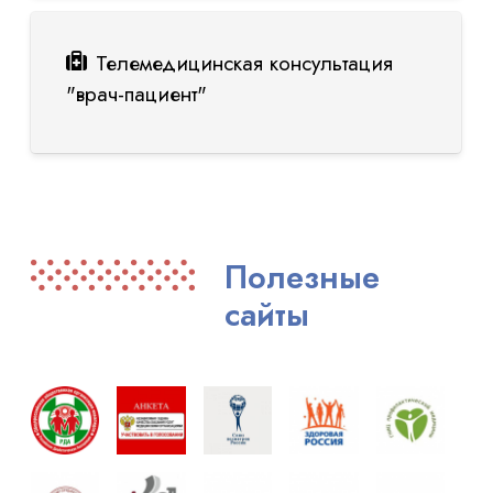
Телемедицинская консультация
"врач-пациент"
Полезные
сайты