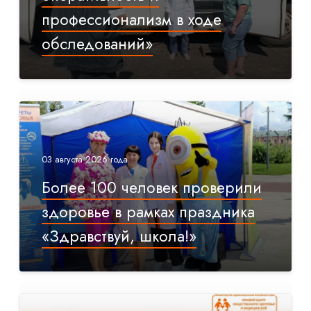
профессионализм в ходе
обследований»
03 августа 2026 года
Более 100 человек проверили
здоровье в рамках праздника
«Здравствуй, школа!»