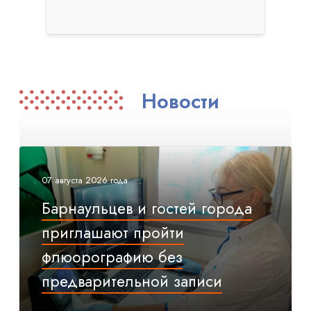
Новости
07 августа 2026 года
Барнаульцев и гостей города
приглашают пройти
флюорографию без
предварительной записи