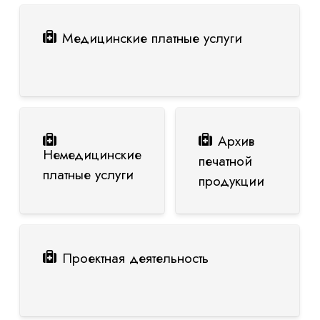
Медицинские платные услуги
Архив
Немедицинские
печатной
платные услуги
продукции
Проектная деятельность