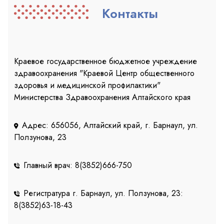
Контакты
Краевое государственное бюджетное учреждение
здравоохранения "Краевой Центр общественного
здоровья и медицинской профилактики"
Министерства Здравоохранения Алтайского края
Адрес: 656056, Алтайский край, г. Барнаул, ул.
Ползунова, 23
Главный врач: 8(3852)666-750
Регистратура г. Барнаул, ул. Ползунова, 23:
8(3852)63-18-43