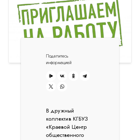
Поделитесь
информацией
В дружный
коллектив КГБУЗ
«Краевой Центр
общественного