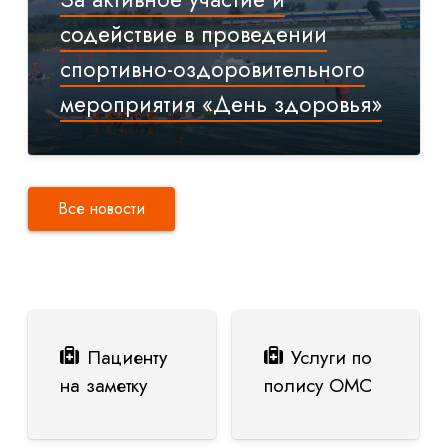
содействие в проведении
спортивно-оздоровительного
мероприятия «День здоровья»
Все новости
Пациенту
Услуги по
на заметку
полису ОМС