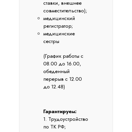
ставки, внешнее
совместительство);
медицинский
регистратор;
медицинские
сестры
(График работы с
08.00 до 16.00,
обеденный
перерыв с 12.00
до 12.48)
Гарантируем:
1. Трудоустройство
по ТК РФ;