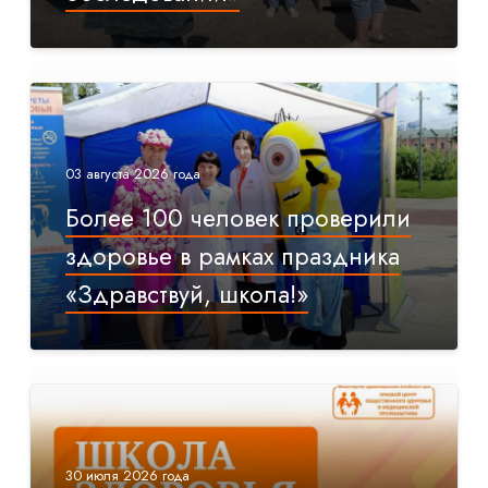
03 августа 2026 года
Более 100 человек проверили
здоровье в рамках праздника
«Здравствуй, школа!»
30 июля 2026 года