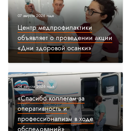
07 августа 2026 года
Центр медпрофилактики
объявляет о проведении акции
«Дни здоровой осанки»
04 августа 2026 года
«Спасибо коллегам за
оперативность и
профессионализм в ходе
обследований»