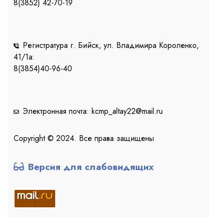
8(3852) 42-70-19
Регистратура г. Бийск, ул. Владимира Короленко,
41/1a:
8(3854)40-96-40
Электронная почта: kcmp_altay22@mail.ru
Copyright © 2024. Все права защищены
Версия для слабовидящих