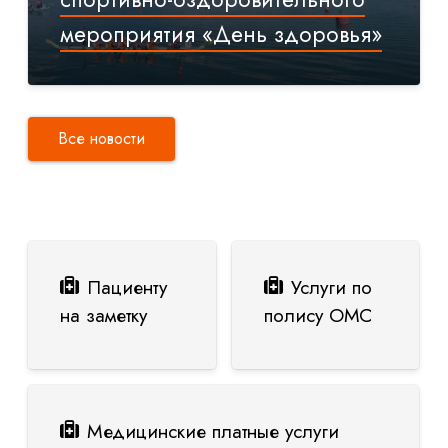
мероприятия «День здоровья»
Все новости
Пациенту
Услуги по
на заметку
полису ОМС
Медицинские платные услуги