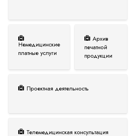
Архив
Немедицинские
печатной
платные услуги
продукции
Проектная деятельность
Телемедицинская консультация