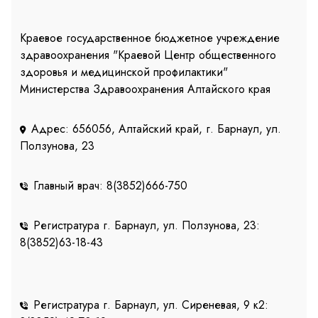
Краевое государственное бюджетное учреждение
здравоохранения "Краевой Центр общественного
здоровья и медицинской профилактики"
Министерства Здравоохранения Алтайского края
Адрес: 656056, Алтайский край, г. Барнаул, ул.
Ползунова, 23
Главный врач: 8(3852)666-750
Регистратура г. Барнаул, ул. Ползунова, 23:
8(3852)63-18-43
Регистратура г. Барнаул, ул. Сиреневая, 9 к2: