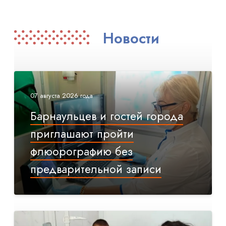
Новости
07 августа 2026 года
Барнаульцев и гостей города
приглашают пройти
флюорографию без
предварительной записи