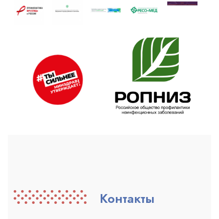
Контакты