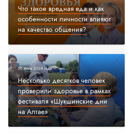
Что такое вредная еда и как
особенности личности влияют
на качество общения?
30 июля 2026 года
Несколько десятков человек
проверили здоровье в рамках
фестиваля «Шукшинские дни
на Алтае»