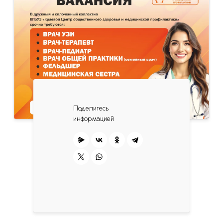
Поделитесь
информацией