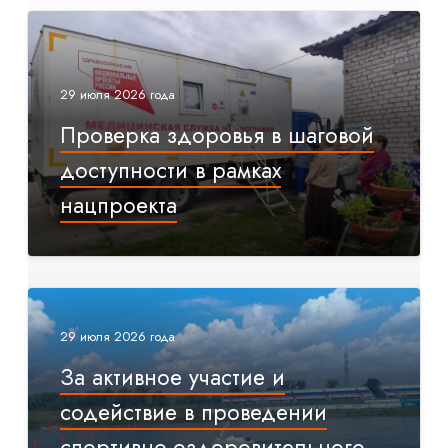
29 июля 2026 года
Проверка здоровья в шаговой
доступности в рамках
нацпроекта
29 июля 2026 года
За активное участие и
содействие в проведении
спортивно-оздоровительного