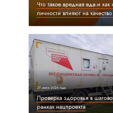
Что такое вредная еда и как
личности влияют на качеств
29 июля 2026 года
Проверка здоровья в шагово
рамках нацпроекта