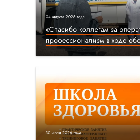
04 августа 2026 года
«Спасибо коллегам за опера
профессионализм в ходе об
30 июля 2026 года