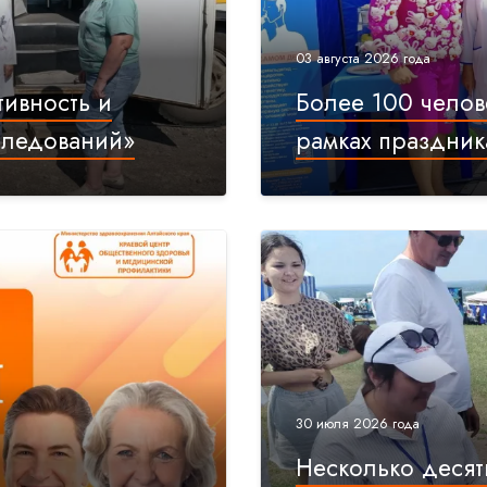
03 августа 2026 года
тивность и
Более 100 челов
следований»
рамках праздник
30 июля 2026 года
Несколько десят