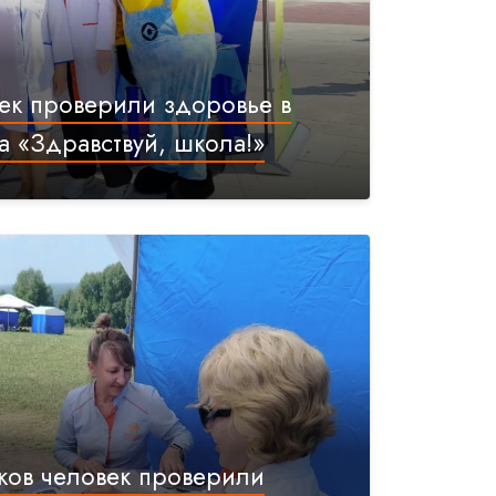
ек проверили здоровье в
а «Здравствуй, школа!»
ков человек проверили