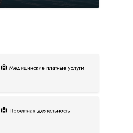
Медицинские платные услуги
Проектная деятельность