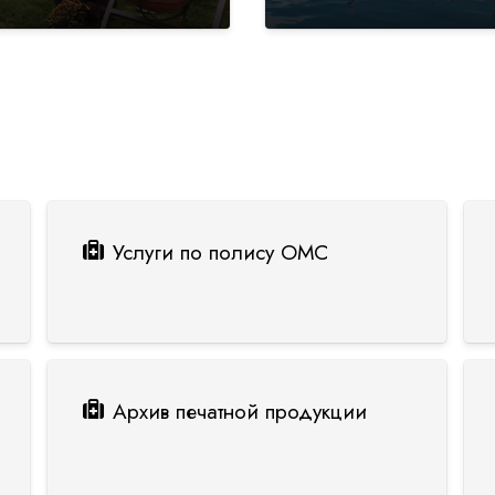
Услуги по полису ОМС
Архив печатной продукции