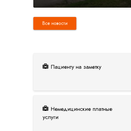
Все новости
Пациенту на заметку
Немедицинские платные
услуги