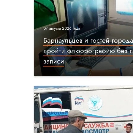
07 августа 2026 года
Барнаульцев и гостей город
пройти флюорографию без 
записи