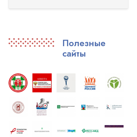
Полезные
сайты