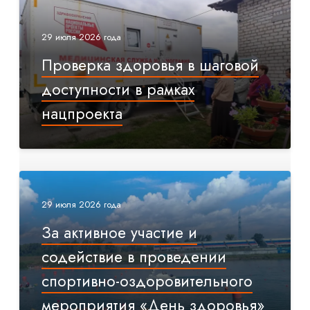
29 июля 2026 года
Проверка здоровья в шаговой
доступности в рамках
нацпроекта
29 июля 2026 года
За активное участие и
содействие в проведении
спортивно-оздоровительного
мероприятия «День здоровья»