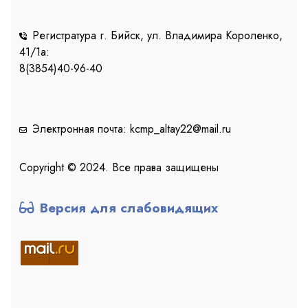
Регистратура г. Бийск, ул. Владимира Короленко,
41/1a:
8(3854)40-96-40
Электронная почта: kcmp_altay22@mail.ru
Copyright © 2024. Все права защищены
Версия для слабовидящих