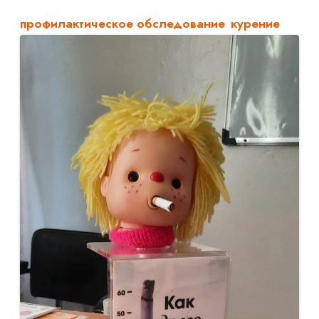
профилактическое обследование
курение