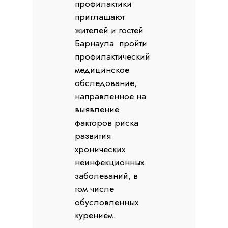
профилактики
приглашают
жителей и гостей
Барнаула пройти
профилактический
медицинское
обследование,
направленное на
выявление
факторов риска
развития
хронических
неинфекционных
заболеваний, в
том числе
обусловленных
курением.