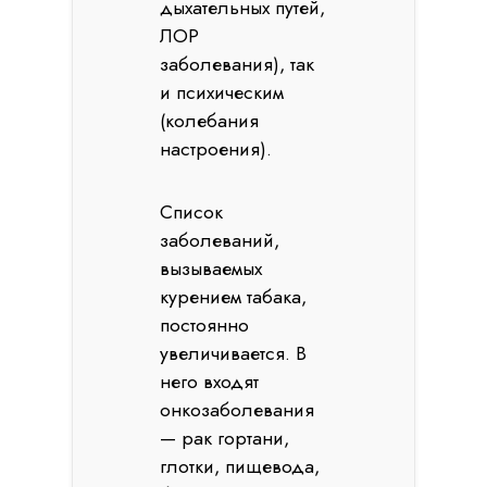
дыхательных путей,
ЛОР
заболевания), так
и психическим
(колебания
настроения).
Список
заболеваний,
вызываемых
курением табака,
постоянно
увеличивается. В
него входят
онкозаболевания
— рак гортани,
глотки, пищевода,