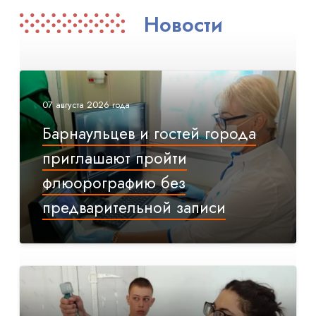
Новости
07 августа 2026 года
Барнаульцев и гостей города
приглашают пройти
флюорографию без
предварительной записи