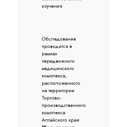
изучения.
Обследование
проводится в
рамках
передвижного
медицинского
комплекса,
расположенного
на территории
Торгово-
производственного
комплекса
Алтайского края