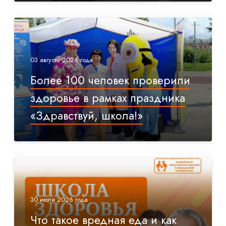
03 августа 2026 года
Более 100 человек проверили
здоровье в рамках праздника
«Здравствуй, школа!»
30 июля 2026 года
Что такое вредная еда и как