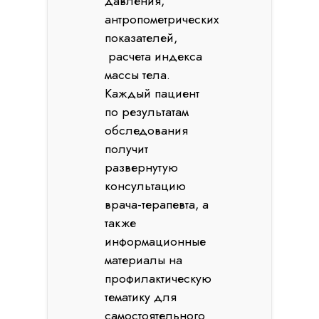
давления,
антропометрических
показателей,
расчета индекса
массы тела.
Каждый пациент
по результатам
обследования
получит
развернутую
консультацию
врача-терапевта, а
также
информационные
материалы на
профилактическую
тематику для
самостоятельного