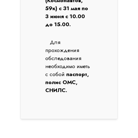
(Космонавтов,
59к) с 31 мая по
3 июня с 10.00
до 15.00.
Для
прохождения
обследования
необходимо иметь
с собой
паспорт,
полис ОМС,
СНИЛС.