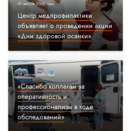
07 августа 2026 года
Центр медпрофилактики
объявляет о проведении акции
«Дни здоровой осанки»
04 августа 2026 года
«Спасибо коллегам за
оперативность и
профессионализм в ходе
обследований»