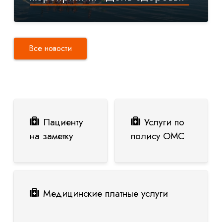
Все новости
Пациенту
Услуги по
на заметку
полису ОМС
Медицинские платные услуги