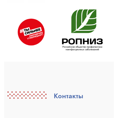
Контакты