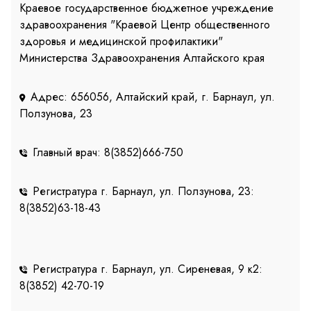
Краевое государственное бюджетное учреждение
здравоохранения "Краевой Центр общественного
здоровья и медицинской профилактики"
Министерства Здравоохранения Алтайского края
Адрес: 656056, Алтайский край, г. Барнаул, ул.
Ползунова, 23
Главный врач: 8(3852)666-750
Регистратура г. Барнаул, ул. Ползунова, 23:
8(3852)63-18-43
Регистратура г. Барнаул, ул. Сиреневая, 9 к2:
8(3852) 42-70-19