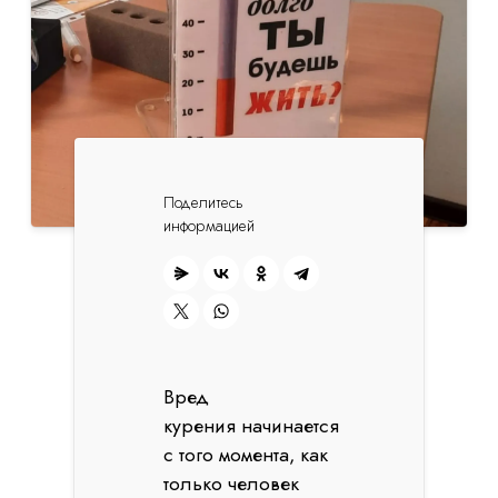
Поделитесь
информацией
Вред
курения начинается
с того момента, как
только человек