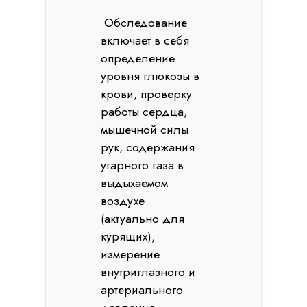
Обследование
включает в себя
определение
уровня глюкозы в
крови, проверку
работы сердца,
мышечной силы
рук, содержания
угарного газа в
выдыхаемом
воздухе
(актуально для
курящих),
измерение
внутриглазного и
артериального