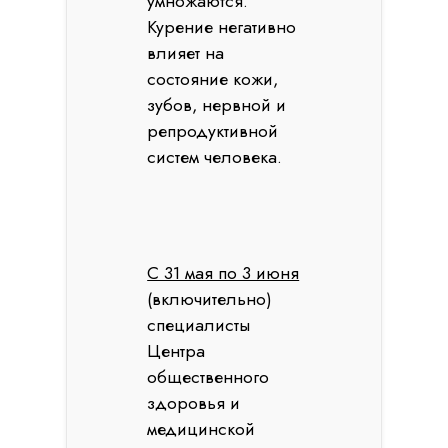
умножаются.
Курение негативно
влияет на
состояние кожи,
зубов, нервной и
репродуктивной
систем человека.
С 31 мая по 3 июня
(включительно)
специалисты
Центра
общественного
здоровья и
медицинской