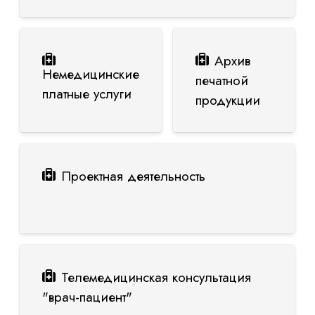
Архив
Немедицинские
печатной
платные услуги
продукции
Проектная деятельность
Телемедицинская консультация
"врач-пациент"