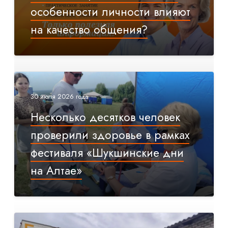
особенности личности влияют
на качество общения?
30 июля 2026 года
Несколько десятков человек
проверили здоровье в рамках
фестиваля «Шукшинские дни
на Алтае»