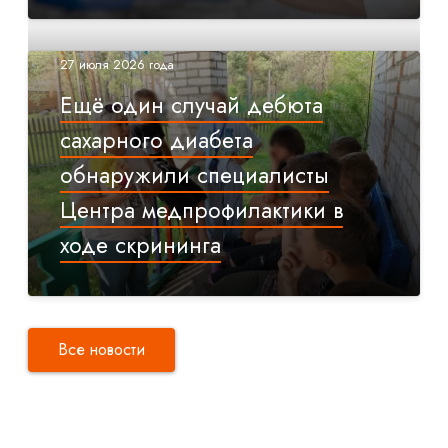
27 июля 2026 года
Ещё один случай дебюта
сахарного диабета
обнаружили специалисты
Центра медпрофилактики в
ходе скрининга
Все новости