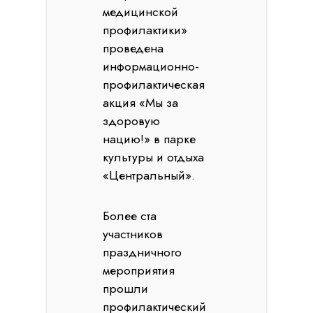
медицинской
профилактики»
проведена
информационно-
профилактическая
акция «Мы за
здоровую
нацию!» в парке
культуры и отдыха
«Центральный».
Более ста
участников
праздничного
мероприятия
прошли
профилактический