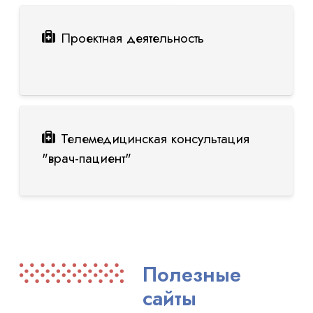
Проектная деятельность
Телемедицинская консультация
"врач-пациент"
Полезные
сайты