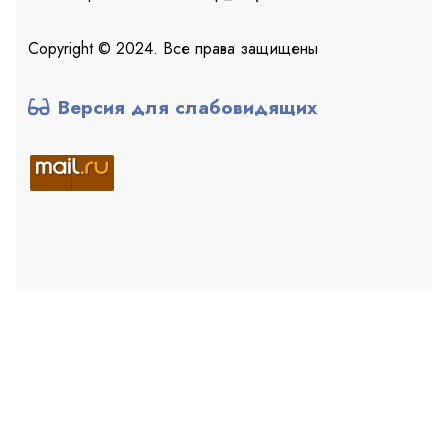
Copyright © 2024. Все права защищены
Версия для слабовидящих