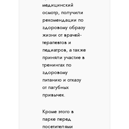
медицинский
осмотр, получили
рекомендации по
здоровому образу
жизни от врачей-
терапевтов и
педиатров, а также
приняли участие в
тренингах по
здоровому
питанию и отказу
от пагубных
привычек.
Кроме этого в
парке перед
посетителями