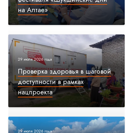
на Алтае»
29 июля 2026 года
Проверка здоровья в шаговой
доступности в рамках
нацпроекта
29 июля 2026 года