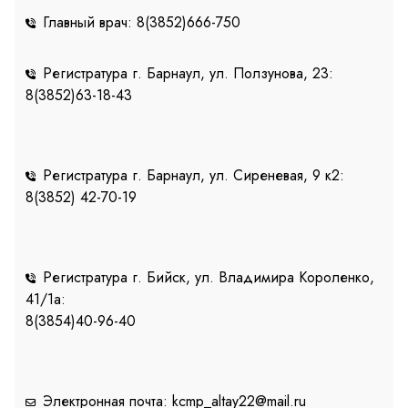
Главный врач: 8(3852)666-750
Регистратура г. Барнаул, ул. Ползунова, 23:
8(3852)63-18-43
Регистратура г. Барнаул, ул. Сиреневая, 9 к2:
8(3852) 42-70-19
Регистратура г. Бийск, ул. Владимира Короленко,
41/1a:
8(3854)40-96-40
Электронная почта: kcmp_altay22@mail.ru