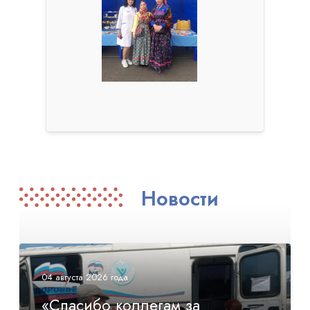
Новости
04 августа 2026 года
«Спасибо коллегам за