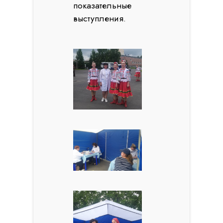
показательные
выступления.