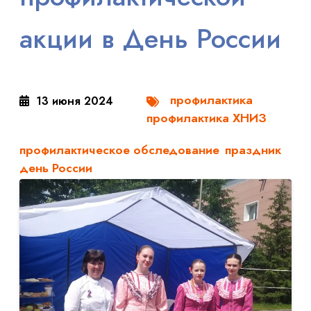
акции в День России
профилактика
13 июня 2024
профилактика ХНИЗ
профилактическое обследование
праздник
день России