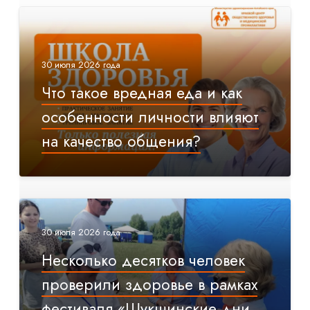
30 июля 2026 года
Что такое вредная еда и как
особенности личности влияют
на качество общения?
30 июля 2026 года
Несколько десятков человек
проверили здоровье в рамках
фестиваля «Шукшинские дни