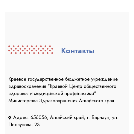
Контакты
Краевое государственное бюджетное учреждение
здравоохранения "Краевой Центр общественного
здоровья и медицинской профилактики"
Министерства Здравоохранения Алтайского края
Адрес: 656056, Алтайский край, г. Барнаул, ул.
Ползунова, 23