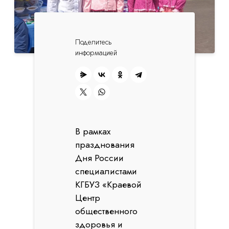
Поделитесь
информацией
В рамках
празднования
Дня России
специалистами
КГБУЗ «Краевой
Центр
общественного
здоровья и