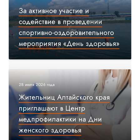
За активное участие и
содействие в проведении
спортивно-оздоровительного
мероприятия «День здоровья»
28 июля 2026 года
Жительниц Алтайского края
приглашают в Центр
медпрофилактики на Дни
женского здоровья