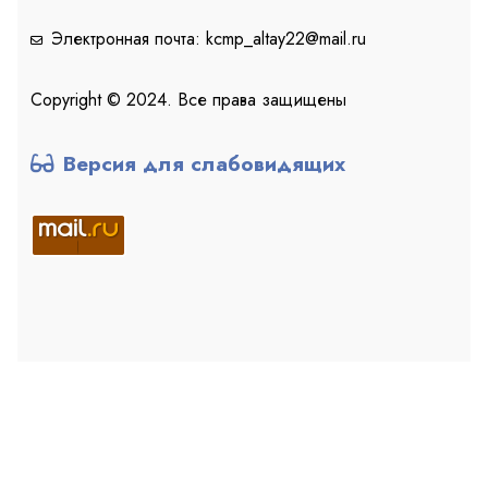
Электронная почта: kcmp_altay22@mail.ru
Copyright © 2024. Все права защищены
Версия для слабовидящих