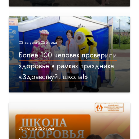
03 августа 2026 года
Более 100 человек проверили
здоровье в рамках праздника
«Здравствуй, школа!»
30 июля 2026 года