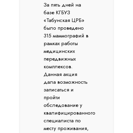
За пять дней на
базе КГБУЗ
«Табунская ЦРБ»
было проведено
315 маммографий в
рамках работы
медицинских
передвижных
комплексов.
Данная акция
дала возможность
записаться и
пройти
обследование у
квалифицированного
специалиста по
месту проживания,