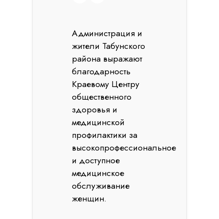
Администрация и
жители Табунского
района выражают
благодарность
Краевому Центру
общественного
здоровья и
медицинской
профилактики за
высокопрофессиональное
и доступное
медицинское
обслуживание
женщин.