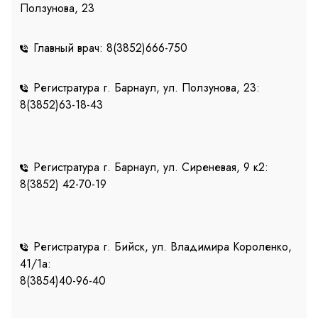
Ползунова, 23
Главный врач: 8(3852)666-750
Регистратура г. Барнаул, ул. Ползунова, 23:
8(3852)63-18-43
Регистратура г. Барнаул, ул. Сиреневая, 9 к2:
8(3852) 42-70-19
Регистратура г. Бийск, ул. Владимира Короленко,
41/1a:
8(3854)40-96-40