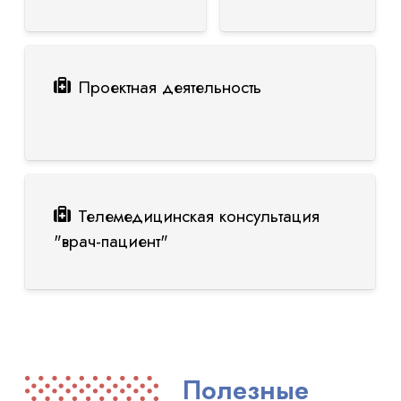
Проектная деятельность
Телемедицинская консультация
"врач-пациент"
Полезные