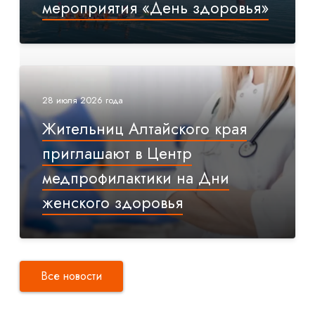
мероприятия «День здоровья»
28 июля 2026 года
Жительниц Алтайского края
приглашают в Центр
медпрофилактики на Дни
женского здоровья
Все новости