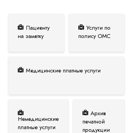
Пациенту
Услуги по
на заметку
полису ОМС
Медицинские платные услуги
Архив
Немедицинские
печатной
платные услуги
продукции