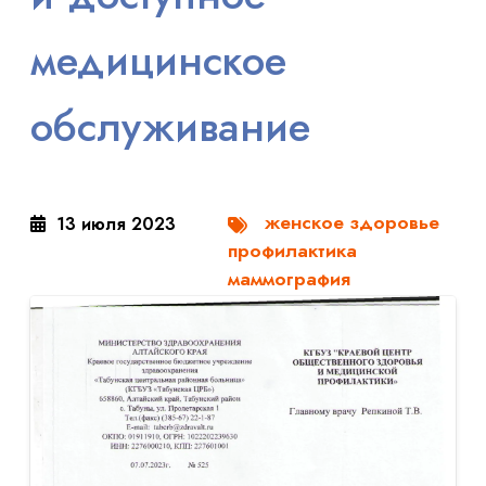
медицинское
обслуживание
женское здоровье
13 июля 2023
профилактика
маммография