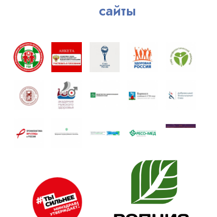
сайты