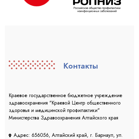
Контакты
Краевое государственное бюджетное учреждение
здравоохранения "Краевой Центр общественного
здоровья и медицинской профилактики"
Министерства Здравоохранения Алтайского края
Адрес: 656056, Алтайский край, г. Барнаул, ул.