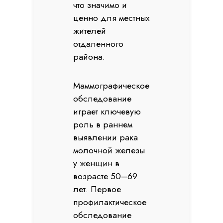
что значимо и
ценно для местных
жителей
отдаленного
района.
Маммографическое
обследование
играет ключевую
роль в раннем
выявлении рака
молочной железы
у женщин в
возрасте 50–69
лет. Первое
профилактическое
обследование