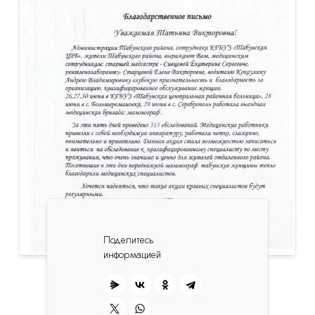
Поделитесь
информацией