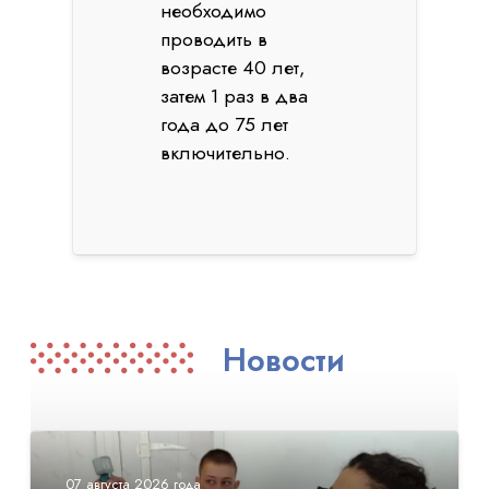
необходимо
проводить в
возрасте 40 лет,
затем 1 раз в два
года до 75 лет
включительно.
Новости
07 августа 2026 года