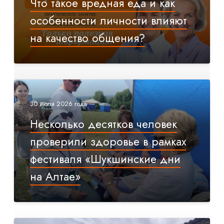
Что такое вредная еда и как
особенности личности влияют
на качество общения?
30 июля 2026 года
Несколько десятков человек
проверили здоровье в рамках
фестиваля «Шукшинские дни
на Алтае»