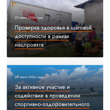
29 июля 2026 года
Проверка здоровья в шаговой
доступности в рамках
нацпроекта
29 июля 2026 года
За активное участие и
содействие в проведении
спортивно-оздоровительного