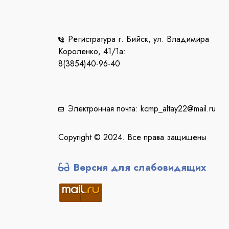
Регистратура г. Бийск, ул. Владимира
Короленко, 41/1a:
8(3854)40-96-40
Электронная почта: kcmp_altay22@mail.ru
Copyright © 2024. Все права защищены
Версия для слабовидящих