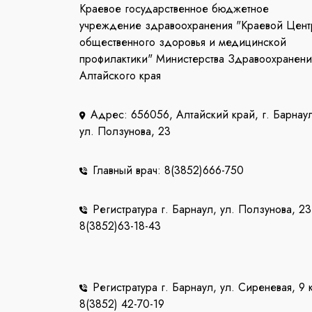
Краевое государственное бюджетное
учреждение здравоохранения "Краевой Цент
общественного здоровья и медицинской
профилактики" Министерства Здравоохранени
Алтайского края
Адрес: 656056, Алтайский край, г. Барнау
ул. Ползунова, 23
Главный врач: 8(3852)666-750
Регистратура г. Барнаул, ул. Ползунова, 23
8(3852)63-18-43
Регистратура г. Барнаул, ул. Сиреневая, 9 
8(3852) 42-70-19