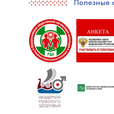
Полезные 