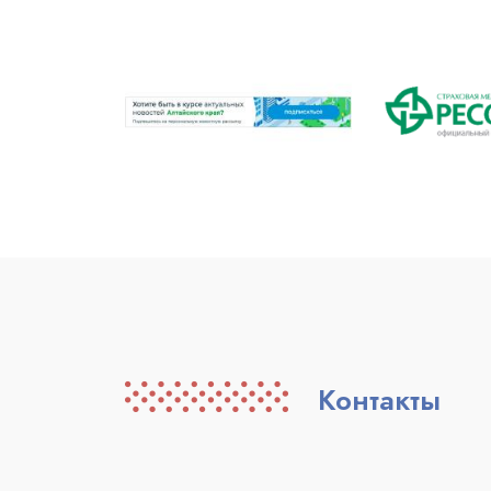
Контакты