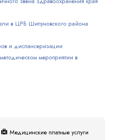
ичного звена здравоохранения края
вели в ЦРБ Шипуновского района
ров и диспансеризации
-методическом мероприятии в
Медицинские платные услуги