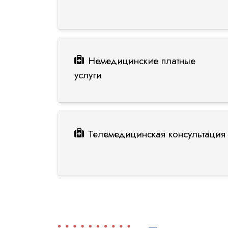
Немедицинские платные
услуги
Телемедицинская консультация 