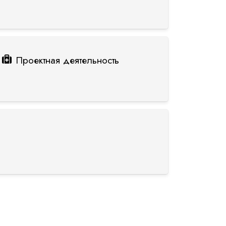
Проектная деятельность