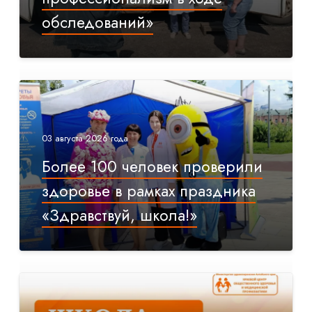
обследований»
03 августа 2026 года
Более 100 человек проверили
здоровье в рамках праздника
«Здравствуй, школа!»