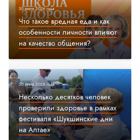
30 июля 2026 года
Что такое вредная еда и как
особенности личности влияют
на качество общения?
30 июля 2026 года
Несколько десятков человек
проверили здоровье в рамках
фестиваля «Шукшинские дни
на Алтае»