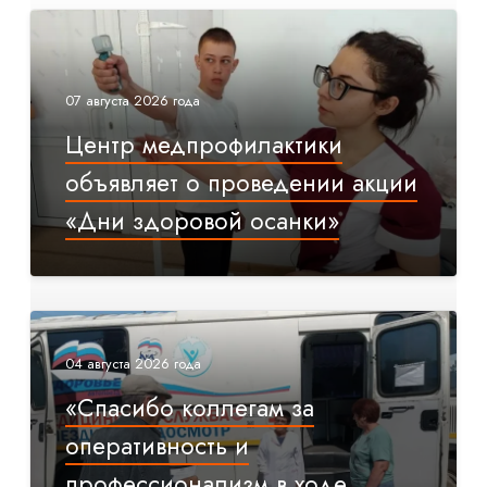
07 августа 2026 года
Центр медпрофилактики
объявляет о проведении акции
«Дни здоровой осанки»
04 августа 2026 года
«Спасибо коллегам за
оперативность и
профессионализм в ходе