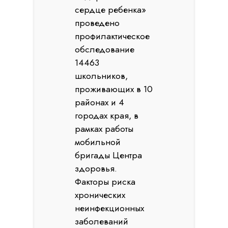
сердце ребенка»
проведено
профилактическое
обследование
14463
школьников,
проживающих в 10
районах и 4
городах края, в
рамках работы
мобильной
бригады Центра
здоровья.
Факторы риска
хронических
неинфекционных
заболеваний