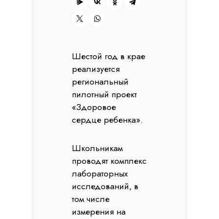
Шестой год в крае
реализуется
региональный
пилотный проект
«Здоровое
сердце ребенка».
Школьникам
проводят комплекс
лабораторных
исследований, в
том числе
измерения на