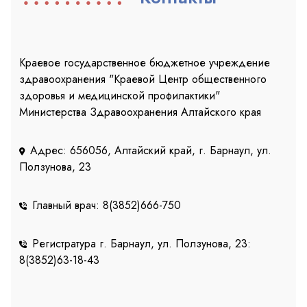
Краевое государственное бюджетное учреждение
здравоохранения "Краевой Центр общественного
здоровья и медицинской профилактики"
Министерства Здравоохранения Алтайского края
Адрес: 656056, Алтайский край, г. Барнаул, ул.
Ползунова, 23
Главный врач: 8(3852)666-750
Регистратура г. Барнаул, ул. Ползунова, 23:
8(3852)63-18-43