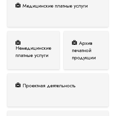
Медицинские платные услуги
Архив
Немедицинские
печатной
платные услуги
продукции
Проектная деятельность