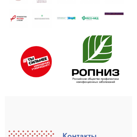
Контакты