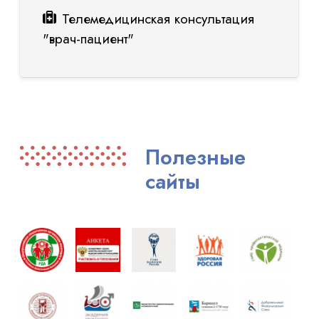
Телемедицинская консультация
"врач-пациент"
Полезные
сайты