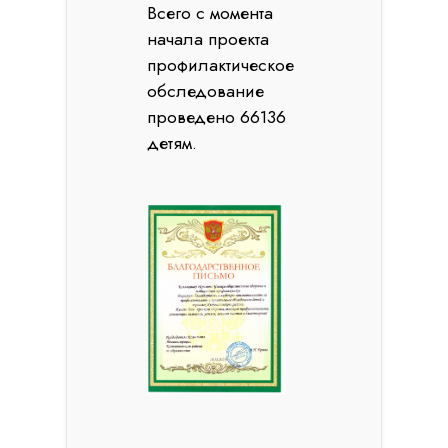
Всего с момента
начала проекта
профилактическое
обследование
проведено 66136
детям.