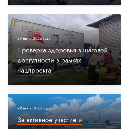
29 июля 2026 года
Проверка здоровья в шаговой
доступности в рамках
нацпроекта
29 июля 2026 года
За активное участие и