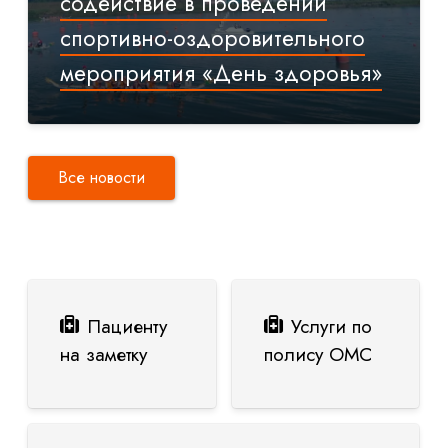
содействие в проведении
спортивно-оздоровительного
мероприятия «День здоровья»
Все новости
Пациенту
Услуги по
на заметку
полису ОМС