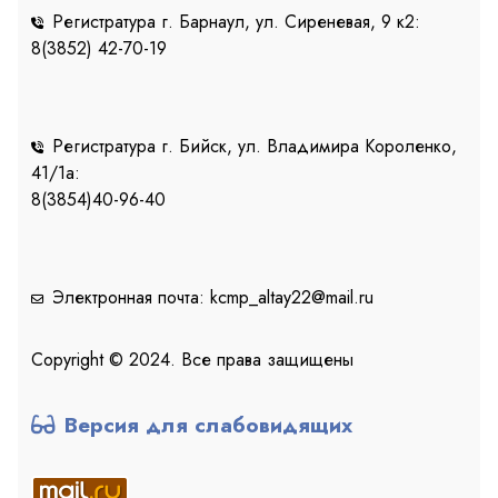
Регистратура г. Барнаул, ул. Сиреневая, 9 к2:
8(3852) 42-70-19
Регистратура г. Бийск, ул. Владимира Короленко,
41/1a:
8(3854)40-96-40
Электронная почта: kcmp_altay22@mail.ru
Copyright © 2024. Все права защищены
Версия для слабовидящих