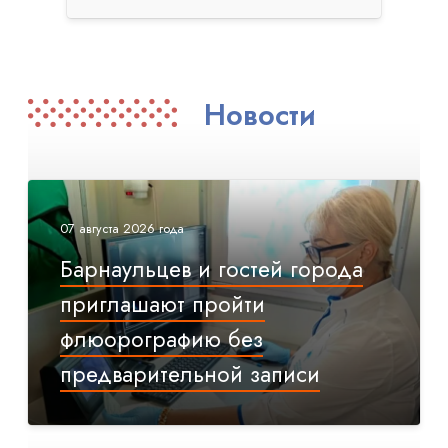
Новости
07 августа 2026 года
Барнаульцев и гостей города
приглашают пройти
флюорографию без
предварительной записи