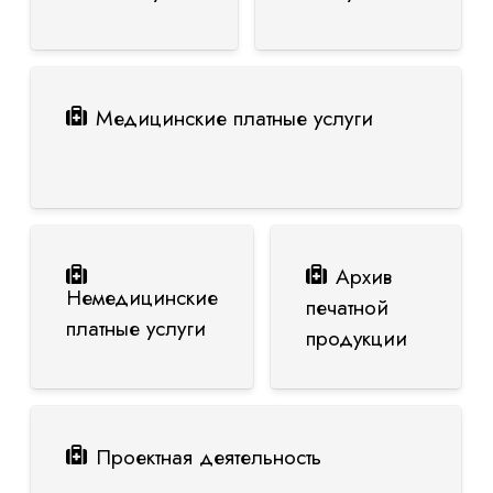
Медицинские платные услуги
Архив
Немедицинские
печатной
платные услуги
продукции
Проектная деятельность