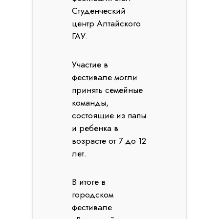
Студенческий
центр Алтайского
ГАУ.
Участие в
фестивале могли
принять семейные
команды,
состоящие из папы
и ребенка в
возрасте от 7 до 12
лет.
В итоге в
городском
фестивале