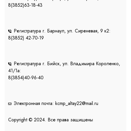
8(3852)63-18-43
Регистратура г. Барнаул, ул. Сиреневая, 9 к2:
8(3852) 42-70-19
Регистратура г. Бийск, ул. Владимира Короленко,
41/1a:
8(3854)40-96-40
Электронная почта: kcmp_altay22@mail.ru
Copyright © 2024. Все права защищены