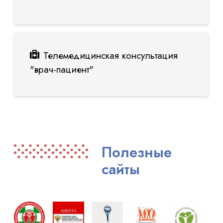
Телемедицинская консультация
"врач-пациент"
Полезные
сайты