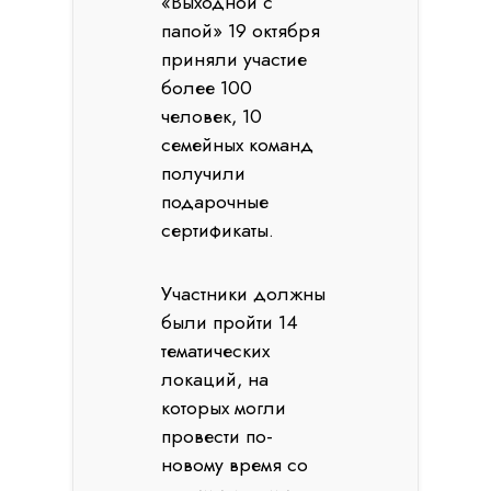
«Выходной с
папой» 19 октября
приняли участие
более 100
человек, 10
семейных команд
получили
подарочные
сертификаты.
Участники должны
были пройти 14
тематических
локаций, на
которых могли
провести по-
новому время со