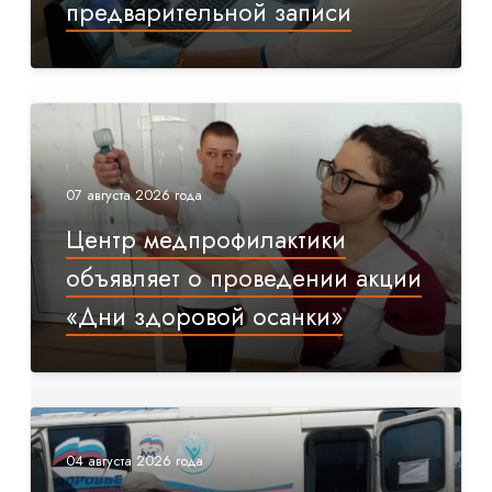
предварительной записи
07 августа 2026 года
Центр медпрофилактики
объявляет о проведении акции
«Дни здоровой осанки»
04 августа 2026 года