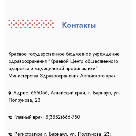
Контакты
Краевое государственное бюджетное учреждение
здравоохранения "Краевой Центр общественного
здоровья и медицинской профилактики"
Министерства Здравоохранения Алтайского края
Адрес: 656056, Алтайский край, г. Барнаул, ул.
Ползунова, 23
Главный врач: 8(3852)666-750
Регистратура г. Барнаул, ул. Ползунова, 23: