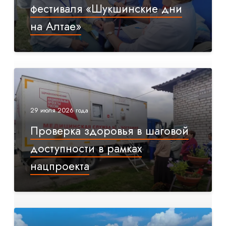
фестиваля «Шукшинские дни
на Алтае»
29 июля 2026 года
Проверка здоровья в шаговой
доступности в рамках
нацпроекта