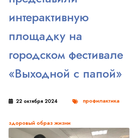
интерактивную
площадку на
городском фестивале
«Выходной с папой»
профилактика
22 октября 2024
здоровый образ жизни