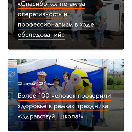
«Спасибо коллегам за
оперативность и
профессионализм в ходе
обследований»
03 августа 2026 года
Более 100 человек проверили
здоровье в рамках праздника
«Здравствуй, школа!»