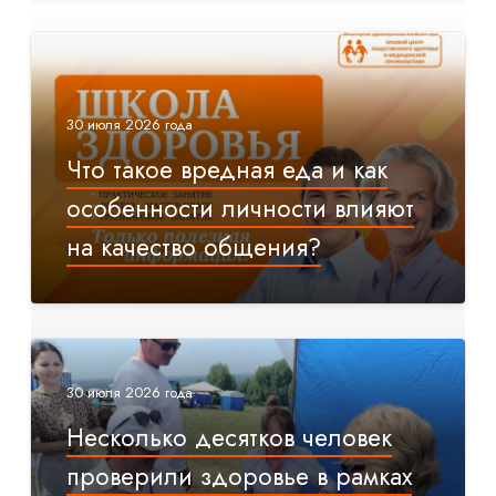
30 июля 2026 года
Что такое вредная еда и как
особенности личности влияют
на качество общения?
30 июля 2026 года
Несколько десятков человек
проверили здоровье в рамках