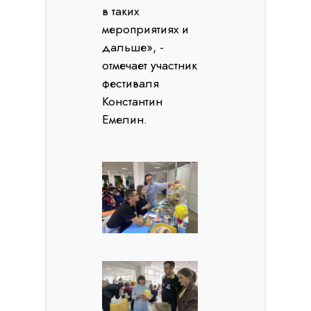
в таких
мероприятиях и
дальше», -
отмечает участник
фестиваля
Константин
Емелин.