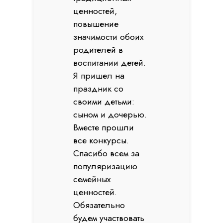
ценностей,
повышение
значимости обоих
родителей в
воспитании детей.
Я пришел на
праздник со
своими детьми:
сыном и дочерью.
Вместе прошли
все конкурсы.
Спасибо всем за
популяризацию
семейных
ценностей.
Обязательно
будем участвовать