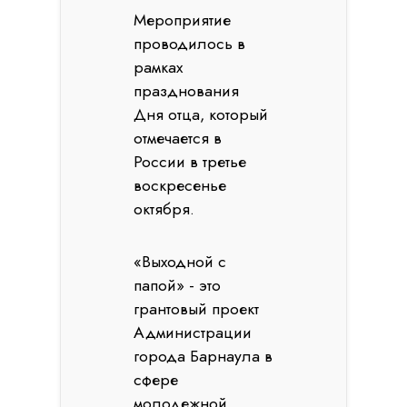
Мероприятие
проводилось в
рамках
празднования
Дня отца, который
отмечается в
России в третье
воскресенье
октября.
«Выходной с
папой» - это
грантовый проект
Администрации
города Барнаула в
сфере
молодежной