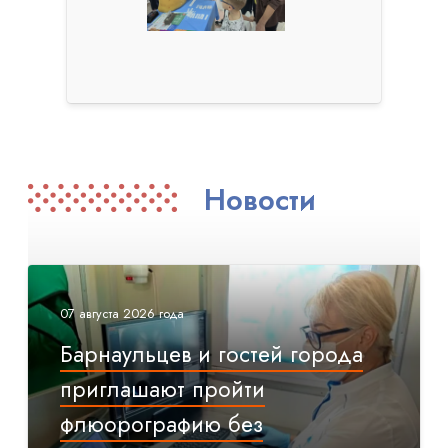
Новости
07 августа 2026 года
Барнаульцев и гостей города
приглашают пройти
флюорографию без