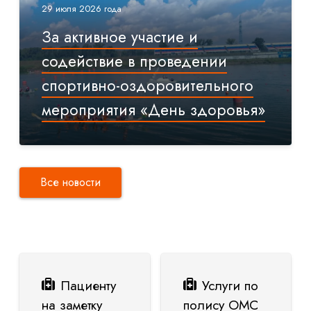
29 июля 2026 года
За активное участие и
содействие в проведении
спортивно-оздоровительного
мероприятия «День здоровья»
Все новости
Пациенту
Услуги по
на заметку
полису ОМС