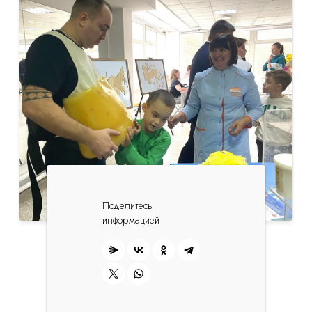
Поделитесь
информацией