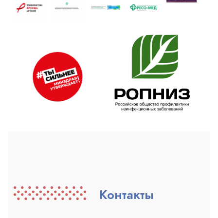
Контакты