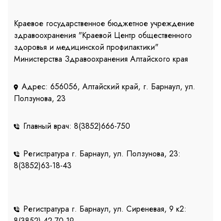
Краевое государственное бюджетное учреждение
здравоохранения "Краевой Центр общественного
здоровья и медицинской профилактики"
Министерства Здравоохранения Алтайского края
Адрес: 656056, Алтайский край, г. Барнаул, ул.
Ползунова, 23
Главный врач: 8(3852)666-750
Регистратура г. Барнаул, ул. Ползунова, 23:
8(3852)63-18-43
Регистратура г. Барнаул, ул. Сиреневая, 9 к2:
8(3852) 42-70-19