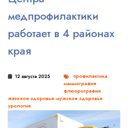
медпрофилактики
работает в 4 районах
края
профилактика
12 августа 2025
маммография
флюорография
женское здоровье
мужское здоровье
урология