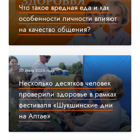
Что такое вредная еда и как
особенности личности влияют
на качество общения?
30 июля 2026 года
Несколько десятков человек
проверили здоровье в рамках
фестиваля «Шукшинские дни
на Алтае»