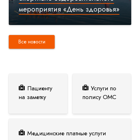
мероприятия «День здоровья»
Все новости
Пациенту
Услуги по
на заметку
полису ОМС
Медицинские платные услуги