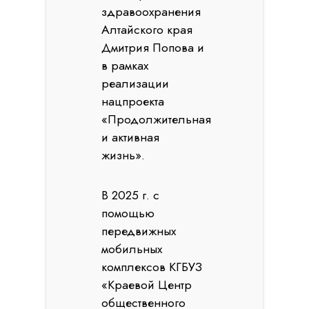
здравоохранения
Алтайского края
Дмитрия Попова и
в рамках
реализации
нацпроекта
«Продолжительная
и активная
жизнь».
В 2025 г. с
помощью
передвижных
мобильных
комплексов КГБУЗ
«Краевой Центр
общественного