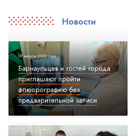
Новости
07 августа 2026 года
Барнаульцев и гостей города
приглашают пройти
флюорографию без
предварительной записи