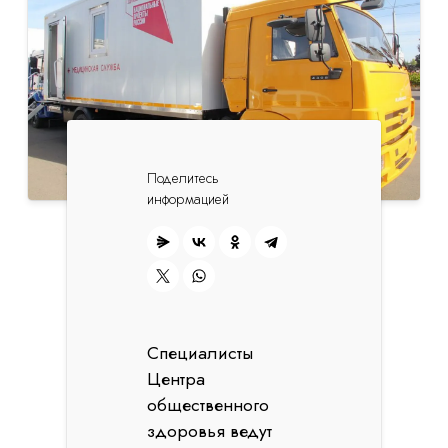
Поделитесь
информацией
Специалисты
Центра
общественного
здоровья ведут