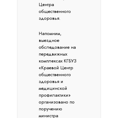
Центра
общественного
здоровья.
Напомним,
выездное
обследование на
передвижных
комплексах КГБУЗ
«Краевой Центр
общественного
здоровья и
медицинской
профилактики»
организовано по
поручению
министра