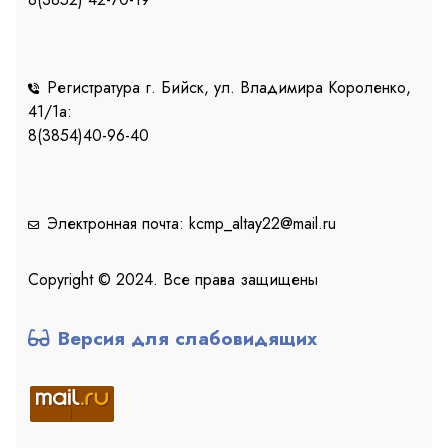
Регистратура г. Бийск, ул. Владимира Короленко,
41/1a:
8(3854)40-96-40
Электронная почта: kcmp_altay22@mail.ru
Copyright © 2024. Все права защищены
Версия для слабовидящих