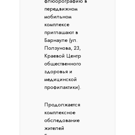
флюорографию в
передвижном
мобильном
комплексе
приглашают в
Барнауле (ул.
Ползунова, 23,
Краевой Центр
общественного
здоровья и
медицинской
профилактики).
Продолжается
комплексное
обследование
жителей