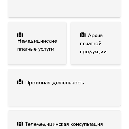
Архив
Немедицинские
печатной
платные услуги
продукции
Проектная деятельность
Телемедицинская консультация