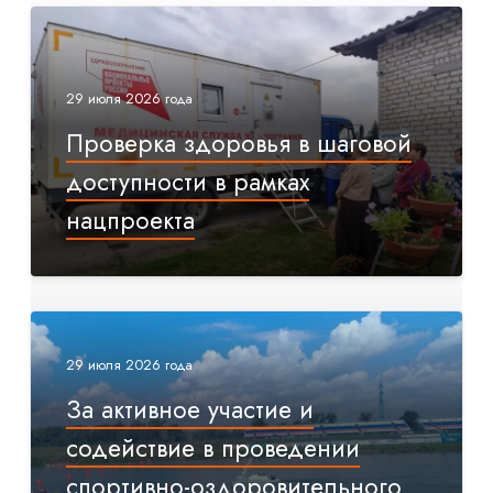
29 июля 2026 года
Проверка здоровья в шаговой
доступности в рамках
нацпроекта
29 июля 2026 года
За активное участие и
содействие в проведении
спортивно-оздоровительного