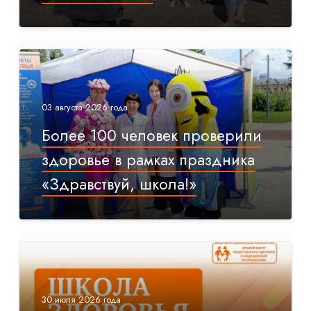
03 августа 2026 года
Более 100 человек проверили
здоровье в рамках праздника
«Здравствуй, школа!»
30 июля 2026 года