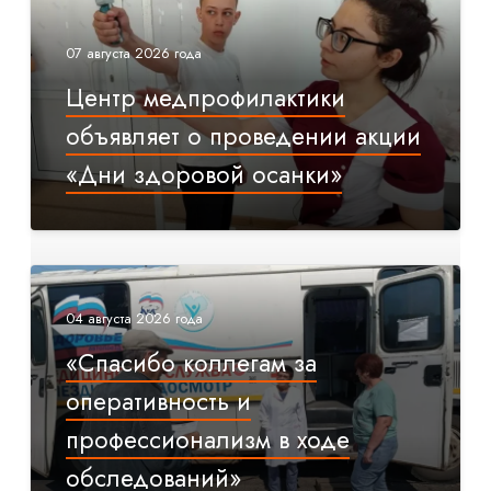
07 августа 2026 года
Центр медпрофилактики
объявляет о проведении акции
«Дни здоровой осанки»
04 августа 2026 года
«Спасибо коллегам за
оперативность и
профессионализм в ходе
обследований»