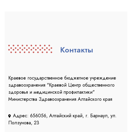
Контакты
Краевое государственное бюджетное учреждение
здравоохранения "Краевой Центр общественного
здоровья и медицинской профилактики"
Министерства Здравоохранения Алтайского края
Адрес: 656056, Алтайский край, г. Барнаул, ул.
Ползунова, 23