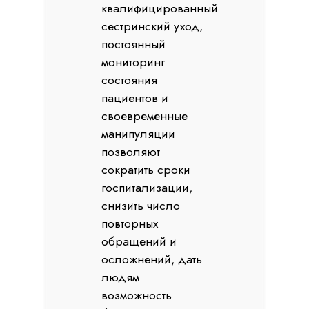
квалифицированный
сестринский уход,
постоянный
мониторинг
состояния
пациентов и
своевременные
манипуляции
позволяют
сократить сроки
госпитализации,
снизить число
повторных
обращений и
осложнений, дать
людям
возможность