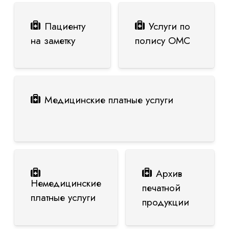
Пациенту
Услуги по
на заметку
полису ОМС
Медицинские платные услуги
Архив
Немедицинские
печатной
платные услуги
продукции