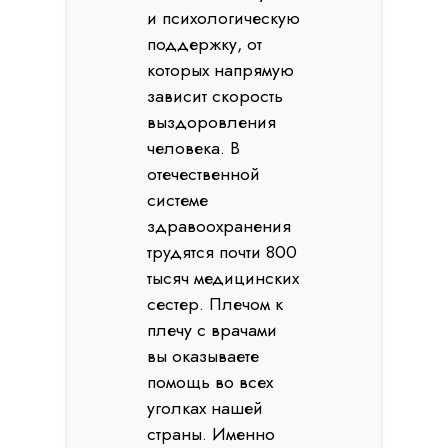
и психологическую
поддержку, от
которых напрямую
зависит скорость
выздоровления
человека. В
отечественной
системе
здравоохранения
трудятся почти 800
тысяч медицинских
сестер. Плечом к
плечу с врачами
вы оказываете
помощь во всех
уголках нашей
страны. Именно