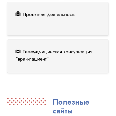
Проектная деятельность
Телемедицинская консультация
"врач-пациент"
Полезные
сайты