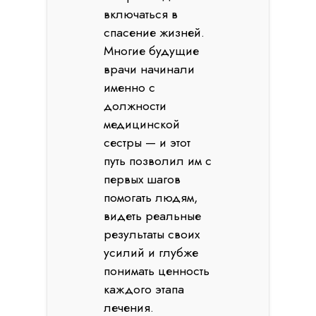
включаться в
спасение жизней.
Многие будущие
врачи начинали
именно с
должности
медицинской
сестры — и этот
путь позволил им с
первых шагов
помогать людям,
видеть реальные
результаты своих
усилий и глубже
понимать ценность
каждого этапа
лечения.