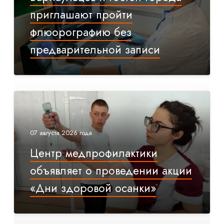
приглашают пройти
флюорографию без
предварительной записи
07 августа 2026 года
Центр медпрофилактики
объявляет о проведении акции
«Дни здоровой осанки»