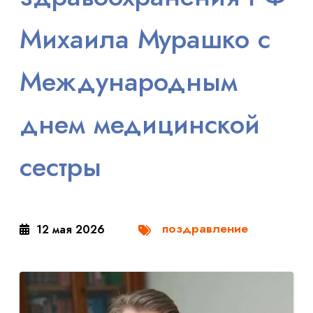
Михаила Мурашко с
Международным
днем медицинской
сестры
поздравление
12 мая 2026