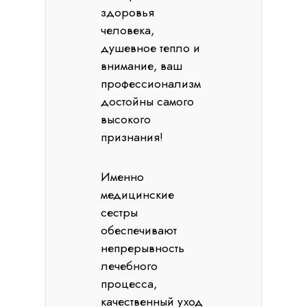
здоровья
человека,
душевное тепло и
внимание, ваш
профессионализм
достойны самого
высокого
признания!
Именно
медицинские
сестры
обеспечивают
непрерывность
лечебного
процесса,
качественный уход