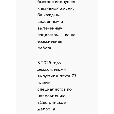
быстрее вернуться
к активной жизни.
За каждым
спасенным и
вылеченным
пациентом — ваша
ежедневная
работа.
В 2025 году
медколледжи
выпустили почти 73
тысячи
специалистов по
направлению
«Сестринское
дело», а