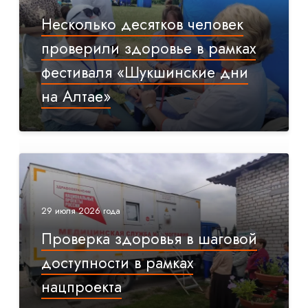
Несколько десятков человек
проверили здоровье в рамках
фестиваля «Шукшинские дни
на Алтае»
29 июля 2026 года
Проверка здоровья в шаговой
доступности в рамках
нацпроекта