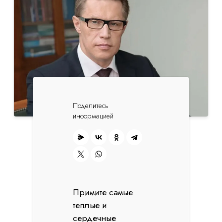
Поделитесь
информацией
Примите самые
теплые и
сердечные