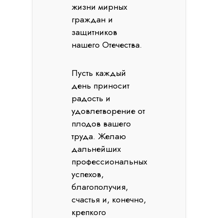
жизни мирных
граждан и
защитников
нашего Отечества.
Пусть каждый
день приносит
радость и
удовлетворение от
плодов вашего
труда. Желаю
дальнейших
профессиональных
успехов,
благополучия,
счастья и, конечно,
крепкого