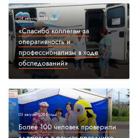
04 августа 2026 года
«Спасибо коллегам за
оперативность и
профессионализм в ходе
обследований»
03 августа 2026 года
Более 100 человек проверили
здоровье в рамках праздника