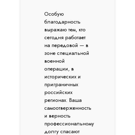
Особую
благодарность
выражаю тем, кто
сегодня работает
на передовой — в
зоне специальной
военной
операции, в
исторических и
приграничных
российских
регионах. Ваша
самоотверженность
и верность
профессиональному
долгу спасают