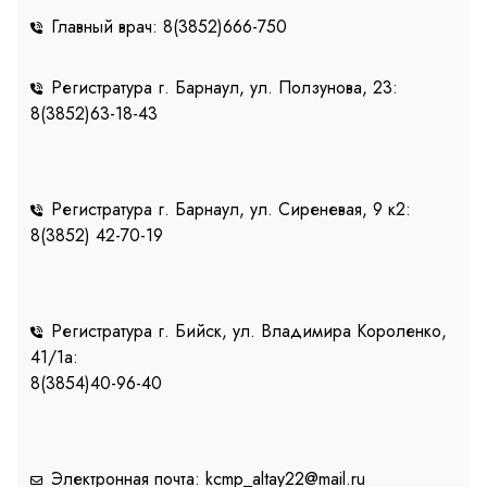
Главный врач: 8(3852)666-750
Регистратура г. Барнаул, ул. Ползунова, 23:
8(3852)63-18-43
Регистратура г. Барнаул, ул. Сиреневая, 9 к2:
8(3852) 42-70-19
Регистратура г. Бийск, ул. Владимира Короленко,
41/1a:
8(3854)40-96-40
Электронная почта: kcmp_altay22@mail.ru