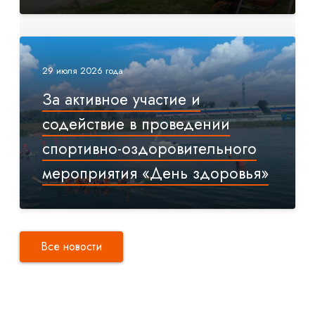
29 июля 2026 года
За активное участие и
содействие в проведении
спортивно-оздоровительного
мероприятия «День здоровья»
Все новости