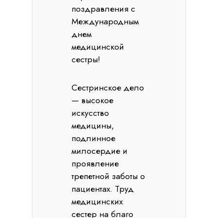
поздравления с
Международным
днем
медицинской
сестры!
Сестринское дело
— высокое
искусство
медицины,
подлинное
милосердие и
проявление
трепетной заботы о
пациентах. Труд
медицинских
сестер на благо