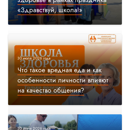
«Здравствуй, школа!»
30 июля 2026 года
Что такое вредная еда и как
особенности личности влияют
на качество общения?
30 июля 2026 года