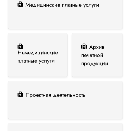
Медицинские платные услуги
Архив
Немедицинские
печатной
платные услуги
продукции
Проектная деятельность