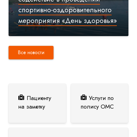
спортивно-оздоровительного
мероприятия «День здоровья»
Все новости
Пациенту
Услуги по
на заметку
полису ОМС