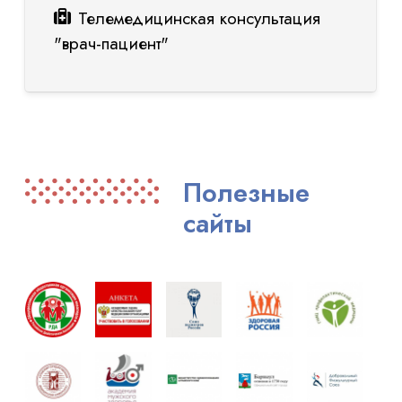
Телемедицинская консультация
"врач-пациент"
Полезные
сайты