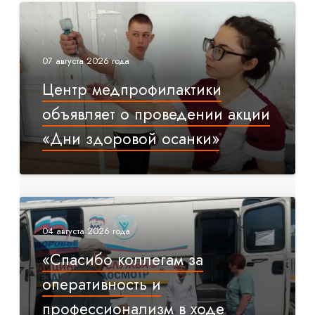
07 августа 2026 года
Центр медпрофилактики
объявляет о проведении акции
«Дни здоровой осанки»
04 августа 2026 года
«Спасибо коллегам за
оперативность и
профессионализм в ходе