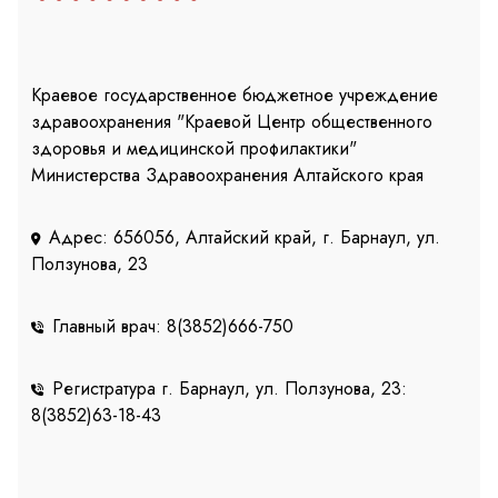
Краевое государственное бюджетное учреждение
здравоохранения "Краевой Центр общественного
здоровья и медицинской профилактики"
Министерства Здравоохранения Алтайского края
Адрес: 656056, Алтайский край, г. Барнаул, ул.
Ползунова, 23
Главный врач: 8(3852)666-750
Регистратура г. Барнаул, ул. Ползунова, 23:
8(3852)63-18-43