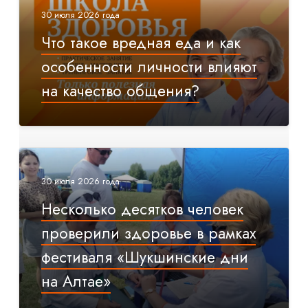
30 июля 2026 года
Что такое вредная еда и как
особенности личности влияют
на качество общения?
30 июля 2026 года
Несколько десятков человек
проверили здоровье в рамках
фестиваля «Шукшинские дни
на Алтае»