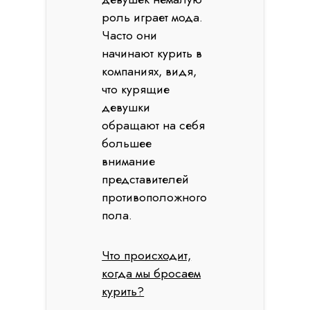
роль играет мода.
Часто они
начинают курить в
компаниях, видя,
что курящие
девушки
обращают на себя
большее
внимание
представителей
противоположного
пола.
Что происходит,
когда мы бросаем
курить?