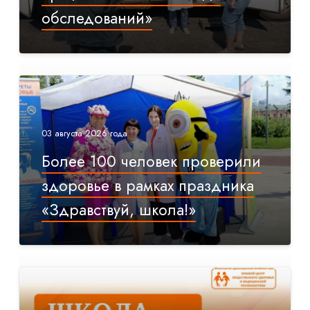
обследований»
03 августа 2026 года
Более 100 человек проверили
здоровье в рамках праздника
«Здравствуй, школа!»