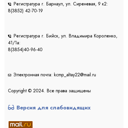
Регистратура г. Барнаул, ул. Сиреневая, 9 к2:
8(3852) 42-70-19
Регистратура г. Бийск, ул. Владимира Короленко,
41/1a:
8(3854)40-96-40
Электронная почта: kcmp_altay22@mail.ru
Copyright © 2024. Все права защищены
Версия для слабовидящих