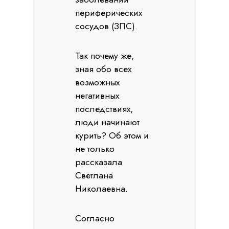
периферических
сосудов (ЗПС).
Так почему же,
зная обо всех
возможных
негативных
последствиях,
люди начинают
курить? Об этом и
не только
рассказала
Светлана
Николаевна.
Согласно