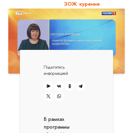
ЗОЖ
курение
Поделитесь
информацией
В рамках
программы