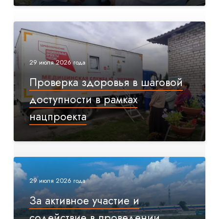
29 июля 2026 года
Проверка здоровья в шаговой
доступности в рамках
нацпроекта
29 июля 2026 года
За активное участие и
содействие в проведении