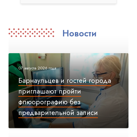
Новости
07 августа 2026 года
Барнаульцев и гостей города
приглашают пройти
флюорографию без
предварительной записи