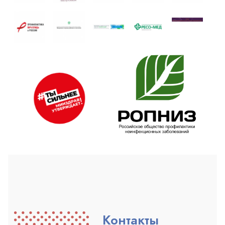
Контакты