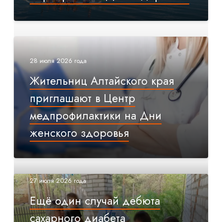
28 июля 2026 года
Жительниц Алтайского края
приглашают в Центр
медпрофилактики на Дни
женского здоровья
27 июля 2026 года
Ещё один случай дебюта
сахарного диабета