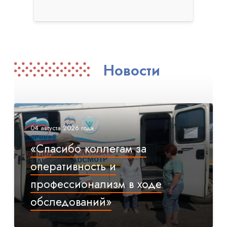
Новости
04 августа 2026 года
«Спасибо коллегам за
оперативность и
профессионализм в ходе
обследований»