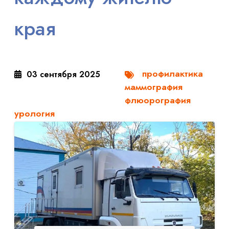
края
профилактика
03 сентября 2025
маммография
флюорография
урология