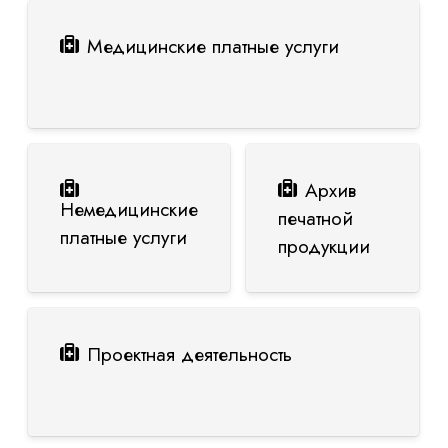
Медицинские платные услуги
Архив
Немедицинские
печатной
платные услуги
продукции
Проектная деятельность