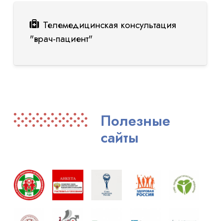
Телемедицинская консультация
"врач-пациент"
Полезные
сайты