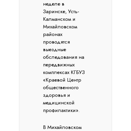
неделе в
Заринске, Усть-
Калманском и
Михайловском
районах
проводятся
выездные
обследования на
передвижных
комплексах КГБУЗ
«Краевой Центр
общественного
здоровья и
медицинской
профилактики».
В Михайловском