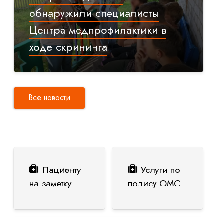
обнаружили специалисты
Центра медпрофилактики в
ходе скрининга
Все новости
Пациенту
Услуги по
на заметку
полису ОМС