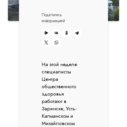
Поделитесь
информацией
На этой неделе
специалисты
Центра
общественного
здоровья
работают в
Заринске, Усть-
Калманском и
Михайловском