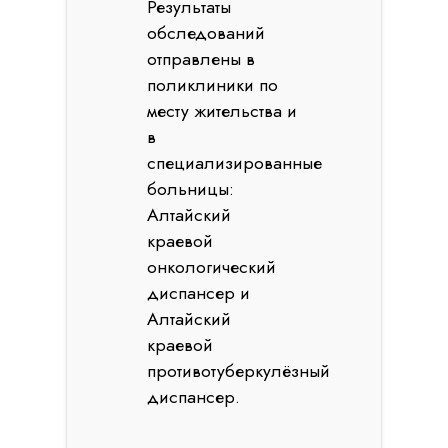
Результаты
обследований
отправлены в
поликлиники по
месту жительства и
в
специализированные
больницы:
Алтайский
краевой
онкологический
диспансер и
Алтайский
краевой
противотуберкулёзный
диспансер.