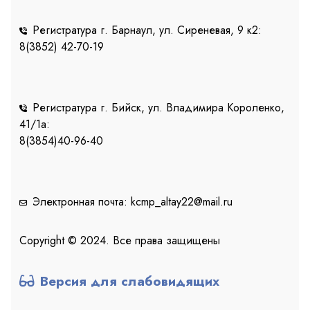
Регистратура г. Барнаул, ул. Сиреневая, 9 к2:
8(3852) 42-70-19
Регистратура г. Бийск, ул. Владимира Короленко,
41/1a:
8(3854)40-96-40
Электронная почта: kcmp_altay22@mail.ru
Copyright © 2024. Все права защищены
Версия для слабовидящих