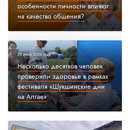
особенности личности влияют
на качество общения?
30 июля 2026 года
Несколько десятков человек
проверили здоровье в рамках
фестиваля «Шукшинские дни
на Алтае»