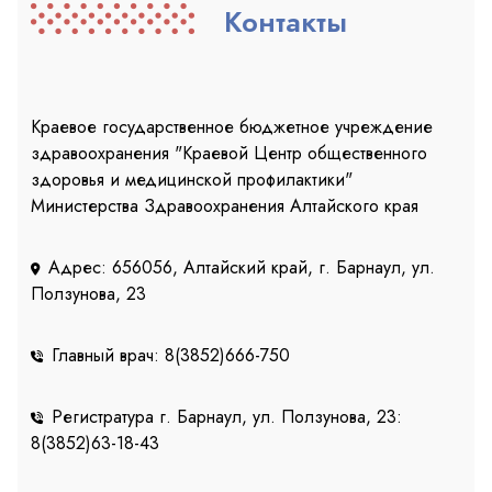
Контакты
Краевое государственное бюджетное учреждение
здравоохранения "Краевой Центр общественного
здоровья и медицинской профилактики"
Министерства Здравоохранения Алтайского края
Адрес: 656056, Алтайский край, г. Барнаул, ул.
Ползунова, 23
Главный врач: 8(3852)666-750
Регистратура г. Барнаул, ул. Ползунова, 23:
8(3852)63-18-43