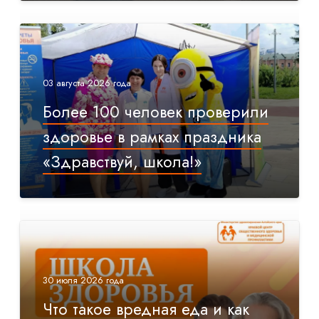
03 августа 2026 года
Более 100 человек проверили
здоровье в рамках праздника
«Здравствуй, школа!»
30 июля 2026 года
Что такое вредная еда и как