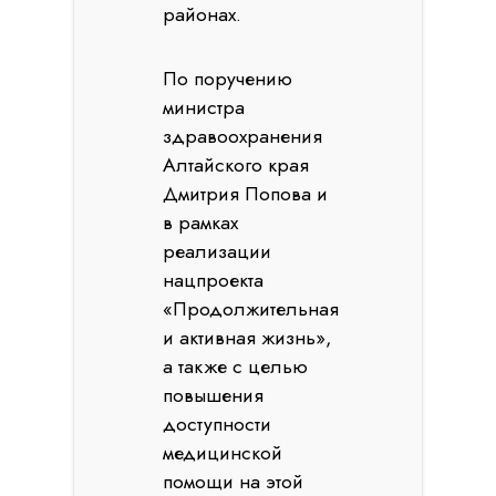
районах.
По поручению
министра
здравоохранения
Алтайского края
Дмитрия Попова и
в рамках
реализации
нацпроекта
«Продолжительная
и активная жизнь»,
а также c целью
повышения
доступности
медицинской
помощи на этой