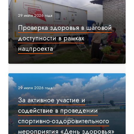
29 июля 2026 года
Проверка здоровья в шаговой
доступности в рамках
нацпроекта
29 июля 2026 года
За активное участие и
содействие в проведении
спортивно-оздоровительного
мероприятия «День здоровья»