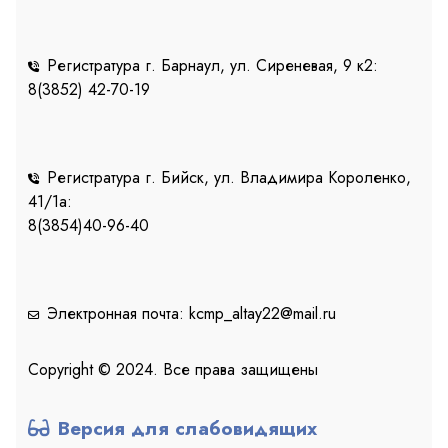
Регистратура г. Барнаул, ул. Сиреневая, 9 к2:
8(3852) 42-70-19
Регистратура г. Бийск, ул. Владимира Короленко,
41/1a:
8(3854)40-96-40
Электронная почта: kcmp_altay22@mail.ru
Copyright © 2024. Все права защищены
Версия для слабовидящих