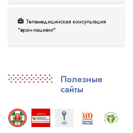
Телемедицинская консультация
"врач-пациент"
Полезные
сайты