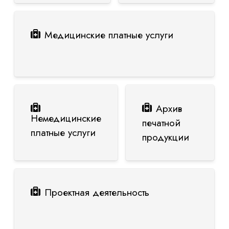
Медицинские платные услуги
Архив
Немедицинские
печатной
платные услуги
продукции
Проектная деятельность