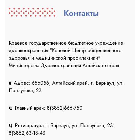
Контакты
Краевое государственное бюджетное учреждение
здравоохранения "Краевой Центр общественного
здоровья и медицинской профилактики"
Министерства Здравоохранения Алтайского края
Адрес: 656056, Алтайский край, г. Барнаул, ул.
Ползунова, 23
Главный врач: 8(3852)666-750
Регистратура г. Барнаул, ул. Ползунова, 23:
8(3852)63-18-43