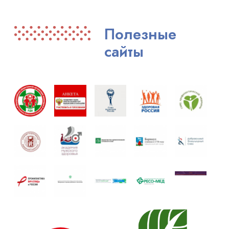
Полезные
сайты