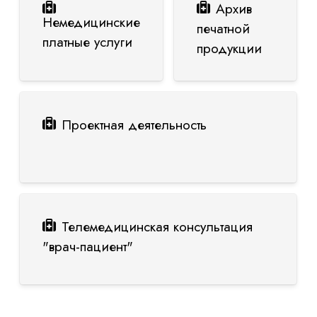
Архив
Немедицинские
печатной
платные услуги
продукции
Проектная деятельность
Телемедицинская консультация
"врач-пациент"