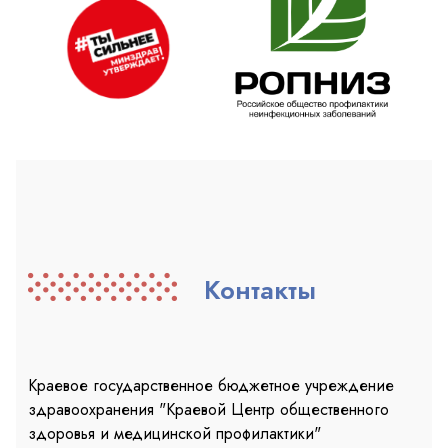
Контакты
Краевое государственное бюджетное учреждение
здравоохранения "Краевой Центр общественного
здоровья и медицинской профилактики"