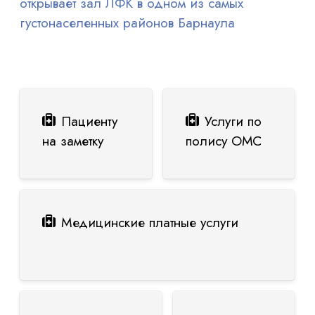
открывает зал ЛФК в одном из самых
густонаселенных районов Барнаула
Пациенту
Услуги по
на заметку
полису ОМС
Медицинские платные услуги