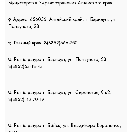
Министерства Здравоохранения Алтайского края
Адрес: 656056, Алтайский край, г. Барнаул, ул.
Ползунова, 23
Главный врач: 8(3852)666-750
Регистратура г. Барнаул, ул. Ползунова, 23:
8(3852)63-18-43
Регистратура г. Барнаул, ул. Сиреневая, 9 к2:
8(3852) 42-70-19
Регистратура г. Бийск, ул. Владимира Короленко,