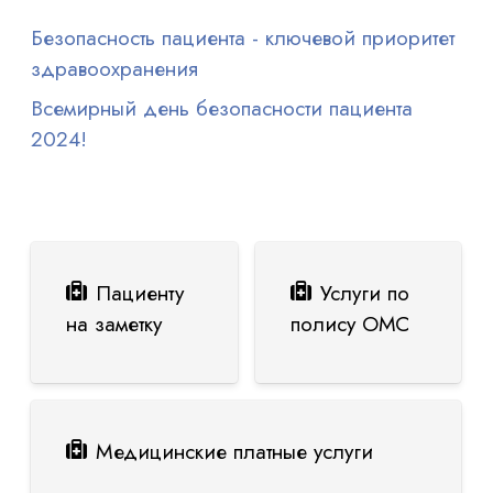
Безопасность пациента - ключевой приоритет
здравоохранения
Всемирный день безопасности пациента
2024!
Пациенту
Услуги по
на заметку
полису ОМС
Медицинские платные услуги