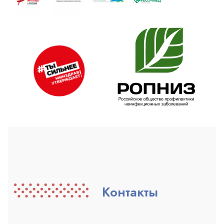
Контакты