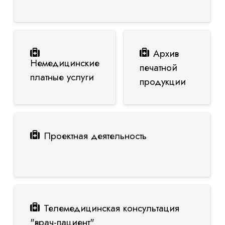
Архив
Немедицинские
печатной
платные услуги
продукции
Проектная деятельность
Телемедицинская консультация
"врач-пациент"