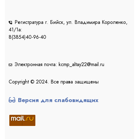
Регистратура г. Бийск, ул. Владимира Короленко,
41/1a:
8(3854)40-96-40
Электронная почта: kcmp_altay22@mail.ru
Copyright © 2024. Все права защищены
Версия для слабовидящих