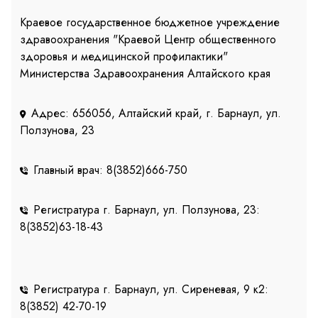
Краевое государственное бюджетное учреждение
здравоохранения "Краевой Центр общественного
здоровья и медицинской профилактики"
Министерства Здравоохранения Алтайского края
Адрес: 656056, Алтайский край, г. Барнаул, ул.
Ползунова, 23
Главный врач: 8(3852)666-750
Регистратура г. Барнаул, ул. Ползунова, 23:
8(3852)63-18-43
Регистратура г. Барнаул, ул. Сиреневая, 9 к2:
8(3852) 42-70-19