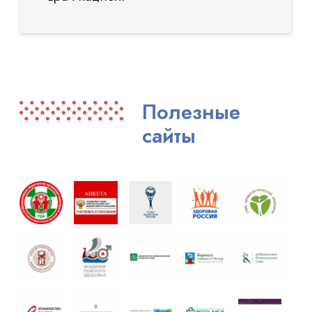
Полезные
сайты