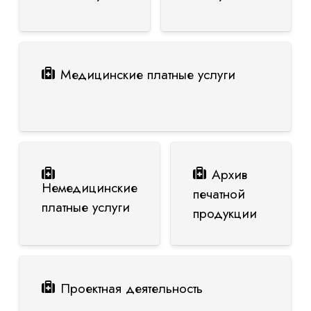
Медицинские платные услуги
Архив
Немедицинские
печатной
платные услуги
продукции
Проектная деятельность