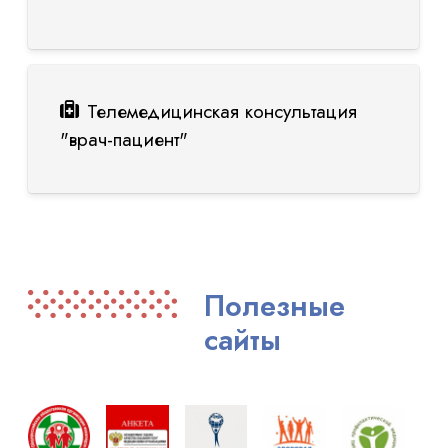
Телемедицинская консультация
"врач-пациент"
Полезные
сайты