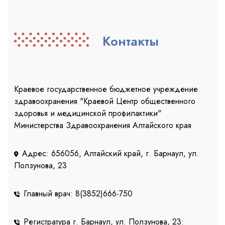
Контакты
Краевое государственное бюджетное учреждение
здравоохранения "Краевой Центр общественного
здоровья и медицинской профилактики"
Министерства Здравоохранения Алтайского края
Адрес: 656056, Алтайский край, г. Барнаул, ул.
Ползунова, 23
Главный врач: 8(3852)666-750
Регистратура г. Барнаул, ул. Ползунова, 23: