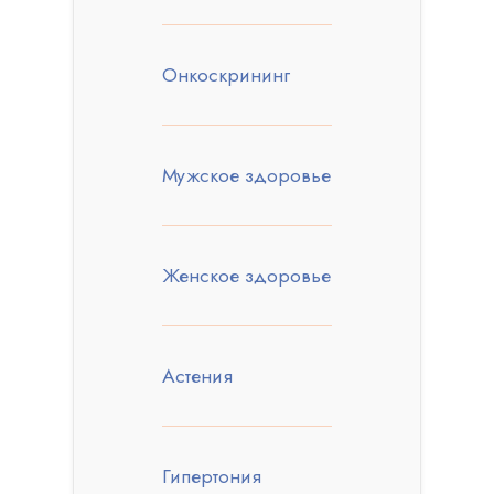
Онкоскрининг
Мужское здоровье
Женское здоровье
Астения
Гипертония