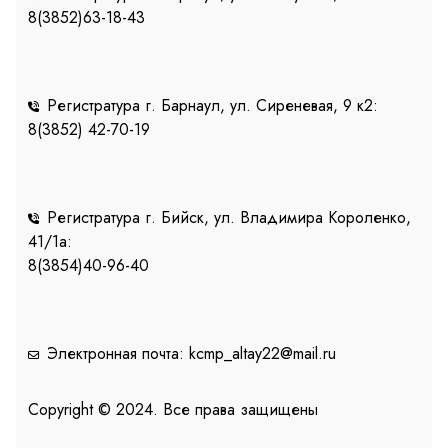
8(3852)63-18-43
Регистратура г. Барнаул, ул. Сиреневая, 9 к2:
8(3852) 42-70-19
Регистратура г. Бийск, ул. Владимира Короленко,
41/1a:
8(3854)40-96-40
Электронная почта: kcmp_altay22@mail.ru
Copyright © 2024. Все права защищены