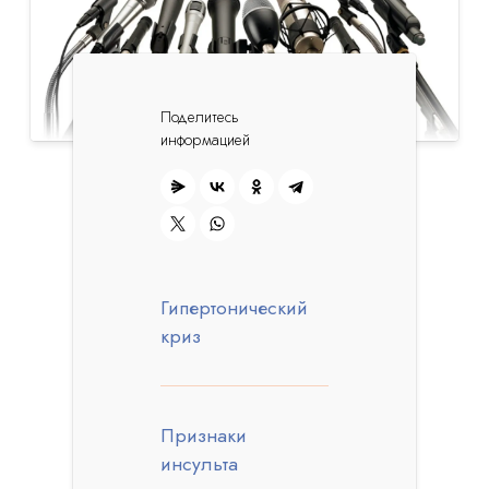
Поделитесь
информацией
Гипертонический
криз
Признаки
инсульта