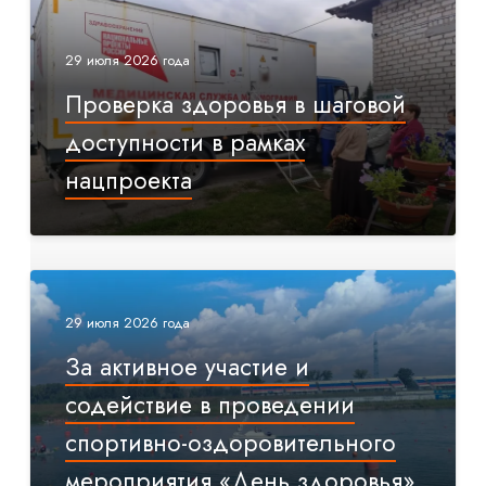
29 июля 2026 года
Проверка здоровья в шаговой
доступности в рамках
нацпроекта
29 июля 2026 года
За активное участие и
содействие в проведении
спортивно-оздоровительного
мероприятия «День здоровья»