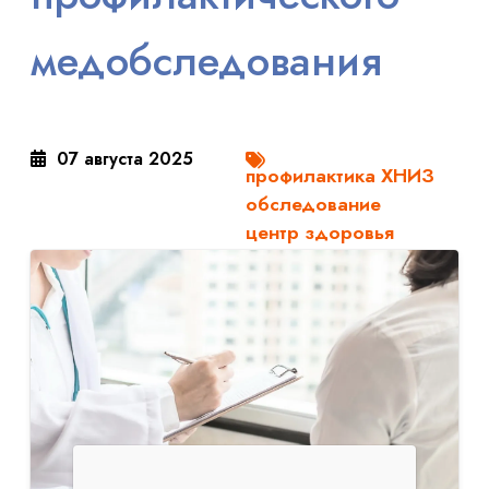
медобследования
07 августа 2025
профилактика ХНИЗ
обследование
центр здоровья