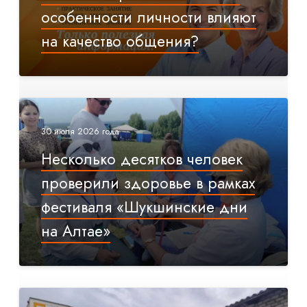
особенности личности влияют
на качество общения?
30 июля 2026 года
Несколько десятков человек
проверили здоровье в рамках
фестиваля «Шукшинские дни
на Алтае»