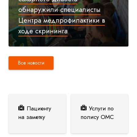
обнаружили специалисты
Центра медпрофилактики в
ходе скрининга
Все новости
Пациенту
Услуги по
на заметку
полису ОМС