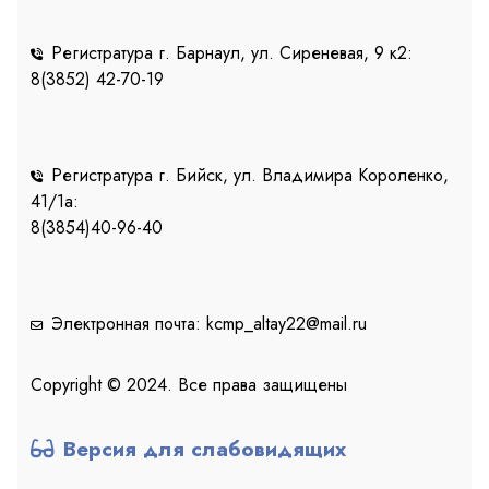
Регистратура г. Барнаул, ул. Сиреневая, 9 к2:
8(3852) 42-70-19
Регистратура г. Бийск, ул. Владимира Короленко,
41/1a:
8(3854)40-96-40
Электронная почта: kcmp_altay22@mail.ru
Copyright © 2024. Все права защищены
Версия для слабовидящих