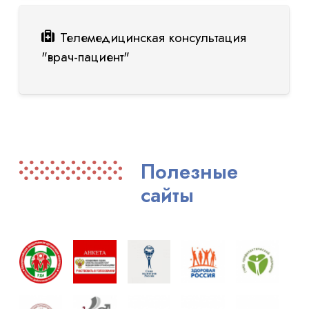
Телемедицинская консультация
"врач-пациент"
Полезные
сайты