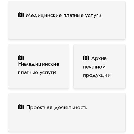
Медицинские платные услуги
Архив
Немедицинские
печатной
платные услуги
продукции
Проектная деятельность