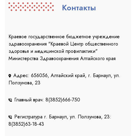
Контакты
Краевое государственное бюджетное учреждение
здравоохранения "Краевой Центр общественного
здоровья и медицинской профилактики"
Министерства Здравоохранения Алтайского края
Адрес: 656056, Алтайский край, г. Барнаул, ул.
Ползунова, 23
Главный врач: 8(3852)666-750
Регистратура г. Барнаул, ул. Ползунова, 23:
8(3852)63-18-43