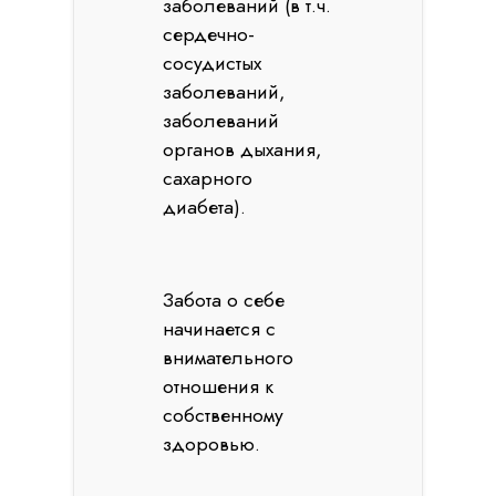
заболеваний (в т.ч.
сердечно-
сосудистых
заболеваний,
заболеваний
органов дыхания,
сахарного
диабета).
Забота о себе
начинается с
внимательного
отношения к
собственному
здоровью.