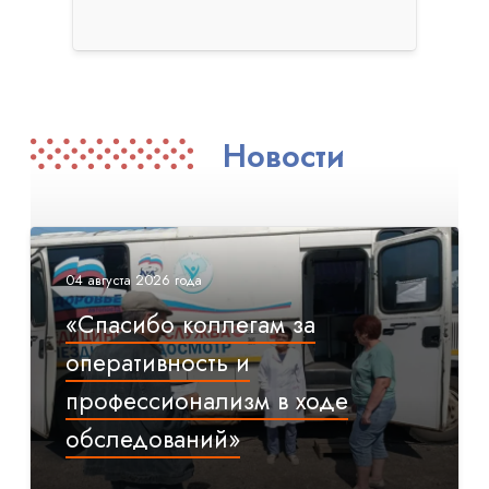
Новости
04 августа 2026 года
«Спасибо коллегам за
оперативность и
профессионализм в ходе
обследований»