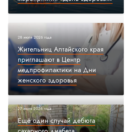
28 июля 2026 года
Жительниц Алтайского края
приглашают в Центр
медпрофилактики на Дни
женского здоровья
27 июля 2026 года
Ещё один случай дебюта
сахарного диабета