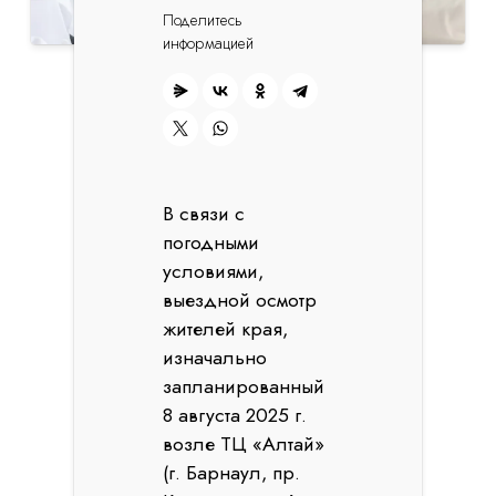
Поделитесь
информацией
В связи с
погодными
условиями,
выездной осмотр
жителей края,
изначально
запланированный
8 августа 2025 г.
возле ТЦ «Алтай»
(г. Барнаул, пр.