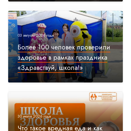
03 августа 2026 года
Более 100 человек проверили
здоровье в рамках праздника
«Здравствуй, школа!»
30 июля 2026 года
Что такое вредная еда и как