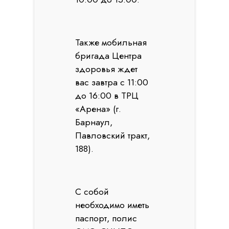
Также мобильная
бригада Центра
здоровья ждет
вас завтра с 11:00
до 16:00 в ТРЦ
«Арена» (г.
Барнаул,
Павловский тракт,
188).
С собой
необходимо иметь
паспорт, полис