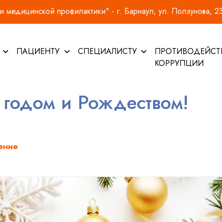
 медицинской профилактики" - г. Барнаул, ул. Ползунова, 2
И
ПАЦИЕНТУ
СПЕЦИАЛИСТУ
ПРОТИВОДЕЙСТ
КОРРУПЦИИ
годом и Рождеством!
ение