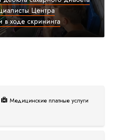
циалисты Центра
 в ходе скрининга
Медицинские платные услуги