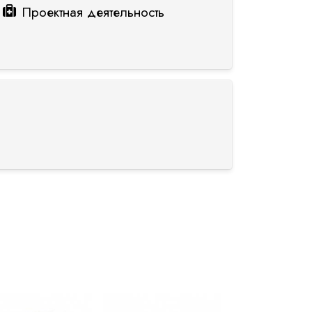
Проектная деятельность