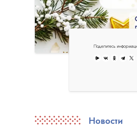
Поделитесь информац
Новости