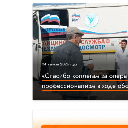
04 августа 2026 года
«Спасибо коллегам за опера
профессионализм в ходе об