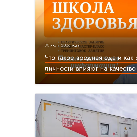
30 июля 2026 года
Что такое вредная еда и как
личности влияют на качеств