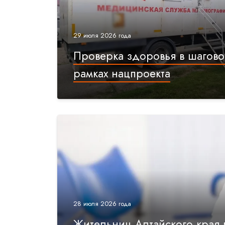
29 июля 2026 года
Проверка здоровья в шагово
рамках нацпроекта
28 июля 2026 года
Жительниц Алтайского края 