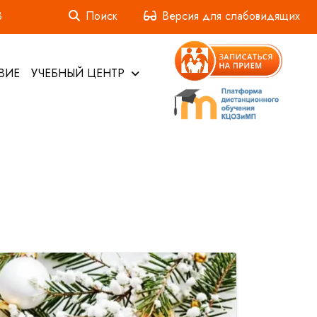
3
Поиск
Версия для слабовидящих
ВИЕ
УЧЕБНЫЙ ЦЕНТР