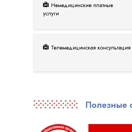
Немедицинские платные
услуги
Телемедицинская консультация 
Полезные 