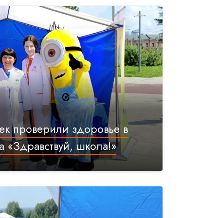
ек проверили здоровье в
а «Здравствуй, школа!»