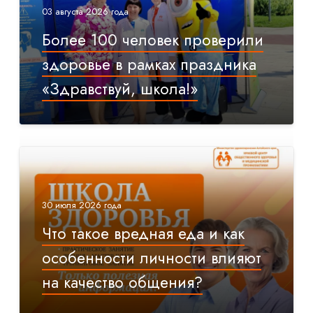
03 августа 2026 года
Более 100 человек проверили
здоровье в рамках праздника
«Здравствуй, школа!»
30 июля 2026 года
Что такое вредная еда и как
особенности личности влияют
на качество общения?