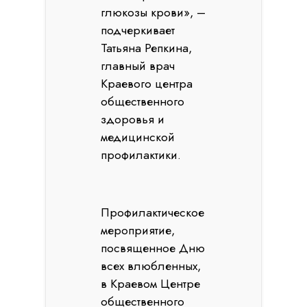
глюкозы крови», –
подчеркивает
Татьяна Репкина,
главный врач
Краевого центра
общественного
здоровья и
медицинской
профилактики.
Профилактическое
мероприятие,
посвященное Дню
всех влюбленных,
в Краевом Центре
общественного