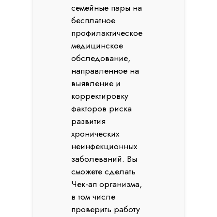
семейные пары на
бесплатное
профилактическое
медицинское
обследование,
направленное на
выявление и
корректировку
факторов риска
развития
хронических
неинфекционных
заболеваний. Вы
сможете сделать
Чек-ап организма,
в том числе
проверить работу