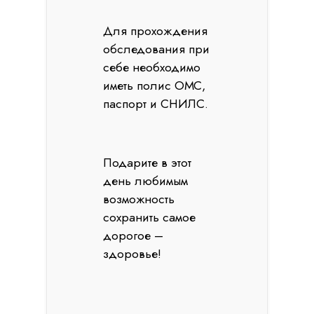
Для прохождения
обследования при
себе необходимо
иметь полис ОМС,
паспорт и СНИЛС.
Подарите в этот
день любимым
возможность
сохранить самое
дорогое –
здоровье!