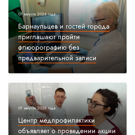
07 августа 2026 года
Барнаульцев и гостей города
приглашают пройти
флюорографию без
предварительной записи
07 августа 2026 года
Центр медпрофилактики
объявляет о проведении акции