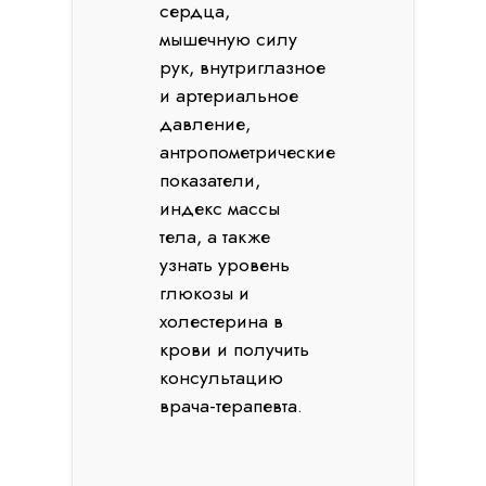
сердца,
мышечную силу
рук, внутриглазное
и артериальное
давление,
антропометрические
показатели,
индекс массы
тела, а также
узнать уровень
глюкозы и
холестерина в
крови и получить
консультацию
врача-терапевта.