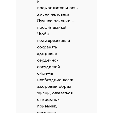
и
продолжительность
жизни человека.
Лучшее лечение –
профилактика!
Чтобы
поддерживать и
сохранять
здоровье
сердечно-
сосудистой
системы
необходимо вести
здоровый образ
жизни, отказаться
от вредных
привычек,
сохранять