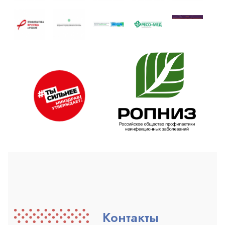
Контакты