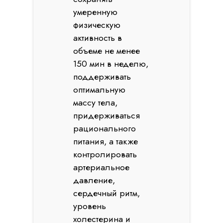
умеренную
физическую
активность в
объеме не менее
150 мин в неделю,
поддерживать
оптимальную
массу тела,
придерживаться
рационального
питания, а также
контролировать
артериальное
давление,
сердечный ритм,
уровень
холестерина и