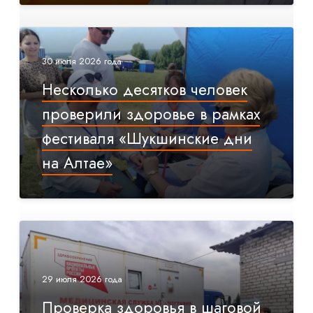
30 июля 2026 года
Несколько десятков человек
проверили здоровье в рамках
фестиваля «Шукшинские дни
на Алтае»
29 июля 2026 года
Проверка здоровья в шаговой