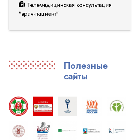
Телемедицинская консультация
"врач-пациент"
Полезные
сайты