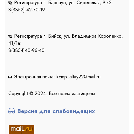
Регистратура г. Барнаул, ул. Сиреневая, 9 к2:
8(3852) 42-70-19
Регистратура г. Бийск, ул. Владимира Короленко,
41/1a:
8(3854)40-96-40
Электронная почта: kcmp_altay22@mail.ru
Copyright © 2024. Все права защищены
Версия для слабовидящих