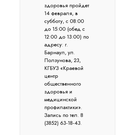
здоровья пройдет
14 февраля, в
субботу, с 08:00
до 15:00 (обед с
12:00 до 13:00) по
адресу: г.
Барнаул, ул.
Ползунова, 23,
КГБУЗ «Краевой
центр
общественного
здоровья и
медицинской
профилактики».
Запись по тел. 8
(3852) 63-18-43.