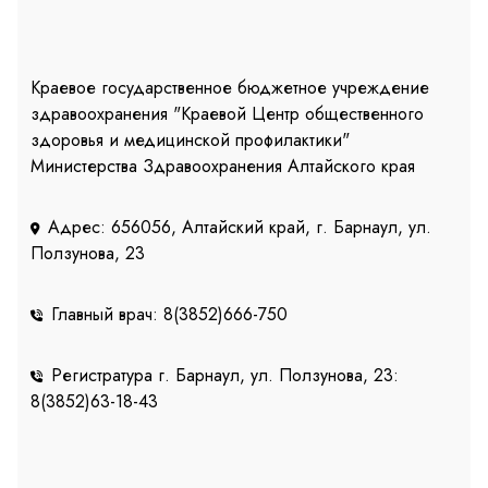
Краевое государственное бюджетное учреждение
здравоохранения "Краевой Центр общественного
здоровья и медицинской профилактики"
Министерства Здравоохранения Алтайского края
Адрес: 656056, Алтайский край, г. Барнаул, ул.
Ползунова, 23
Главный врач: 8(3852)666-750
Регистратура г. Барнаул, ул. Ползунова, 23:
8(3852)63-18-43