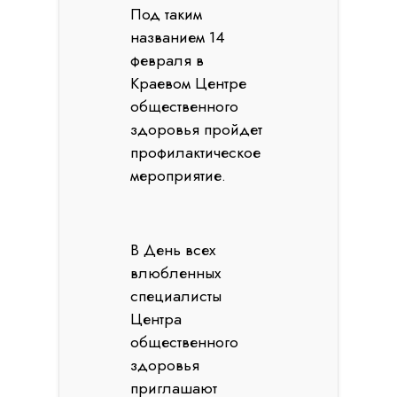
Под таким
названием 14
февраля в
Краевом Центре
общественного
здоровья пройдет
профилактическое
мероприятие.
В День всех
влюбленных
специалисты
Центра
общественного
здоровья
приглашают