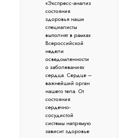
«Экспресс-анализ
состояния
здоровья наши
специалисты
выполнят в рамках
Всероссийской
недели
осведомленности
о заболеваниях
сердца. Сердце –
важнейший орган
нашего тела. От
состояния
сердечно-
сосудистой
системы напрямую
зависит здоровье