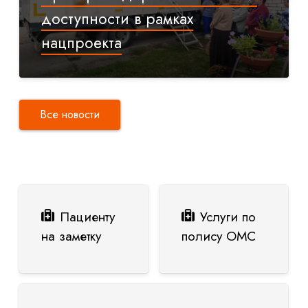
доступности в рамках
нацпроекта
Все новости
Пациенту
Услуги по
на заметку
полису ОМС