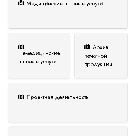
Медицинские платные услуги
Архив
Немедицинские
печатной
платные услуги
продукции
Проектная деятельность