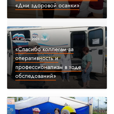
«Дни здоровой осанки»
04 августа 2026 года
«Спасибо коллегам за
оперативность и
профессионализм в ходе
обследований»