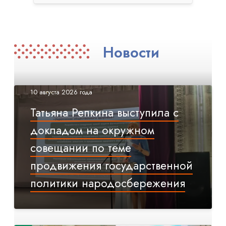
Новости
10 августа 2026 года
Татьяна Репкина выступила с
докладом на окружном
совещании по теме
продвижения государственной
политики народосбережения