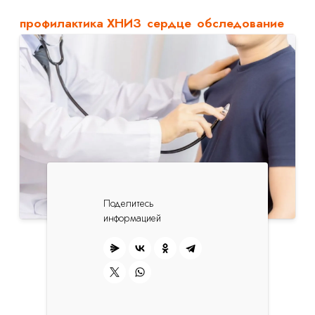
профилактика ХНИЗ
сердце
обследование
Поделитесь
информацией