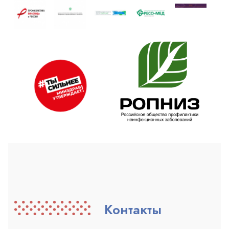
Контакты