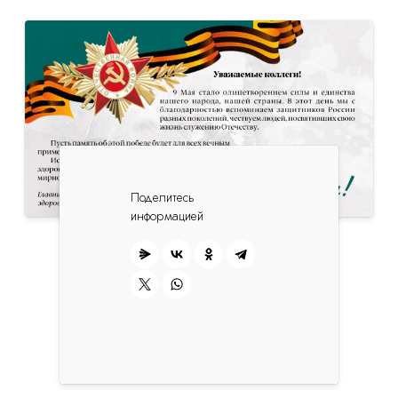
Поделитесь
информацией