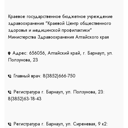
Краевое государственное бюджетное учреждение
здравоохранения "Краевой Центр общественного
здоровья и медицинской профилактики"
Министерства Здравоохранения Алтайского края
Адрес: 656056, Алтайский край, г. Барнаул, ул.
Ползунова, 23
Главный врач: 8(3852)666-750
Регистратура г. Барнаул, ул. Ползунова, 23:
8(3852)63-18-43
Регистратура г. Барнаул, ул. Сиреневая, 9 к2: