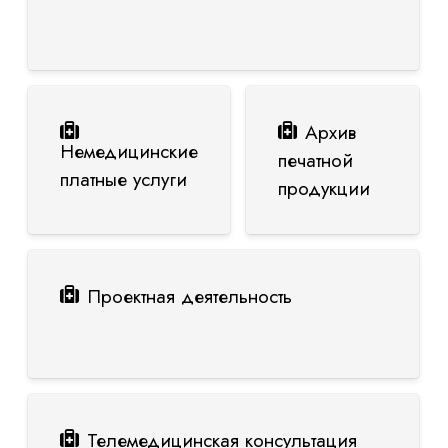
Архив
Немедицинские
печатной
платные услуги
продукции
Проектная деятельность
Телемедицинская консультация