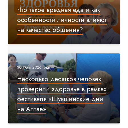
Что такое вредная еда и как
особенности личности влияют
на качество общения?
30 июля 2026 года
Несколько десятков человек
проверили здоровье в рамках
фестиваля «Шукшинские дни
на Алтае»