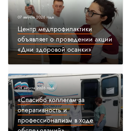
07 августа 2026 года
Центр медпрофилактики
объявляет о проведении акции
«Дни здоровой осанки»
04 августа 2026 года
«Спасибо коллегам за
оперативность и
профессионализм в ходе
обследований»