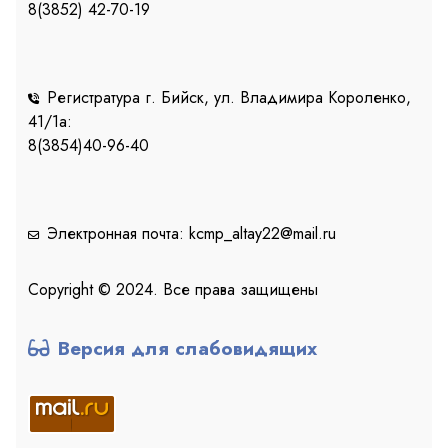
8(3852) 42-70-19
Регистратура г. Бийск, ул. Владимира Короленко,
41/1a:
8(3854)40-96-40
Электронная почта: kcmp_altay22@mail.ru
Copyright © 2024. Все права защищены
Версия для слабовидящих