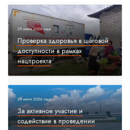
29 июля 2026 года
Проверка здоровья в шаговой
доступности в рамках
нацпроекта
29 июля 2026 года
За активное участие и
содействие в проведении