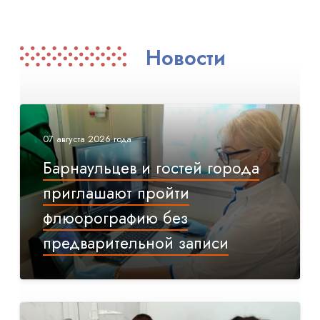
Новости
07 августа 2026 года
Барнаульцев и гостей города
приглашают пройти
флюорографию без
предварительной записи