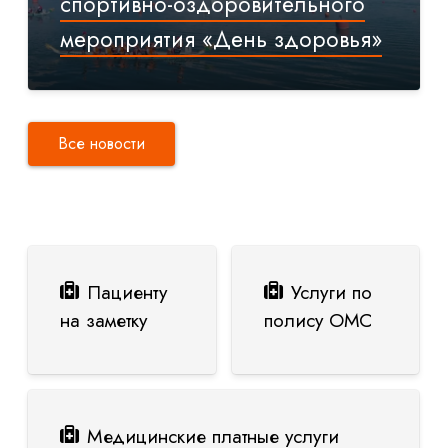
спортивно-оздоровительного
мероприятия «День здоровья»
Все новости
Пациенту
Услуги по
на заметку
полису ОМС
Медицинские платные услуги