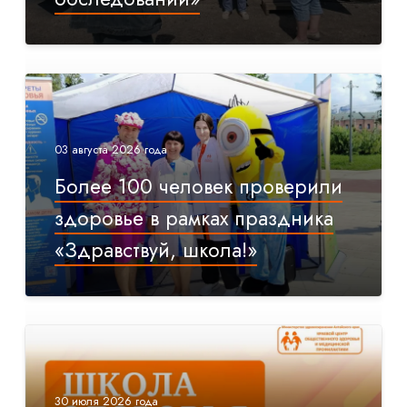
03 августа 2026 года
Более 100 человек проверили
здоровье в рамках праздника
«Здравствуй, школа!»
30 июля 2026 года