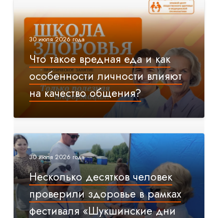
30 июля 2026 года
Что такое вредная еда и как
особенности личности влияют
на качество общения?
30 июля 2026 года
Несколько десятков человек
проверили здоровье в рамках
фестиваля «Шукшинские дни