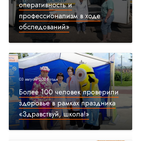
оперативность и
профессионализм в ходе
обследований»
03 августа 2026 года
Более 100 человек проверили
здоровье в рамках праздника
«Здравствуй, школа!»