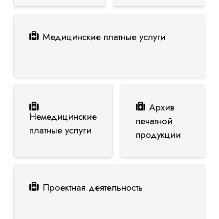
Медицинские платные услуги
Архив
Немедицинские
печатной
платные услуги
продукции
Проектная деятельность