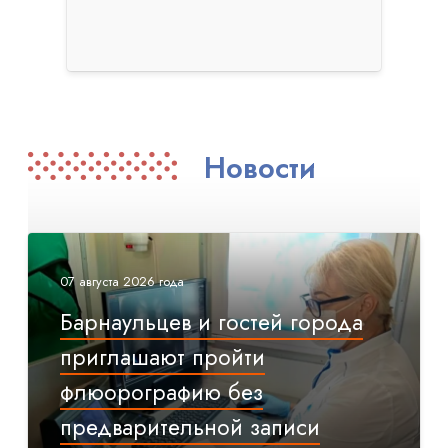
Новости
07 августа 2026 года
Барнаульцев и гостей города
приглашают пройти
флюорографию без
предварительной записи