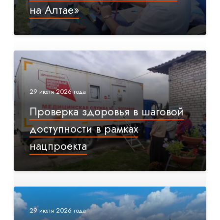
на Алтае»
29 июля 2026 года
Проверка здоровья в шаговой
доступности в рамках
нацпроекта
29 июля 2026 года