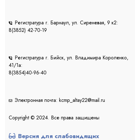
Регистратура г. Барнаул, ул. Сиреневая, 9 к2:
8(3852) 42-70-19
Регистратура г. Бийск, ул. Владимира Короленко,
41/1a:
8(3854)40-96-40
Электронная почта: kcmp_altay22@mail.ru
Copyright © 2024. Все права защищены
Версия для слабовидящих