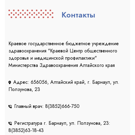
Контакты
Краевое государственное бюджетное учреждение
здравоохранения "Краевой Центр общественного
здоровья и медицинской профилактики"
Министерства Здравоохранения Алтайского края
Адрес: 656056, Алтайский край, г. Барнаул, ул.
Ползунова, 23
Главный врач: 8(3852)666-750
Регистратура г. Барнаул, ул. Ползунова, 23:
8(3852)63-18-43