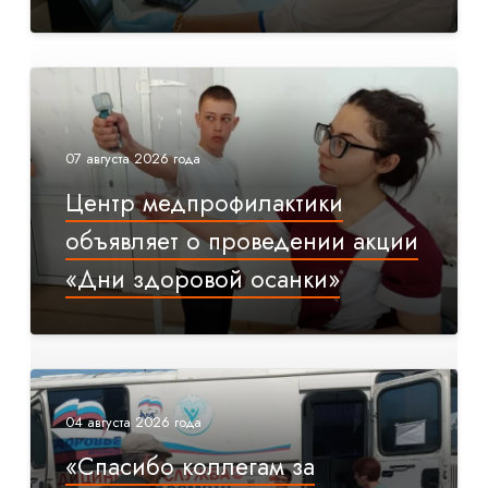
07 августа 2026 года
Центр медпрофилактики
объявляет о проведении акции
«Дни здоровой осанки»
04 августа 2026 года
«Спасибо коллегам за