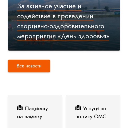
За активное участие и
содействие в проведении
спортивно-оздоровительного
мероприятия «День здоровья»
Все новости
Пациенту
Услуги по
на заметку
полису ОМС