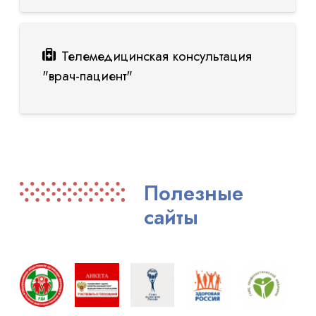
Телемедицинская консультация
"врач-пациент"
Полезные
сайты