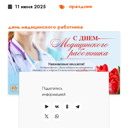
праздник
11 июня 2025
день медицинского работника
Поделитесь
информацией