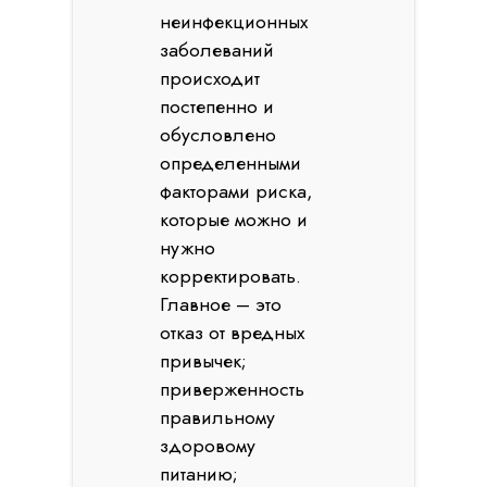
неинфекционных
заболеваний
происходит
постепенно и
обусловлено
определенными
факторами риска,
которые можно и
нужно
корректировать.
Главное – это
отказ от вредных
привычек;
приверженность
правильному
здоровому
питанию;