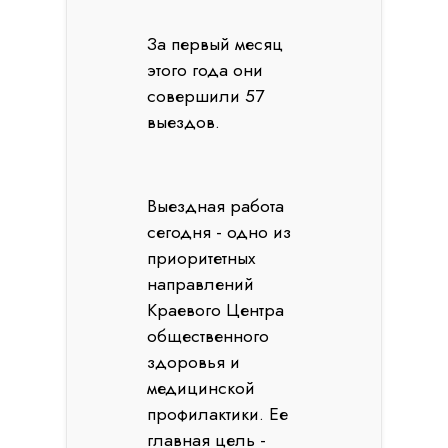
За первый месяц
этого года они
совершили 57
выездов.
Выездная работа
сегодня - одно из
приоритетных
направлений
Краевого Центра
общественного
здоровья и
медицинской
профилактики. Ее
главная цель -