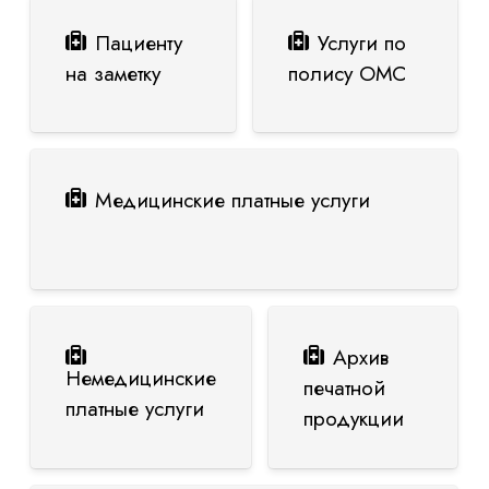
Пациенту
Услуги по
на заметку
полису ОМС
Медицинские платные услуги
Архив
Немедицинские
печатной
платные услуги
продукции