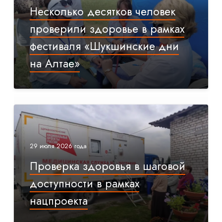
Несколько десятков человек
проверили здоровье в рамках
фестиваля «Шукшинские дни
на Алтае»
29 июля 2026 года
Проверка здоровья в шаговой
доступности в рамках
нацпроекта