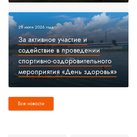
29 июля 2026 года
За активное участие и
содействие в проведении
спортивно-оздоровительного
мероприятия «День здоровья»
Все новости