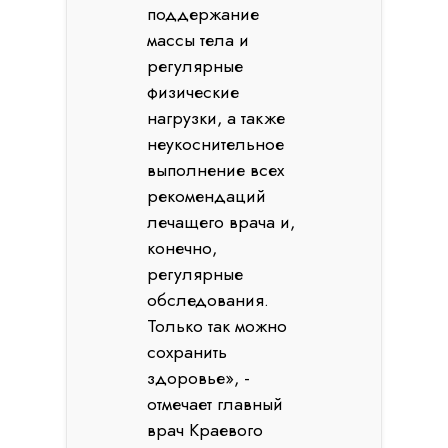
поддержание
массы тела и
регулярные
физические
нагрузки, а также
неукоснительное
выполнение всех
рекомендаций
лечащего врача и,
конечно,
регулярные
обследования.
Только так можно
сохранить
здоровье», -
отмечает главный
врач Краевого