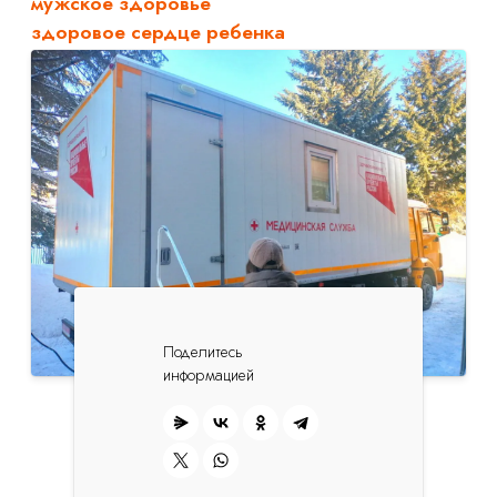
мужское здоровье
здоровое сердце ребенка
Поделитесь
информацией