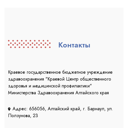
Контакты
Краевое государственное бюджетное учреждение
здравоохранения "Краевой Центр общественного
здоровья и медицинской профилактики"
Министерства Здравоохранения Алтайского края
Адрес: 656056, Алтайский край, г. Барнаул, ул.
Ползунова, 23