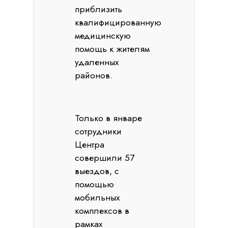
приблизить
квалифицированную
медицинскую
помощь к жителям
удаленных
районов.
Только в январе
сотрудники
Центра
совершили 57
выездов, с
помощью
мобильных
комплексов в
рамках