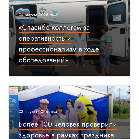
04 августа 2026 года
«Спасибо коллегам за
оперативность и
профессионализм в ходе
обследований»
03 августа 2026 года
Более 100 человек проверили
здоровье в рамках праздника