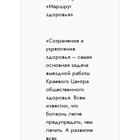
«Маршрут
здоровья».
«Сохранение и
укрепление
здоровья – самая
основная задача
выездной работы
Краевого Центра
общественного
здоровья. Всем
известно, что
болезнь легче
предупредить, чем
лечить. А развитие
всех