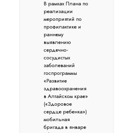
В рамках Плана по
реализации
мероприятий по
профилактике и
раннему
выявлению
сердечно-
сосудистых
заболеваний
госпрограммы
«Развитие
здравоохранения
в Алтайском крае»
(«Здоровое
сердце ребенка»)
мобильная
бригада в январе