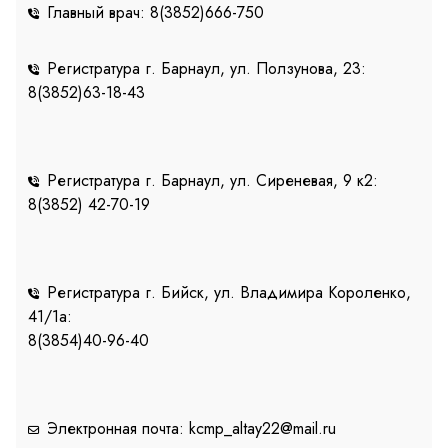
Главный врач: 8(3852)666-750
Регистратура г. Барнаул, ул. Ползунова, 23:
8(3852)63-18-43
Регистратура г. Барнаул, ул. Сиреневая, 9 к2:
8(3852) 42-70-19
Регистратура г. Бийск, ул. Владимира Короленко,
41/1a:
8(3854)40-96-40
Электронная почта: kcmp_altay22@mail.ru