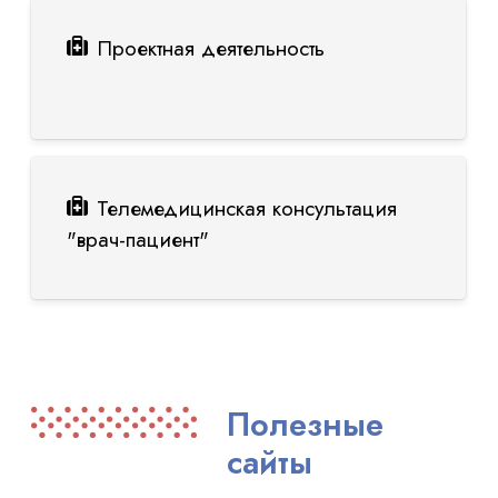
Проектная деятельность
Телемедицинская консультация
"врач-пациент"
Полезные
сайты