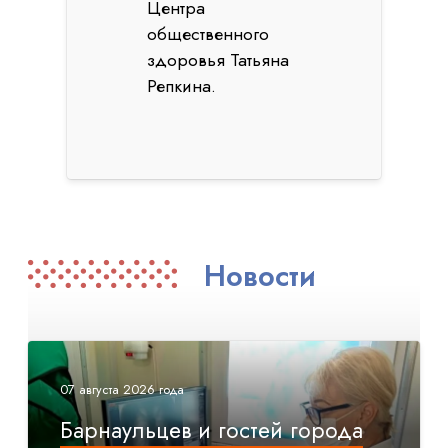
Центра
общественного
здоровья Татьяна
Репкина.
Новости
07 августа 2026 года
Барнаульцев и гостей города