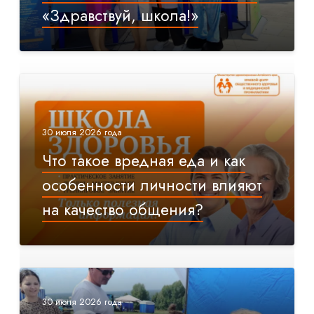
«Здравствуй, школа!»
30 июля 2026 года
Что такое вредная еда и как
особенности личности влияют
на качество общения?
30 июля 2026 года