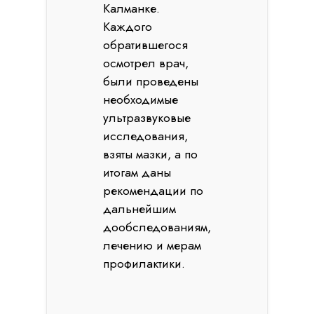
Калманке.
Каждого
обратившегося
осмотрел врач,
были проведены
необходимые
ультразвуковые
исследования,
взяты мазки, а по
итогам даны
рекомендации по
дальнейшим
дообследованиям,
лечению и мерам
профилактики.