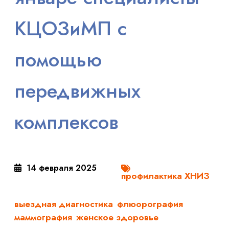
КЦОЗиМП с
помощью
передвижных
комплексов
14 февраля 2025
профилактика ХНИЗ
выездная диагностика
флюорография
маммография
женское здоровье