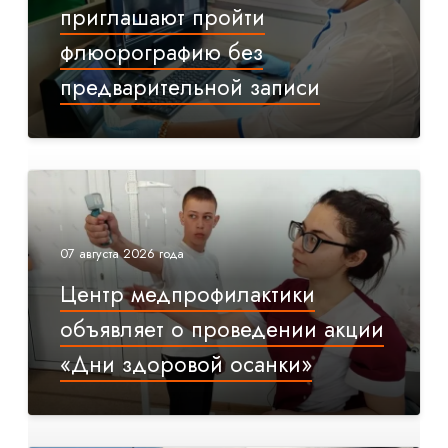
приглашают пройти
флюорографию без
предварительной записи
07 августа 2026 года
Центр медпрофилактики
объявляет о проведении акции
«Дни здоровой осанки»