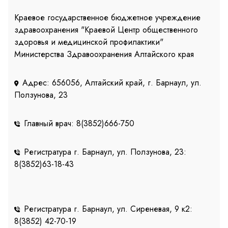
Краевое государственное бюджетное учреждение
здравоохранения "Краевой Центр общественного
здоровья и медицинской профилактики"
Министерства Здравоохранения Алтайского края
Адрес: 656056, Алтайский край, г. Барнаул, ул.
Ползунова, 23
Главный врач: 8(3852)666-750
Регистратура г. Барнаул, ул. Ползунова, 23:
8(3852)63-18-43
Регистратура г. Барнаул, ул. Сиреневая, 9 к2:
8(3852) 42-70-19