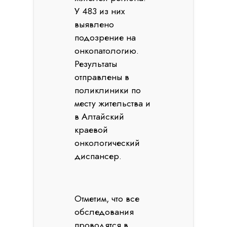
У 483 из них
выявлено
подозрение на
онкопатологию.
Результаты
отправлены в
поликлиники по
месту жительства и
в Алтайский
краевой
онкологический
диспансер.
Отметим, что все
обследования
проводятся в