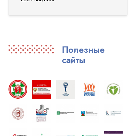
Полезные
сайты