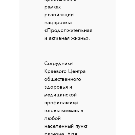
рамках
реализации
нацпроекта
«Продолжительная
и активная жизнь».
Сотрудники
Краевого Центра
общественного
здоровья и
медицинской
профилактики
готовы выехать в
любой
населенный пункт
региона. Для