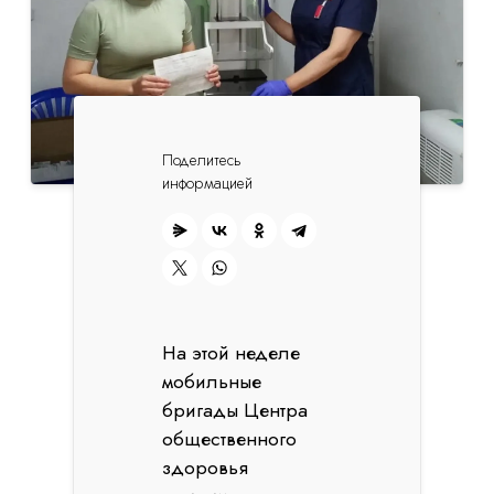
Поделитесь
информацией
На этой неделе
мобильные
бригады Центра
общественного
здоровья