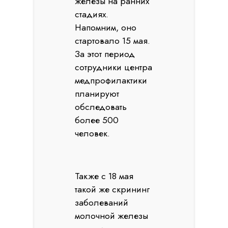
железы на ранних
стадиях.
Напомним, оно
стартовало 15 мая.
За этот период
сотрудники центра
медпрофилактики
планируют
обследовать
более 500
человек.
Также с 18 мая
такой же скрининг
заболеваний
молочной железы