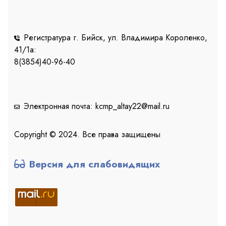
Регистратура г. Бийск, ул. Владимира Короленко,
41/1a:
8(3854)40-96-40
Электронная почта: kcmp_altay22@mail.ru
Copyright © 2024. Все права защищены
Версия для слабовидящих