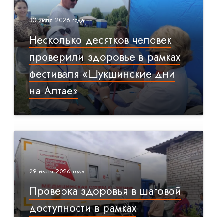
30 июля 2026 года
Несколько десятков человек
проверили здоровье в рамках
фестиваля «Шукшинские дни
на Алтае»
29 июля 2026 года
Проверка здоровья в шаговой
доступности в рамках