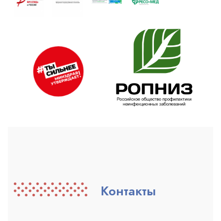
Контакты