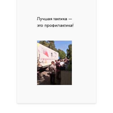
Лучшая тактика —
это профилактика!