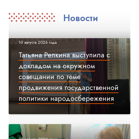
Новости
10 августа 2026 года
Татьяна Репкина выступила с
докладом на окружном
совещании по теме
продвижения государственной
политики народосбережения