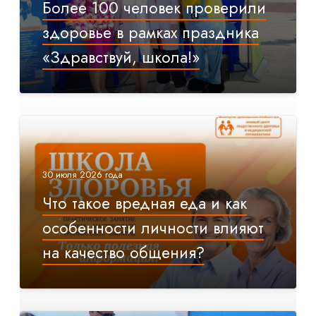
Более 100 человек проверили
здоровье в рамках праздника
«Здравствуй, школа!»
30 июля 2026 года
Что такое вредная еда и как
особенности личности влияют
на качество общения?