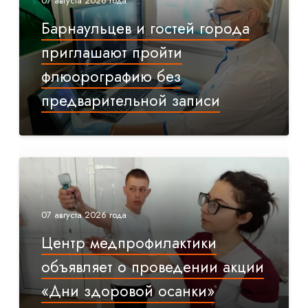
07 августа 2026 года
Барнаульцев и гостей города
приглашают пройти
флюорографию без
предварительной записи
07 августа 2026 года
Центр медпрофилактики
объявляет о проведении акции
«Дни здоровой осанки»