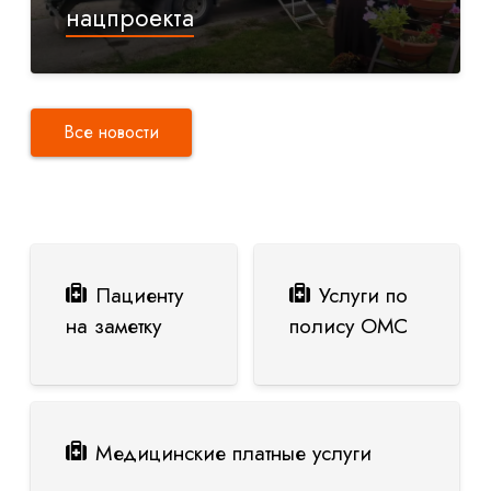
нацпроекта
Все новости
Пациенту
Услуги по
на заметку
полису ОМС
Медицинские платные услуги