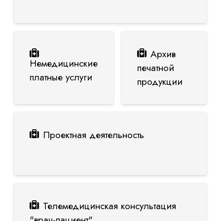
Архив
Немедицинские
печатной
платные услуги
продукции
Проектная деятельность
Телемедицинская консультация
"врач-пациент"