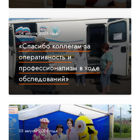
04 августа 2026 года
«Спасибо коллегам за
оперативность и
профессионализм в ходе
обследований»
03 августа 2026 года