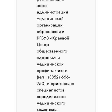
этого
администрация
медицинской
организации
обращается в
КГБУЗ «Краевой
Центр
общественного
здоровья и
медицинской
профилактики»
(тел.: (3852) 666-
750) и приглашает
специалистов
передвижного
медицинского
комплекса.