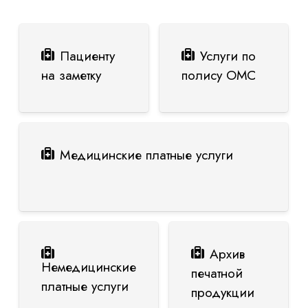
Пациенту
Услуги по
на заметку
полису ОМС
Медицинские платные услуги
Архив
Немедицинские
печатной
платные услуги
продукции