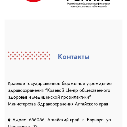
Контакты
Краевое государственное бюджетное учреждение
здравоохранения "Краевой Центр общественного
здоровья и медицинской профилактики"
Министерства Здравоохранения Алтайского края
Адрес: 656056, Алтайский край, г. Барнаул, ул.
Ползунова, 23