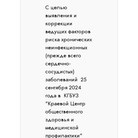
С целью
выявления и
коррекции
ведущих факторов
риска хронических
неинфекционных
(прежде всего
сердечно-
сосудистых)
заболеваний 25
сентября 2024
года в КГБУЗ
"Краевой Центр
общественного
здоровья и
медицинской
профилактики"