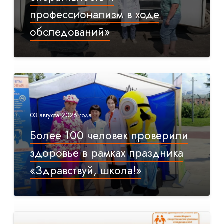
профессионализм в ходе
обследований»
03 августа 2026 года
Более 100 человек проверили
здоровье в рамках праздника
«Здравствуй, школа!»