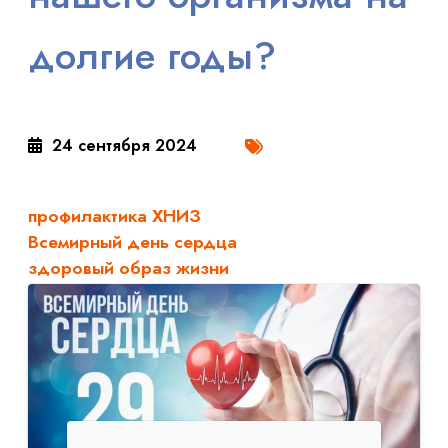
долгие годы?
24 сентября 2024
профилактика ХНИЗ
Всемирный день сердца
здоровый образ жизни