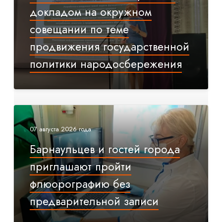
докладом на окружном
совещании по теме
продвижения государственной
политики народосбережения
07 августа 2026 года
Барнаульцев и гостей города
приглашают пройти
флюорографию без
предварительной записи