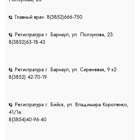
Главный врач: 8(3852)666-750
Регистратура г. Барнаул, ул. Ползунова, 23:
8(3852)63-18-43
Регистратура г. Барнаул, ул. Сиреневая, 9 к2:
8(3852) 42-70-19
Регистратура г. Бийск, ул. Владимира Короленко,
41/1a:
8(3854)40-96-40