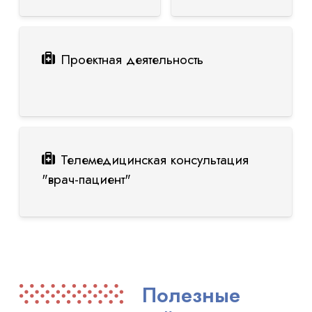
Проектная деятельность
Телемедицинская консультация
"врач-пациент"
Полезные