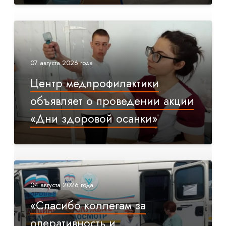
07 августа 2026 года
Центр медпрофилактики
объявляет о проведении акции
«Дни здоровой осанки»
04 августа 2026 года
«Спасибо коллегам за
оперативность и