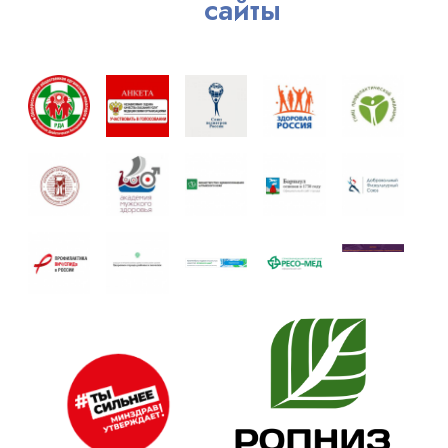
сайты