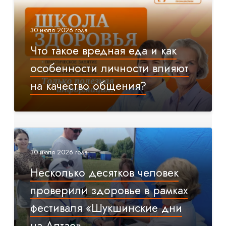
30 июля 2026 года
Что такое вредная еда и как
особенности личности влияют
на качество общения?
30 июля 2026 года
Несколько десятков человек
проверили здоровье в рамках
фестиваля «Шукшинские дни
на Алтае»