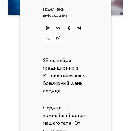
Поделитесь
информацией
29 сентября
традиционно в
России отмечается
Всемирный день
сердца.
Сердце –
важнейший орган
нашего тела. От
состояния