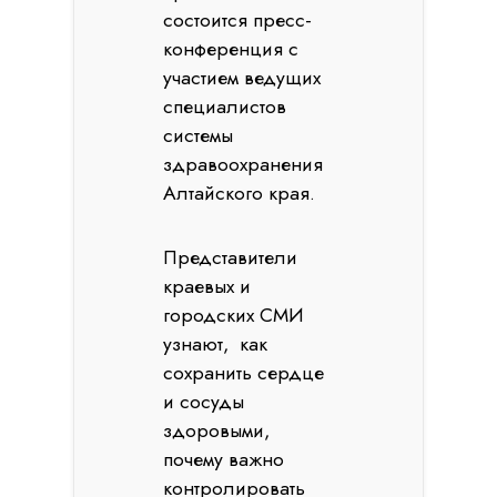
состоится пресс-
конференция с
участием ведущих
специалистов
системы
здравоохранения
Алтайского края.
Представители
краевых и
городских СМИ
узнают, как
сохранить сердце
и сосуды
здоровыми,
почему важно
контролировать