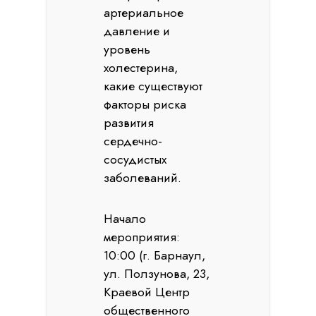
артериальное
давление и
уровень
холестерина,
какие существуют
факторы риска
развития
сердечно-
сосудистых
заболеваний.
Начало
мероприятия:
10:00 (г. Барнаул,
ул. Ползунова, 23,
Краевой Центр
общественного