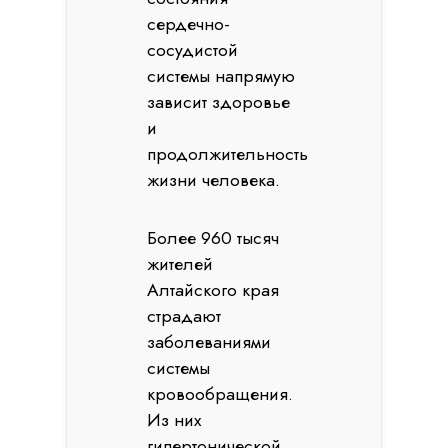
сердечно-
сосудистой
системы напрямую
зависит здоровье
и
продолжительность
жизни человека.
Более 960 тысяч
жителей
Алтайского края
страдают
заболеваниями
системы
кровообращения.
Из них
гипертонической