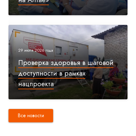
29 июля 2026 года
Проверка здоровья в шаговой
доступности в рамках
нацпроекта
Все новости