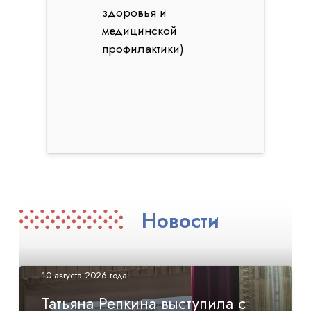
здоровья и
медицинской
профилактики)
Новости
10 августа 2026 года
Татьяна Репкина выступила с