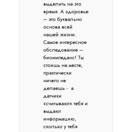
выделить на это
время. А здоровье
– это буквально
основа всей
нашей жизни.
Самое интересное
обследование –
биоимпеданс! Ты
стоишь на месте,
практически
ничего не
делаешь - а
датчики
«считывают» тебя и
выдают
информацию,
сколько у тебя