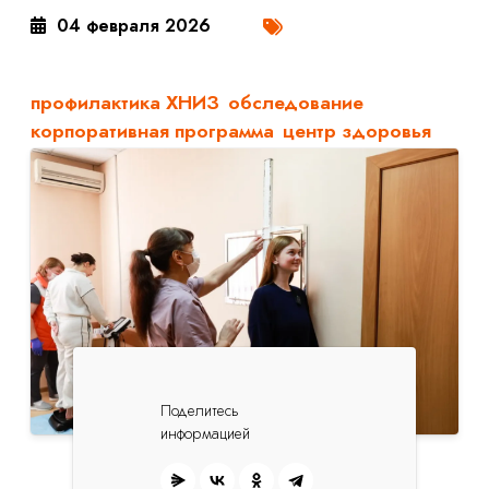
04 февраля 2026
профилактика ХНИЗ
обследование
корпоративная программа
центр здоровья
Поделитесь
информацией