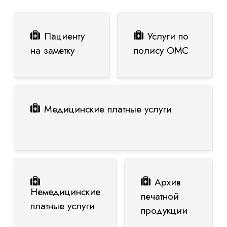
Пациенту
Услуги по
на заметку
полису ОМС
Медицинские платные услуги
Архив
Немедицинские
печатной
платные услуги
продукции