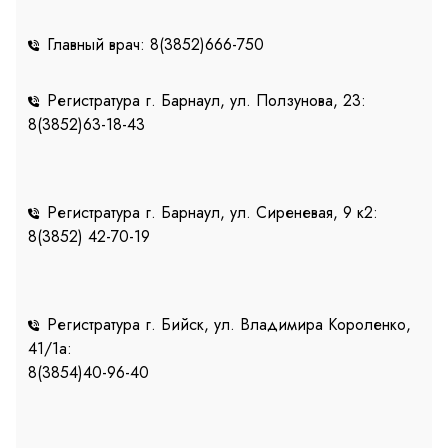
Главный врач: 8(3852)666-750
Регистратура г. Барнаул, ул. Ползунова, 23:
8(3852)63-18-43
Регистратура г. Барнаул, ул. Сиреневая, 9 к2:
8(3852) 42-70-19
Регистратура г. Бийск, ул. Владимира Короленко,
41/1a:
8(3854)40-96-40