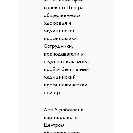
краевого Центра
общественного
здоровья и
медицинской
профилактики.
Сотрудники,
преподаватели и
студенты вуза могут
пройти бесплатный
медицинский
профилактический
осмотр.
АлтГУ работает в
партнерстве с
Центром
общественного