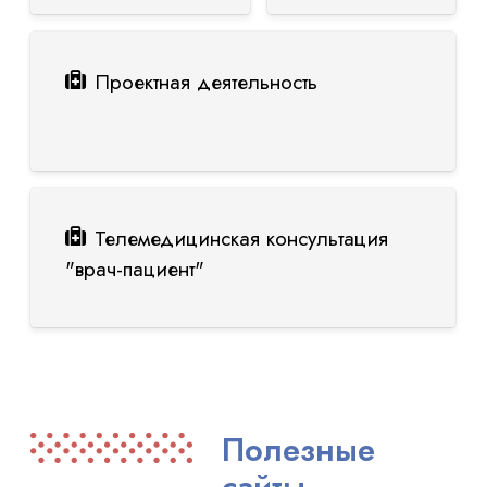
Проектная деятельность
Телемедицинская консультация
"врач-пациент"
Полезные
сайты