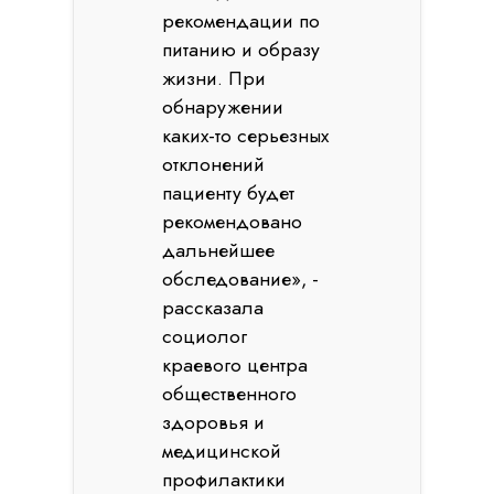
рекомендации по
питанию и образу
жизни. При
обнаружении
каких-то серьезных
отклонений
пациенту будет
рекомендовано
дальнейшее
обследование», -
рассказала
социолог
краевого центра
общественного
здоровья и
медицинской
профилактики