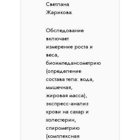
Светлана
Жарикова.
Обследование
включает
измерение роста и
веса,
биоимпедансометрию
(определение
состава тела: вода,
мышечная,
жировая масса),
экспресс-анализ
крови на сахар и
холестерин,
спирометрию
(комплексная