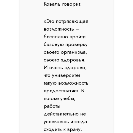
Коваль говорит:
«Это потрясающая
возможность –
бесплатно пройти
базовую проверку
своего организма,
своего здоровья.
И очень здорово,
что университет
такую возможность
предоставляет. В
потоке учебы,
работы
действительно не
успеваешь иногда
сходить к врачу,