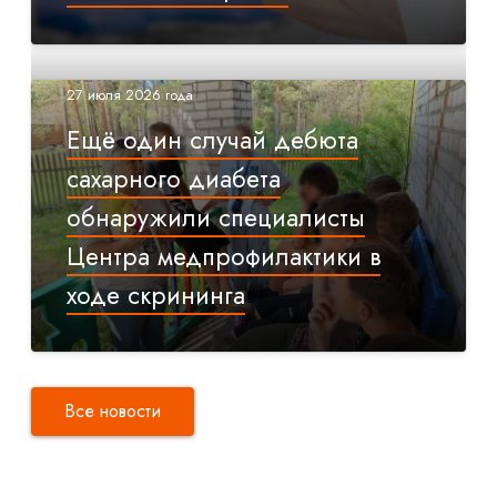
27 июля 2026 года
Ещё один случай дебюта
сахарного диабета
обнаружили специалисты
Центра медпрофилактики в
ходе скрининга
Все новости