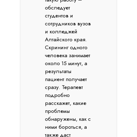
обследует
студентов и
сотрудников вузов
и колледжей
Алтайского края.
Скрининг одного
человека занимает
около 15 минут, а
результаты
пациент получает
сразу. Терапевт
подробно
расскажет, какие
проблемы
обнаружены, как с
ними бороться, а
также даст