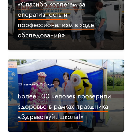
«Спасибо коллегам за
оперативность и
профессионализм в ходе
обследований»
03 августа 2026 года
Более 100 человек проверили
здоровье в рамках праздника
«Здравствуй, школа!»