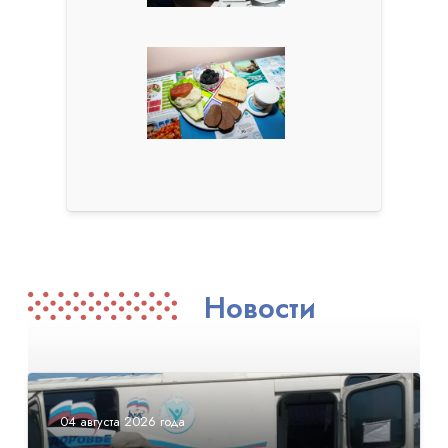
Новости
04 августа 2026 года