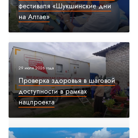
фестиваля «Шукшинские дни
на Алтае»
29 июля 2026 года
Проверка здоровья в шаговой
доступности в рамках
нацпроекта