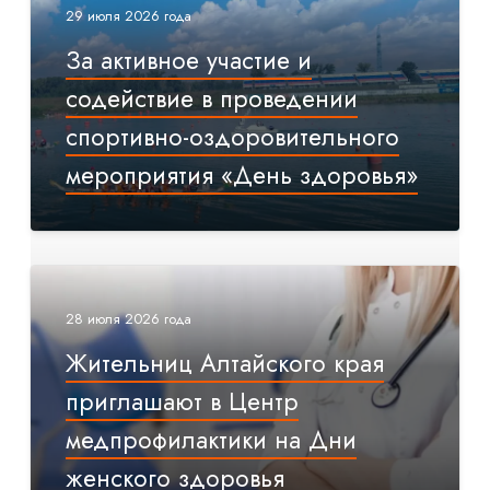
29 июля 2026 года
За активное участие и
содействие в проведении
спортивно-оздоровительного
мероприятия «День здоровья»
28 июля 2026 года
Жительниц Алтайского края
приглашают в Центр
медпрофилактики на Дни
женского здоровья