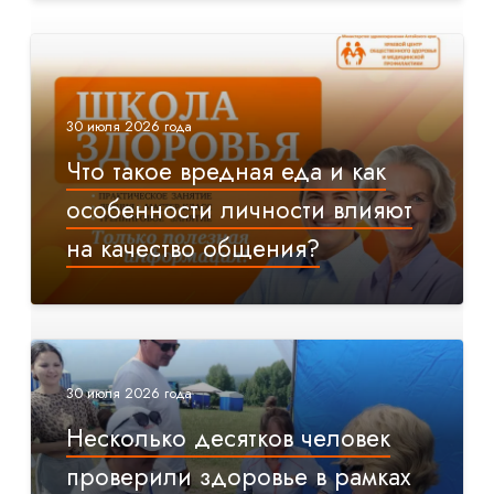
30 июля 2026 года
Что такое вредная еда и как
особенности личности влияют
на качество общения?
30 июля 2026 года
Несколько десятков человек
проверили здоровье в рамках