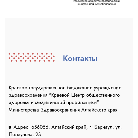
Контакты
Краевое государственное бюджетное учреждение
здравоохранения "Краевой Центр общественного
здоровья и медицинской профилактики"
Министерства Здравоохранения Алтайского края
Адрес: 656056, Алтайский край, г. Барнаул, ул.
Ползунова, 23