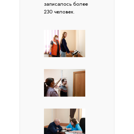
записалось более
230 человек.