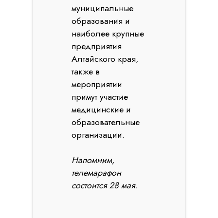
муниципальные
образования и
наиболее крупные
предприятия
Алтайского края,
также в
мероприятии
примут участие
медицинские и
образовательные
организации.
Напомним,
телемарафон
состоится 28 мая.