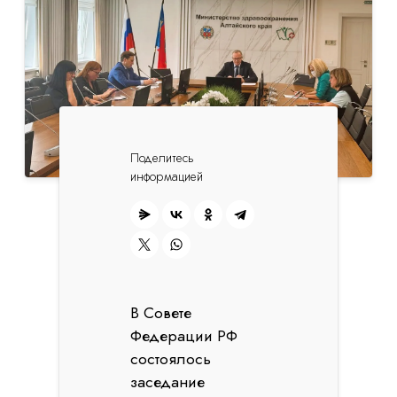
Поделитесь
информацией
В Совете
Федерации РФ
состоялось
заседание