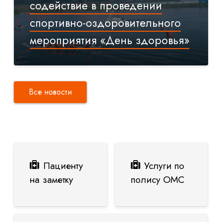
содействие в проведении
спортивно-оздоровительного
мероприятия «День здоровья»
Все новости
Пациенту
Услуги по
на заметку
полису ОМС