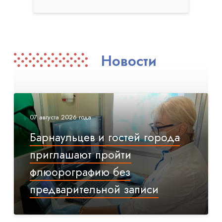
Новости
07 августа 2026 года
Барнаульцев и гостей города
приглашают пройти
флюорографию без
предварительной записи