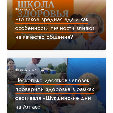
30 июля 2026 года
Что такое вредная еда и как
особенности личности влияют
на качество общения?
30 июля 2026 года
Несколько десятков человек
проверили здоровье в рамках
фестиваля «Шукшинские дни
на Алтае»