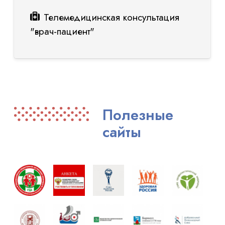
Телемедицинская консультация
"врач-пациент"
Полезные
сайты