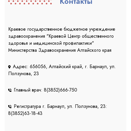
Контакты
Краевое государственное бюджетное учреждение
здравоохранения "Краевой Центр общественного
здоровья и медицинской профилактики"
Министерства Здравоохранения Алтайского края
Адрес: 656056, Алтайский край, г. Барнаул, ул.
Ползунова, 23
Главный врач: 8(3852)666-750
Регистратура г. Барнаул, ул. Ползунова, 23:
8(3852)63-18-43