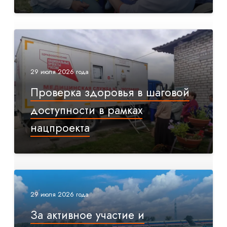
29 июля 2026 года
Проверка здоровья в шаговой
доступности в рамках
нацпроекта
29 июля 2026 года
За активное участие и