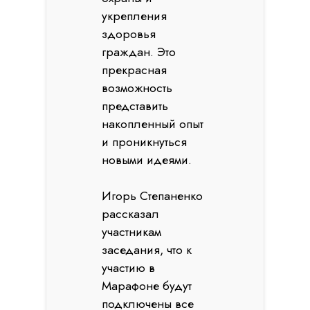
укрепления
здоровья
граждан. Это
прекрасная
возможность
представить
накопленный опыт
и проникнуться
новыми идеями.
Игорь Степаненко
рассказал
участникам
заседания, что к
участию в
Марафоне будут
подключены все