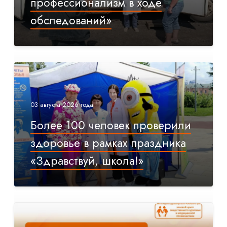
профессионализм в ходе
обследований»
03 августа 2026 года
Более 100 человек проверили
здоровье в рамках праздника
«Здравствуй, школа!»