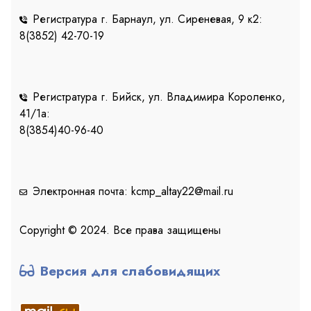
Регистратура г. Барнаул, ул. Сиреневая, 9 к2:
8(3852) 42-70-19
Регистратура г. Бийск, ул. Владимира Короленко,
41/1a:
8(3854)40-96-40
Электронная почта: kcmp_altay22@mail.ru
Copyright © 2024. Все права защищены
Версия для слабовидящих