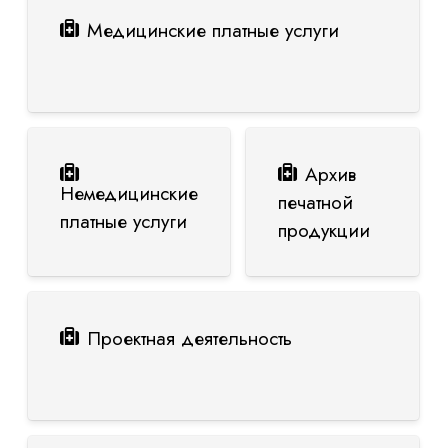
Медицинские платные услуги
Архив
Немедицинские
печатной
платные услуги
продукции
Проектная деятельность