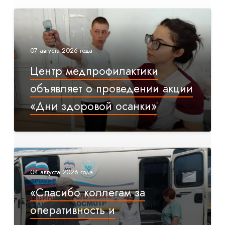
07 августа 2026 года
Центр медпрофилактики
объявляет о проведении акции
«Дни здоровой осанки»
04 августа 2026 года
«Спасибо коллегам за
оперативность и