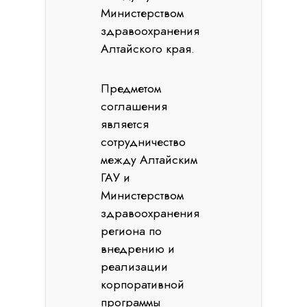
Министерством
здравоохранения
Алтайского края.
Предметом
соглашения
является
сотрудничество
между Алтайским
ГАУ и
Министерством
здравоохранения
региона по
внедрению и
реализации
корпоративной
программы