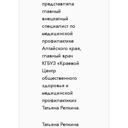
представляла
главный
внештатный
специалист по
медицинской
профилактике
Алтайского края,
главный врач
КГБУЗ «Краевой
Центр
общественного
здоровья и
медицинской
профилактики»
Татьяна Репкина.
Татьяна Репкина