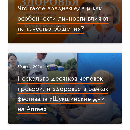
Что такое вредная еда и как
особенности личности влияют
на качество общения?
30 июля 2026 года
Несколько десятков человек
проверили здоровье в рамках
фестиваля «Шукшинские дни
на Алтае»