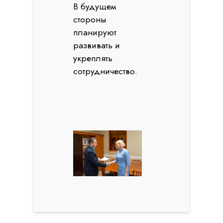
В будущем
стороны
планируют
развивать и
укреплять
сотрудничество.