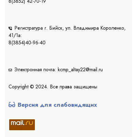
8(3852) 42-70-19
Регистратура г. Бийск, ул. Владимира Короленко,
41/1a:
8(3854)40-96-40
Электронная почта: kcmp_altay22@mail.ru
Copyright © 2024. Все права защищены
Версия для слабовидящих