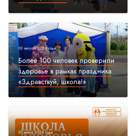
03 августа 2026 года
Более 100 человек проверили
здоровье в рамках праздника
«Здравствуй, школа!»
30 июля 2026 года