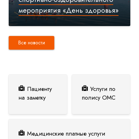
мероприятия «День здоровья»
Все новости
Пациенту
Услуги по
на заметку
полису ОМС
Медицинские платные услуги