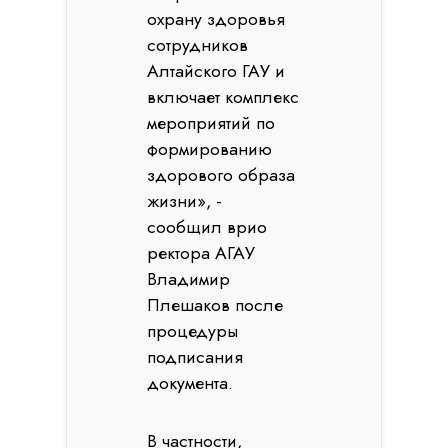
охрану здоровья
сотрудников
Алтайского ГАУ и
включает комплекс
мероприятий по
формированию
здорового образа
жизни», -
сообщил врио
ректора АГАУ
Владимир
Плешаков после
процедуры
подписания
документа.
В частности,