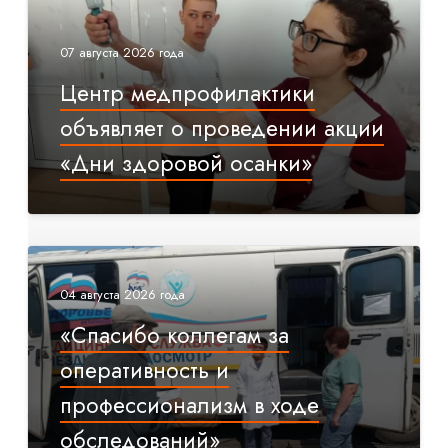
07 августа 2026 года
Центр медпрофилактики
объявляет о проведении акции
«Дни здоровой осанки»
04 августа 2026 года
«Спасибо коллегам за
оперативность и
профессионализм в ходе
обследований»