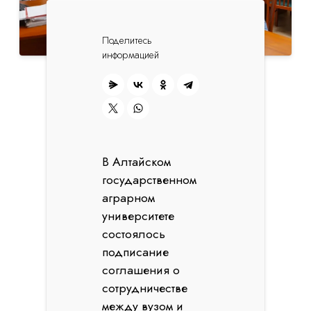
Поделитесь
информацией
В Алтайском
государственном
аграрном
университете
состоялось
подписание
соглашения о
сотрудничестве
между вузом и