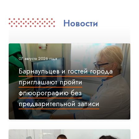
Новости
07 августа 2026 года
Барнаульцев и гостей города
приглашают пройти
флюорографию без
предварительной записи