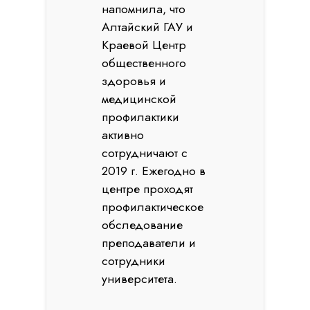
напомнила, что
Алтайский ГАУ и
Краевой Центр
общественного
здоровья и
медицинской
профилактики
активно
сотрудничают с
2019 г. Ежегодно в
центре проходят
профилактическое
обследование
преподаватели и
сотрудники
университета.