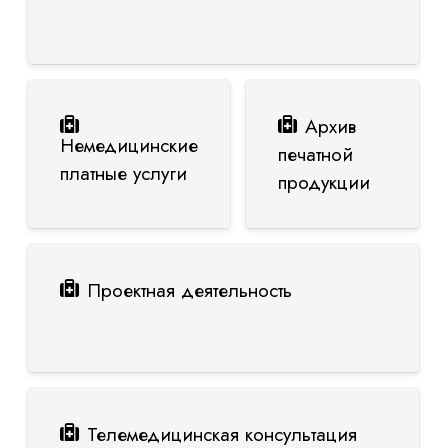
Архив
Немедицинские
печатной
платные услуги
продукции
Проектная деятельность
Телемедицинская консультация