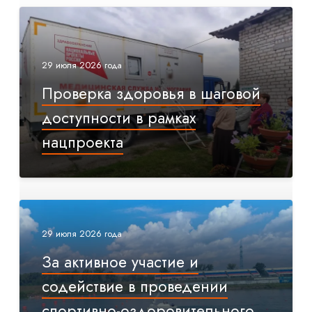
29 июля 2026 года
Проверка здоровья в шаговой
доступности в рамках
нацпроекта
29 июля 2026 года
За активное участие и
содействие в проведении
спортивно-оздоровительного