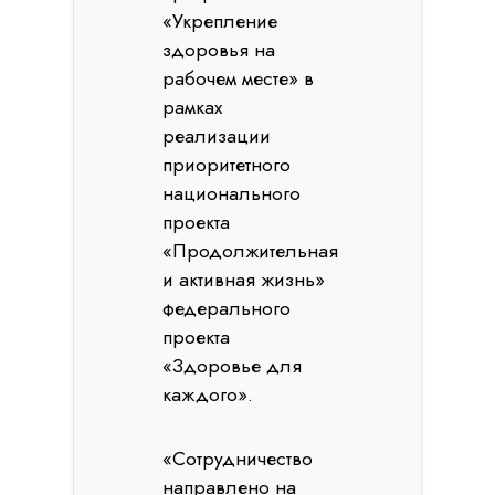
«Укрепление
здоровья на
рабочем месте» в
рамках
реализации
приоритетного
национального
проекта
«Продолжительная
и активная жизнь»
федерального
проекта
«Здоровье для
каждого».
«Сотрудничество
направлено на