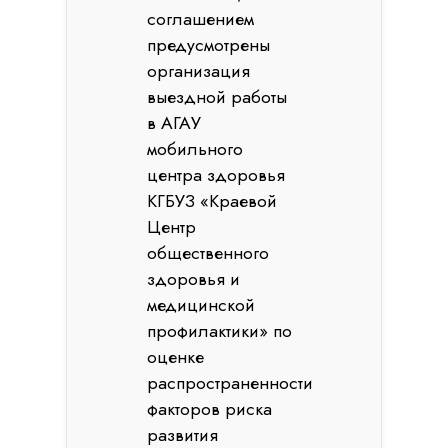
соглашением
предусмотрены
организация
выездной работы
в АГАУ
мобильного
центра здоровья
КГБУЗ «Краевой
Центр
общественного
здоровья и
медицинской
профилактики» по
оценке
распространенности
факторов риска
развития