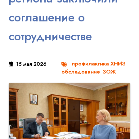
соглашение о
сотрудничестве
профилактика ХНИЗ
15 мая 2026
обследование
ЗОЖ