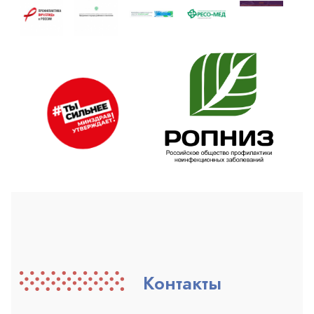
Контакты