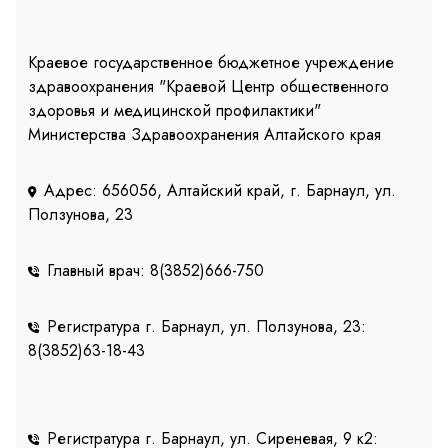
Краевое государственное бюджетное учреждение
здравоохранения "Краевой Центр общественного
здоровья и медицинской профилактики"
Министерства Здравоохранения Алтайского края
Адрес: 656056, Алтайский край, г. Барнаул, ул.
Ползунова, 23
Главный врач: 8(3852)666-750
Регистратура г. Барнаул, ул. Ползунова, 23:
8(3852)63-18-43
Регистратура г. Барнаул, ул. Сиреневая, 9 к2: