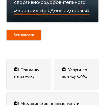
спортивно-оздоровительного
мероприятия «День здоровья»
Все новости
Пациенту
Услуги по
на заметку
полису ОМС
Медицинские платные услуги