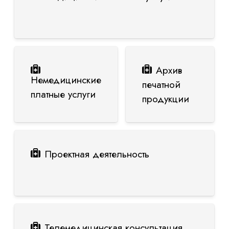
Архив
Немедицинские
печатной
платные услуги
продукции
Проектная деятельность
Телемедицинская консультация