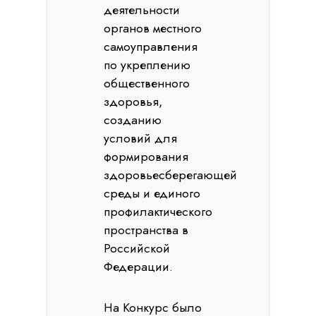
деятельности
органов местного
самоуправления
по укреплению
общественного
здоровья,
созданию
условий для
формирования
здоровьесберегающей
среды и единого
профилактического
пространства в
Российской
Федерации.
На Конкурс было