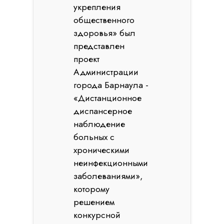
укрепления
общественного
здоровья» был
представлен
проект
Администрации
города Барнаула -
«Дистанционное
диспансерное
наблюдение
больных с
хроническими
неинфекционными
заболеваниями»,
которому
решением
конкурсной