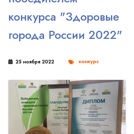
конкурса "Здоровые
города России 2022"
конкурс
25 ноября 2022