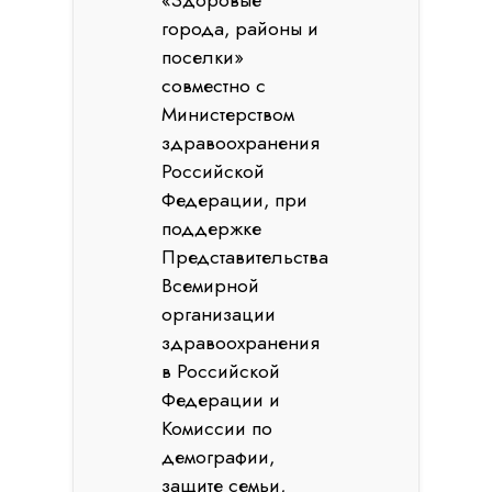
«Здоровые
города, районы и
поселки»
совместно с
Министерством
здравоохранения
Российской
Федерации, при
поддержке
Представительства
Всемирной
организации
здравоохранения
в Российской
Федерации и
Комиссии по
демографии,
защите семьи,