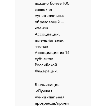
подано более 100
заявок от
муниципальных
образований –
членов
Ассоциации,
потенциальных
членов
Ассоциации из 14
субъектов
Российской
Федерации.
В номинации
«Лучшая
муниципальная
программа/проект