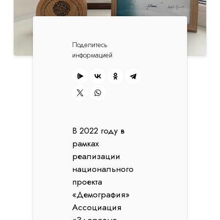
Поделитесь
информацией
В 2022 году в
рамках
реализации
национального
проекта
«Демография»
Ассоциация