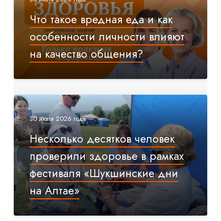
Что такое вредная еда и как
особенности личности влияют
на качество общения?
30 июля 2026 года
Несколько десятков человек
проверили здоровье в рамках
фестиваля «Шукшинские дни
на Алтае»