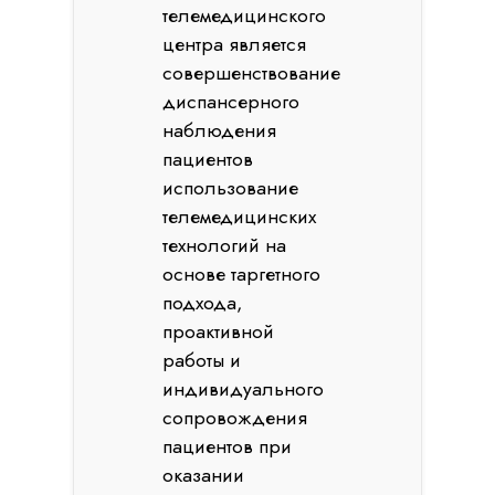
телемедицинского
центра является
совершенствование
диспансерного
наблюдения
пациентов
использование
телемедицинских
технологий на
основе таргетного
подхода,
проактивной
работы и
индивидуального
сопровождения
пациентов при
оказании