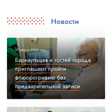
Новости
07 августа 2026 года
Барнаульцев и гостей города
приглашают пройти
флюорографию без
предварительной записи