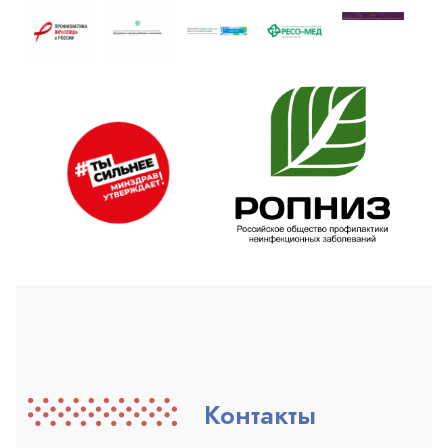
Контакты