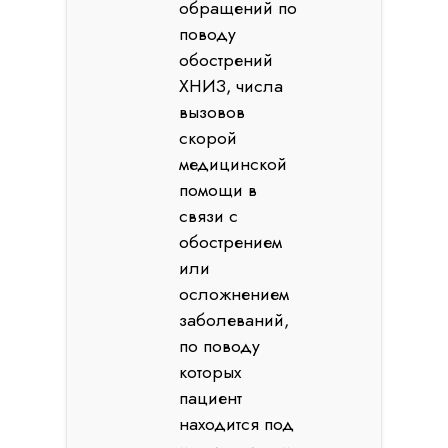
обращений по
поводу
обострений
ХНИЗ, числа
вызовов
скорой
медицинской
помощи в
связи с
обострением
или
осложнением
заболеваний,
по поводу
которых
пациент
находится под