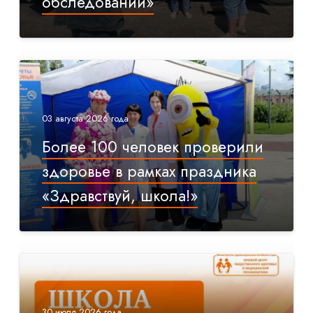
обследований»
03 августа 2026 года
Более 100 человек проверили
здоровье в рамках праздника
«Здравствуй, школа!»
30 июля 2026 года