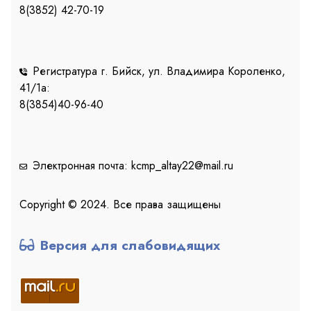
8(3852) 42-70-19
Регистратура г. Бийск, ул. Владимира Короленко,
41/1a:
8(3854)40-96-40
Электронная почта: kcmp_altay22@mail.ru
Copyright © 2024. Все права защищены
Версия для слабовидящих