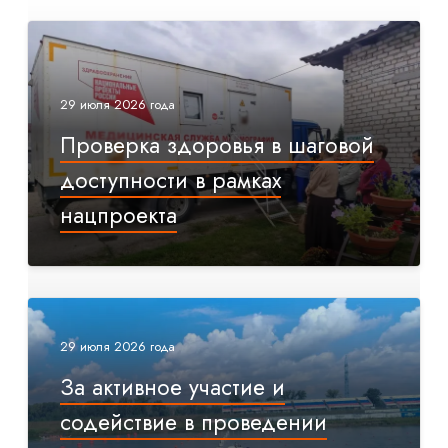
29 июля 2026 года
Проверка здоровья в шаговой
доступности в рамках
нацпроекта
29 июля 2026 года
За активное участие и
содействие в проведении