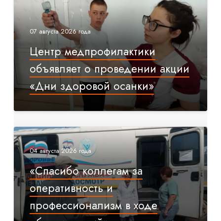
07 августа 2026 года
Центр медпрофилактики
объявляет о проведении акции
«Дни здоровой осанки»
04 августа 2026 года
«Спасибо коллегам за
оперативность и
профессионализм в ходе