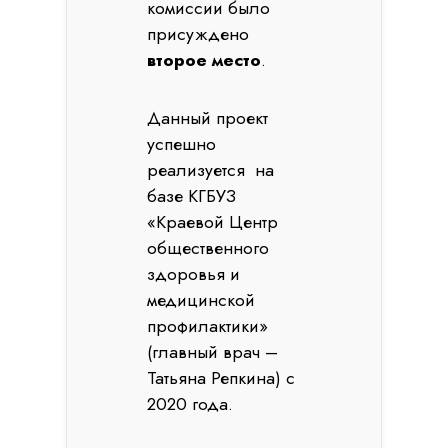
комиссии было
присуждено
второе место
.
Данный проект
успешно
реализуется на
базе КГБУЗ
«Краевой Центр
общественного
здоровья и
медицинской
профилактики»
(главный врач –
Татьяна Репкина) с
2020 года.