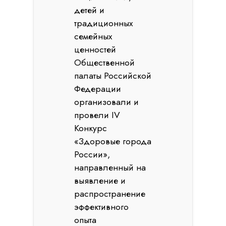
детей и
традиционных
семейных
ценностей
Общественной
палаты Российской
Федерации
организовали и
провели IV
Конкурс
«Здоровые города
России»,
направленный на
выявление и
распространение
эффективного
опыта