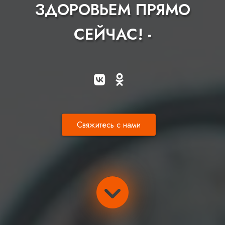
ЗДОРОВЬЕМ ПРЯМО
СЕЙЧАС! -
Свяжитесь с нами