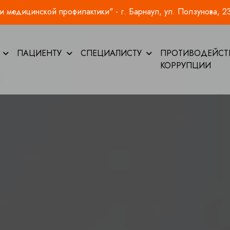
 медицинской профилактики" - г. Барнаул, ул. Ползунова, 2
И
ПАЦИЕНТУ
СПЕЦИАЛИСТУ
ПРОТИВОДЕЙСТ
КОРРУПЦИИ