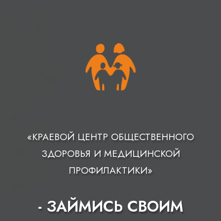
«КРАЕВОЙ ЦЕНТР ОБЩЕСТВЕННОГО
ЗДОРОВЬЯ И МЕДИЦИНСКОЙ
ПРОФИЛАКТИКИ»
- ЗАЙМИСЬ СВОИМ