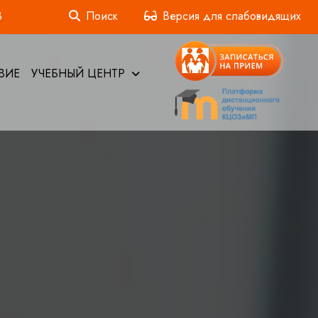
3
Поиск
Версия для слабовидящих
ВИЕ
УЧЕБНЫЙ ЦЕНТР